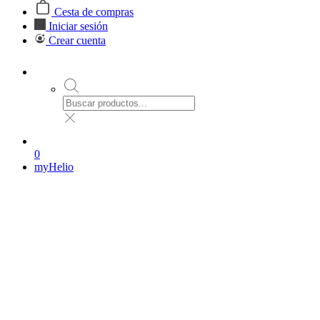
Cesta de compras
Iniciar sesión
Crear cuenta
0
myHelio