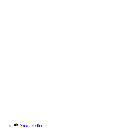
Area de cliente