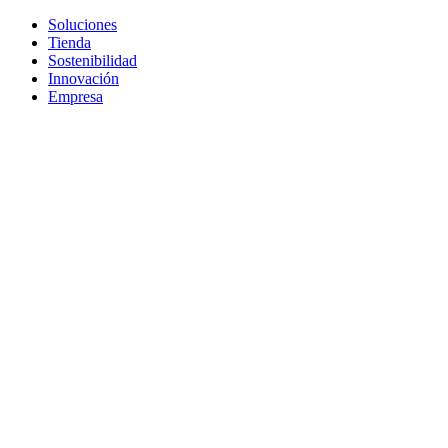
Soluciones
Tienda
Sostenibilidad
Innovación
Empresa