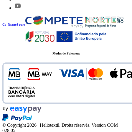
Co-financé par:
Modes de Paiement
© Copyright 2026 | Heliotextil, Droits réservés.
Version COM
028.05