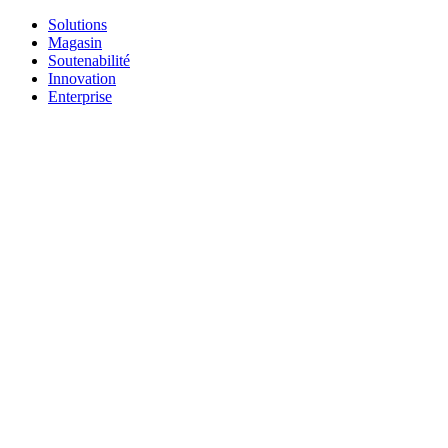
Solutions
Magasin
Soutenabilité
Innovation
Enterprise