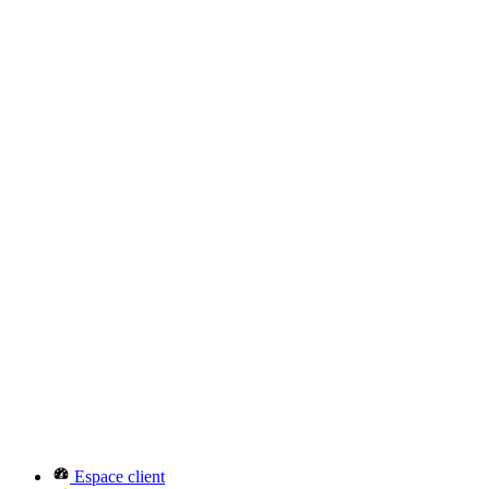
Espace client