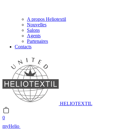
A propos Heliotextil
Nouvelles
Salons
Agents
Partenaires
Contacts
HELIOTEXTIL
0
myHelio