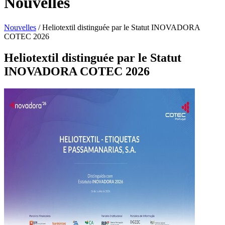
Nouvelles
Nouvelles
/
Heliotextil distinguée par le Statut INOVADORA
COTEC 2026
Heliotextil distinguée par le Statut
INOVADORA COTEC 2026