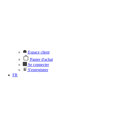
Espace client
Panier d'achat
Se connecter
S'enregistrer
FR