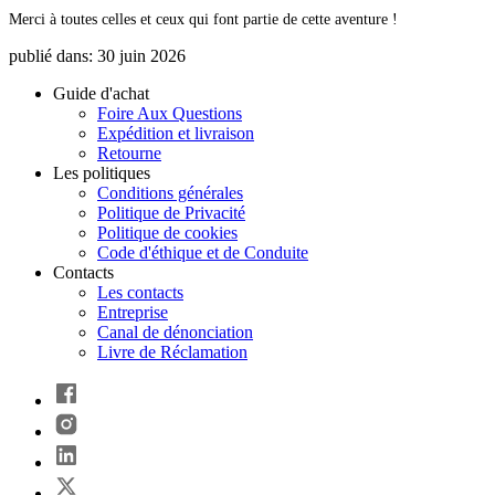
Merci à toutes celles et ceux qui font partie de cette aventure !
publié dans:
30 juin 2026
Guide d'achat
Foire Aux Questions
Expédition et livraison
Retourne
Les politiques
Conditions générales
Politique de Privacité
Politique de cookies
Code d'éthique et de Conduite
Contacts
Les contacts
Entreprise
Canal de dénonciation
Livre de Réclamation