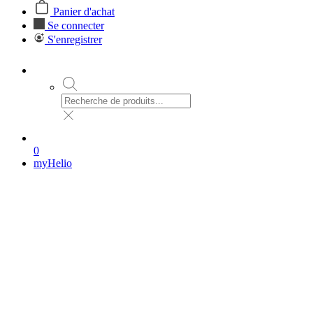
Panier d'achat
Se connecter
S'enregistrer
0
myHelio