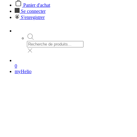
Panier d'achat
Se connecter
S'enregistrer
0
myHelio