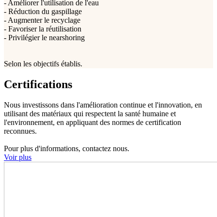
- Améliorer l'utilisation de l'eau
- Réduction du gaspillage
- Augmenter le recyclage
- Favoriser la réutilisation
- Privilégier le nearshoring
Selon les objectifs établis.
Certifications
Nous investissons dans l'amélioration continue et l'innovation, en
utilisant des matériaux qui respectent la santé humaine et
l'environnement, en appliquant des normes de certification
reconnues.
Pour plus d'informations, contactez nous.
Voir plus