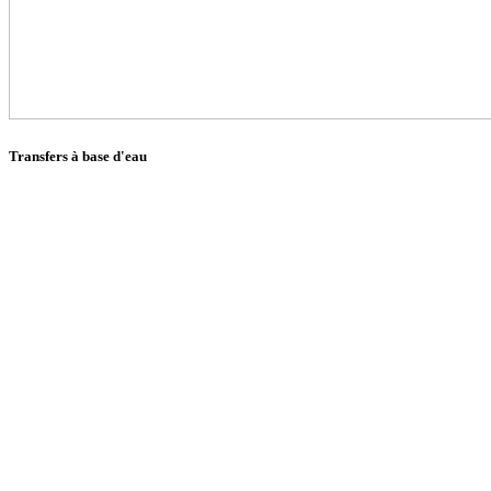
Transfers à base d'eau