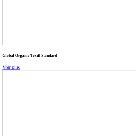
Global Organic Textil Standard
Voir plus