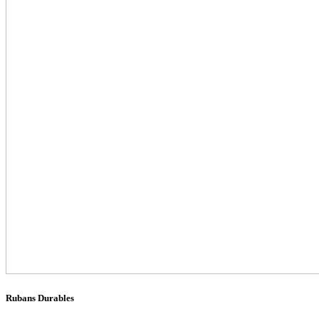
Rubans Durables