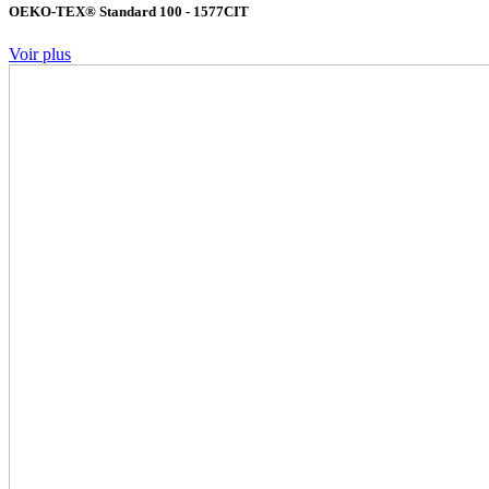
OEKO-TEX® Standard 100 - 1577CIT
Voir plus