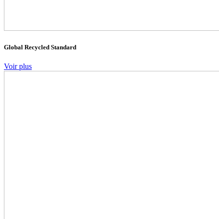
Global Recycled Standard
Voir plus