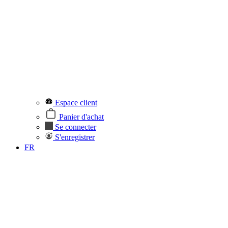
Espace client
Panier d'achat
Se connecter
S'enregistrer
FR