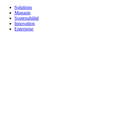
Solutions
Magasin
Soutenabilité
Innovation
Enterprise