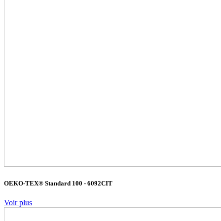
OEKO-TEX® Standard 100 - 6092CIT
Voir plus