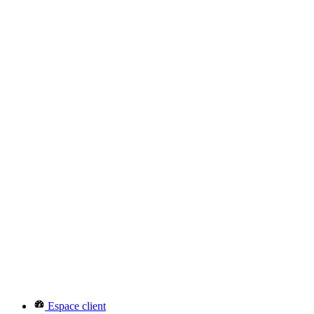
Espace client