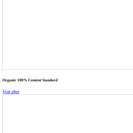
Organic 100% Content Standard
Voir plus