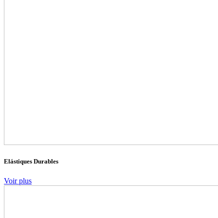
Elástiques Durables
Voir plus