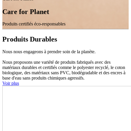
Care for Planet
Produits certifiés éco-responsables
Produits Durables
Nous nous engageons à prendre soin de la planète.
Nous proposons une variété de produits fabriqués avec des
matériaux durables et certifiés comme le polyester recyclé, le coton
biologique, des matériaux sans PVC, biodégradable et des encres à
base d'eau sans produits chimiques agressifs.
Voir plus