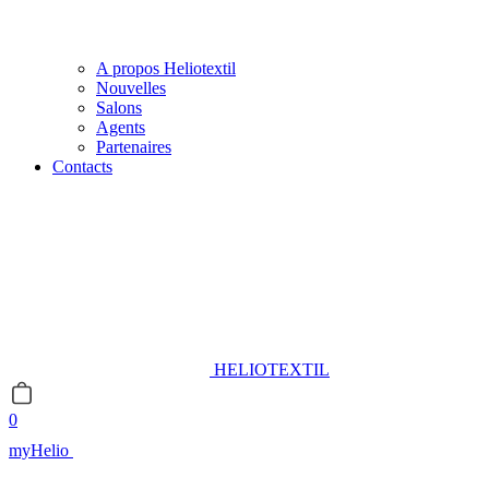
A propos Heliotextil
Nouvelles
Salons
Agents
Partenaires
Contacts
HELIOTEXTIL
0
myHelio