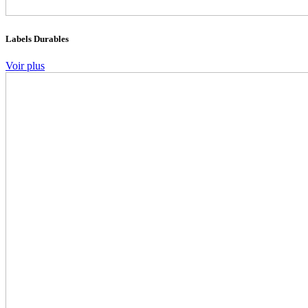
Labels Durables
Voir plus