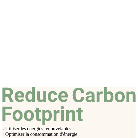
- Utiliser les énergies renouvelables
- Optimiser la consommation d'énergie