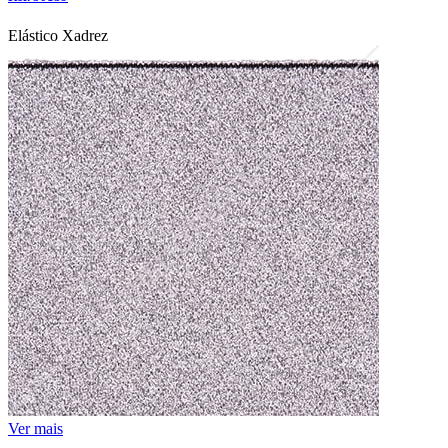
Elástico Xadrez
Ver mais