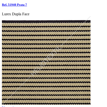
Ref. 51940 Prata 7
Lurex Dupla Face