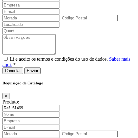
Li e aceito os termos e condições do uso de dados.
Saber mais
aqui.
*
Cancelar
Requisição de Catálogo
×
Produto: