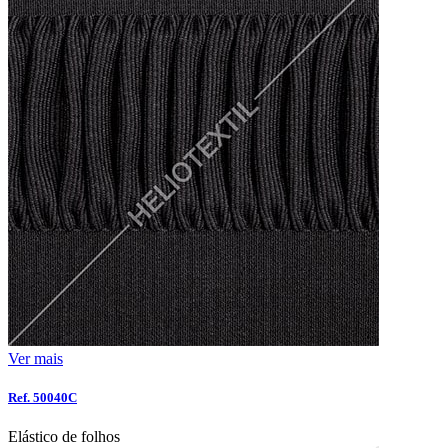
Ver mais
Ref. 50040C
Elástico de folhos