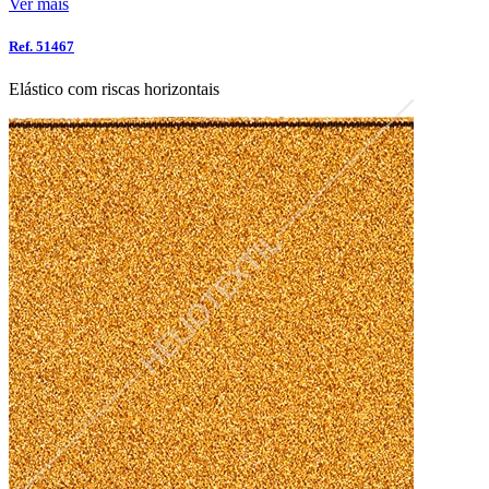
Ver mais
Ref. 51467
Elástico com riscas horizontais