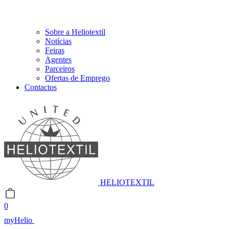
Sobre a Heliotextil
Notícias
Feiras
Agentes
Parceiros
Ofertas de Emprego
Contactos
HELIOTEXTIL
0
myHelio