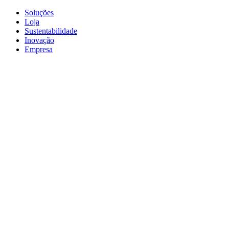
Soluções
Loja
Sustentabilidade
Inovação
Empresa