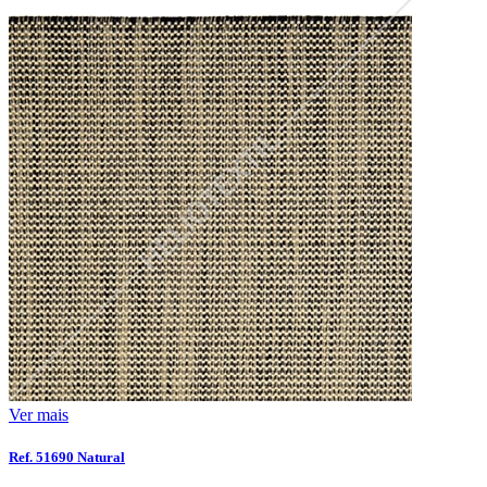
Ver mais
Ref. 51690 Natural