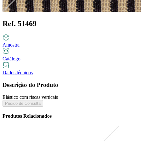
Ref. 51469
Amostra
Catálogo
Dados técnicos
Descrição do Produto
Elástico com riscas verticais
Pedido de Consulta
Produtos Relacionados