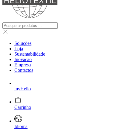
Soluções
Loja
Sustentabilidade
Inovação
Empresa
Contactos
myHelio
Carrinho
Idioma