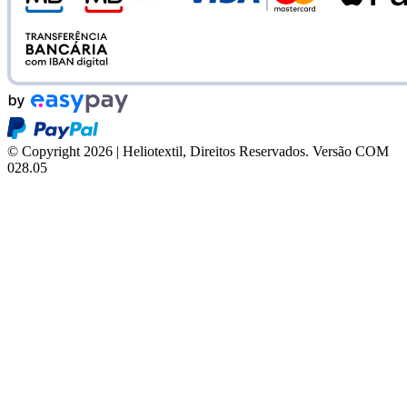
© Copyright 2026 | Heliotextil, Direitos Reservados.
Versão COM
028.05