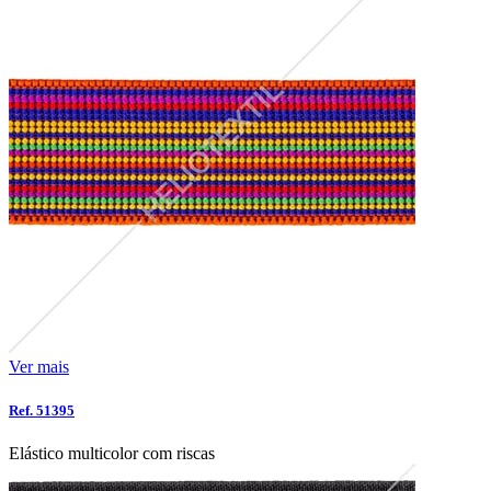
Ver mais
Ref. 51395
Elástico multicolor com riscas