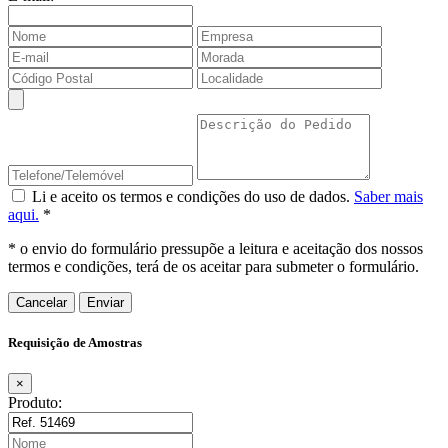
Li e aceito os termos e condições do uso de dados.
Saber mais
aqui.
*
* o envio do formulário pressupõe a leitura e aceitação dos nossos
termos e condições, terá de os aceitar para submeter o formulário.
Cancelar
Requisição de Amostras
×
Produto: