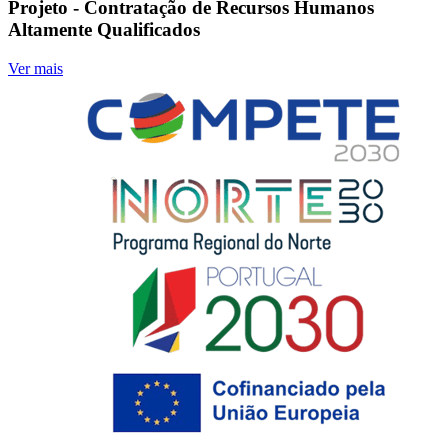
Projeto - Contratação de Recursos Humanos
Altamente Qualificados
Ver mais