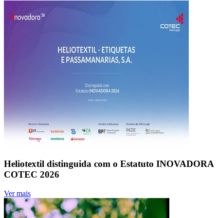
Heliotextil distinguida com o Estatuto INOVADORA
COTEC 2026
Ver mais