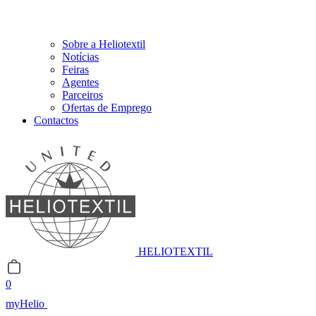
Sobre a Heliotextil
Notícias
Feiras
Agentes
Parceiros
Ofertas de Emprego
Contactos
HELIOTEXTIL
0
myHelio