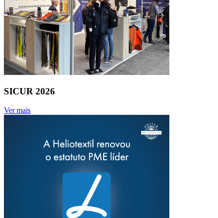
SICUR 2026
Ver mais