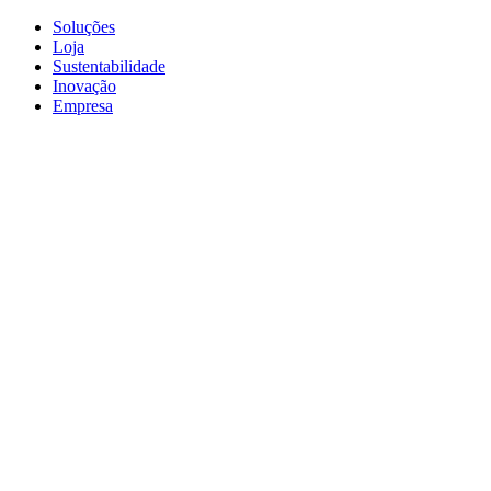
Soluções
Loja
Sustentabilidade
Inovação
Empresa