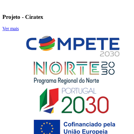
Projeto - Ciratex
Ver mais