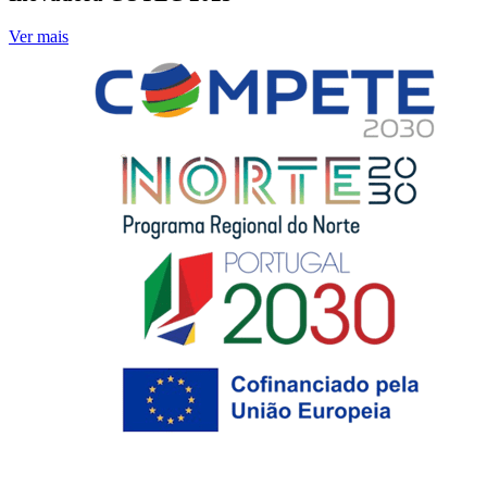
Ver mais