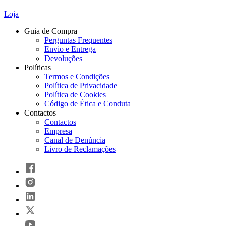
Loja
Guia de Compra
Perguntas Frequentes
Envio e Entrega
Devoluções
Políticas
Termos e Condições
Política de Privacidade
Política de Cookies
Código de Ética e Conduta
Contactos
Contactos
Empresa
Canal de Denúncia
Livro de Reclamações