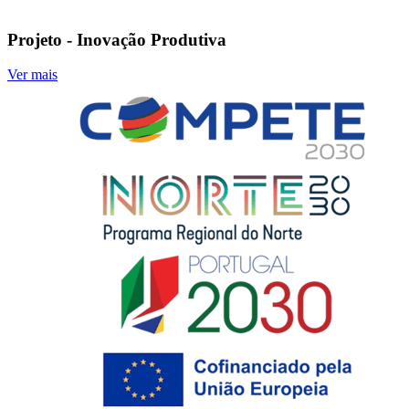
Projeto - Inovação Produtiva
Ver mais