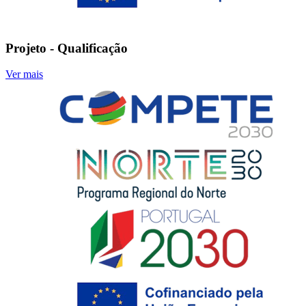
Projeto - Qualificação
Ver mais