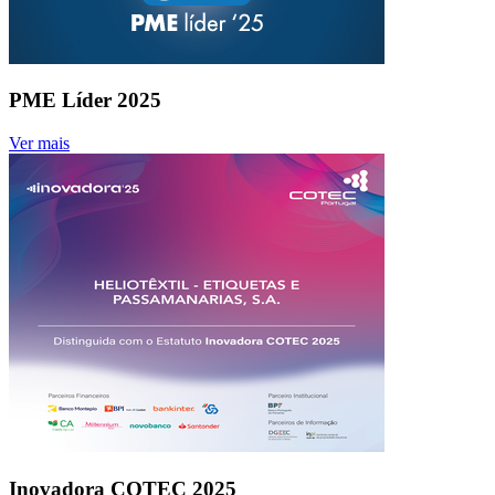
PME Líder 2025
Ver mais
Inovadora COTEC 2025