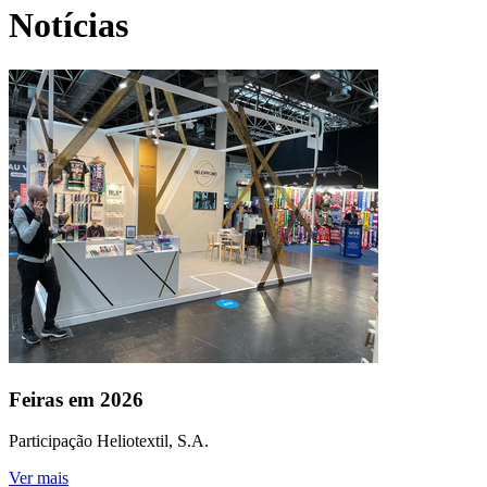
Notícias
Feiras em 2026
Participação Heliotextil, S.A.
Ver mais