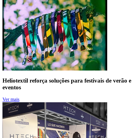
Heliotextil reforça soluções para festivais de verão e
eventos
Ver mais