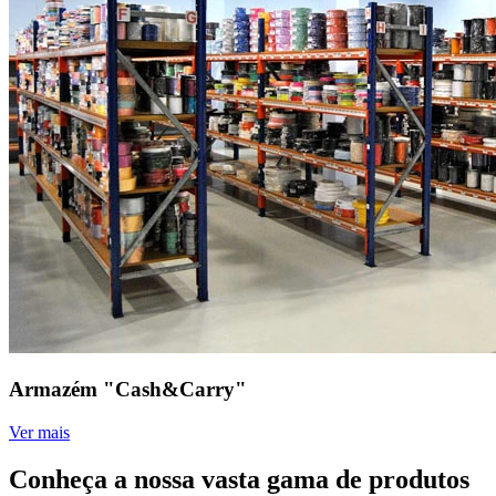
Armazém "Cash&Carry"
Ver mais
Conheça a nossa vasta gama de produtos