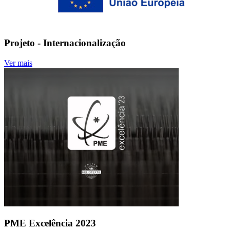
Projeto - Internacionalização
Ver mais
PME Excelência 2023