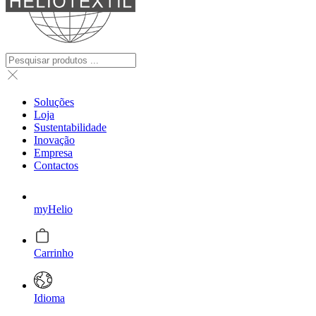
Soluções
Loja
Sustentabilidade
Inovação
Empresa
Contactos
myHelio
Carrinho
Idioma