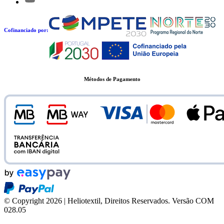
Cofinanciado por:
Métodos de Pagamento
© Copyright 2026 | Heliotextil, Direitos Reservados.
Versão COM
028.05