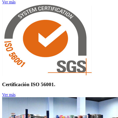
Ver más
Certificación ISO 56001.
Ver más