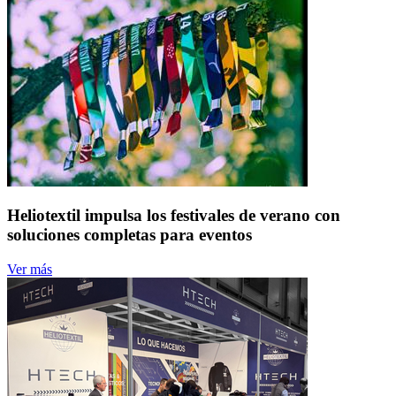
Heliotextil impulsa los festivales de verano con
soluciones completas para eventos
Ver más