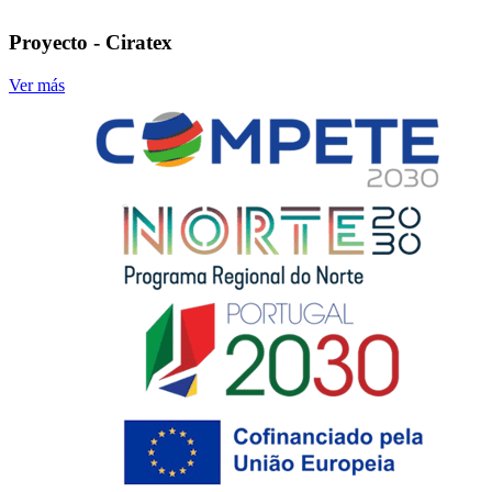
Proyecto - Ciratex
Ver más