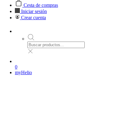
Cesta de compras
Iniciar sesión
Crear cuenta
0
myHelio