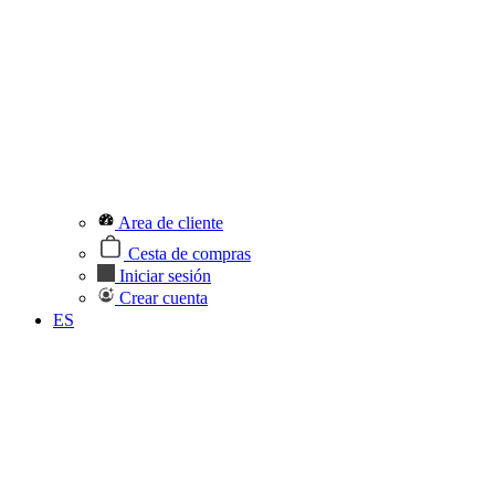
Area de cliente
Cesta de compras
Iniciar sesión
Crear cuenta
ES