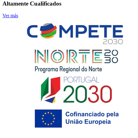
Altamente Cualificados
Ver más