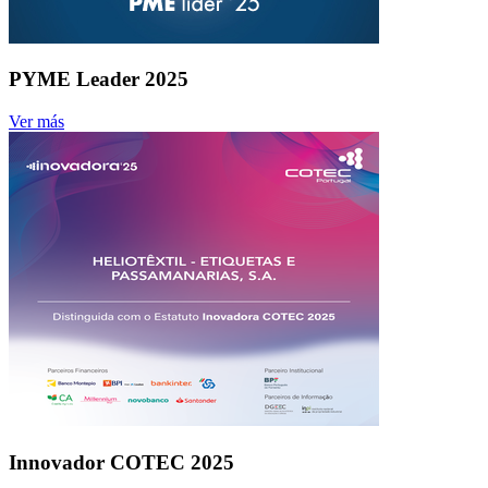
PYME Leader 2025
Ver más
Innovador COTEC 2025