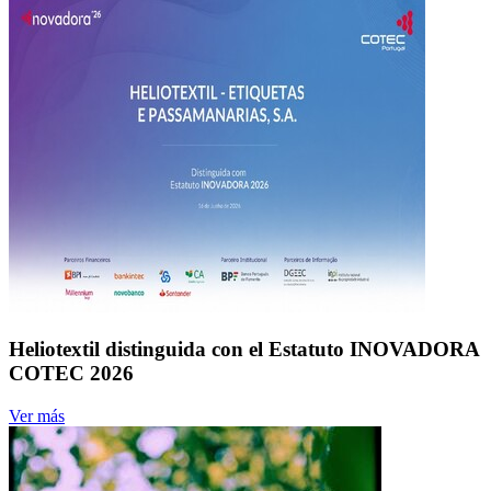
Heliotextil distinguida con el Estatuto INOVADORA
COTEC 2026
Ver más