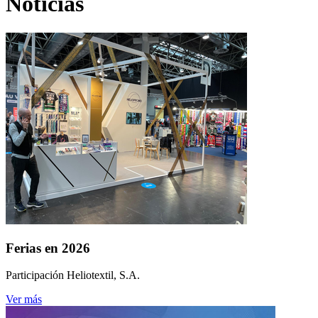
Noticias
Ferias en 2026
Participación Heliotextil, S.A.
Ver más