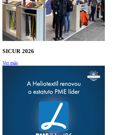
SICUR 2026
Ver más