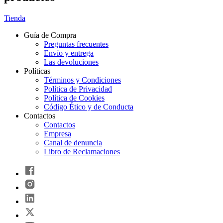
Tienda
Guía de Compra
Preguntas frecuentes
Envío y entrega
Las devoluciones
Políticas
Términos y Condiciones
Política de Privacidad
Política de Cookies
Código Ético y de Conducta
Contactos
Contactos
Empresa
Canal de denuncia
Libro de Reclamaciones