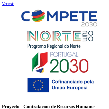
Ver más
Proyecto - Contratación de Recursos Humanos