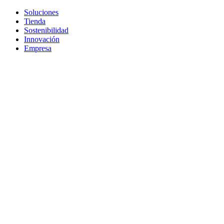
Soluciones
Tienda
Sostenibilidad
Innovación
Empresa