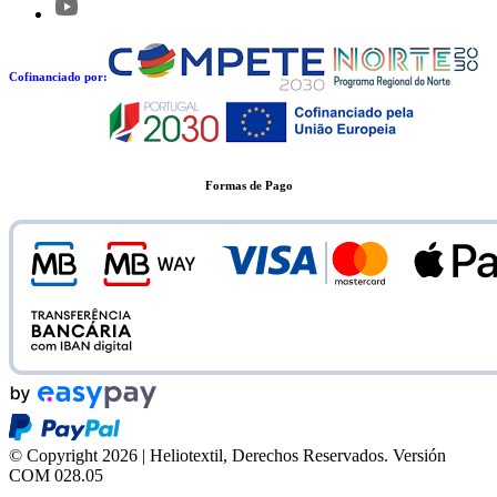
Cofinanciado por:
Formas de Pago
© Copyright 2026 | Heliotextil, Derechos Reservados.
Versión
COM 028.05