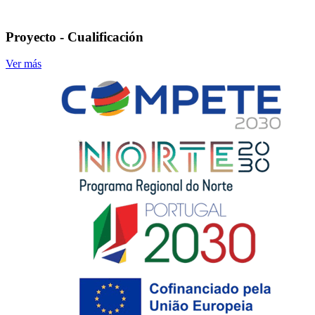
Proyecto - Cualificación
Ver más