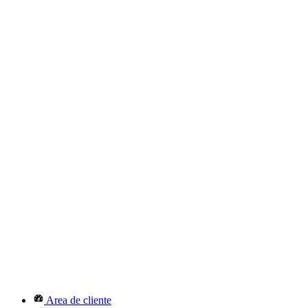
Area de cliente