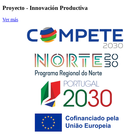
Proyecto - Innovación Productiva
Ver más