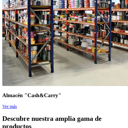
Almacén "Cash&Carry"
Ver más
Descubre nuestra amplia gama de
productos