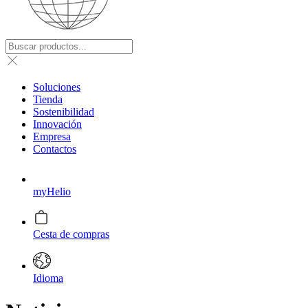
Soluciones
Tienda
Sostenibilidad
Innovación
Empresa
Contactos
myHelio
Cesta de compras
Idioma