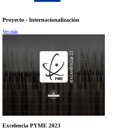
Proyecto - Internacionalización
Ver más
Excelencia PYME 2023