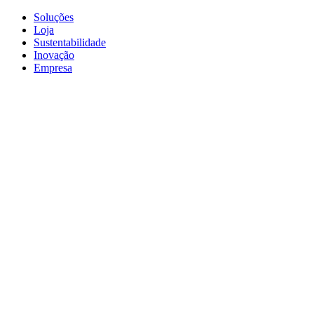
Soluções
Loja
Sustentabilidade
Inovação
Empresa