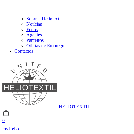
Sobre a Heliotextil
Notícias
Feiras
Agentes
Parceiros
Ofertas de Emprego
Contactos
HELIOTEXTIL
0
myHelio