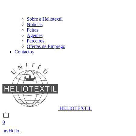
Sobre a Heliotextil
Notícias
Feiras
Agentes
Parceiros
Ofertas de Emprego
Contactos
HELIOTEXTIL
0
myHelio