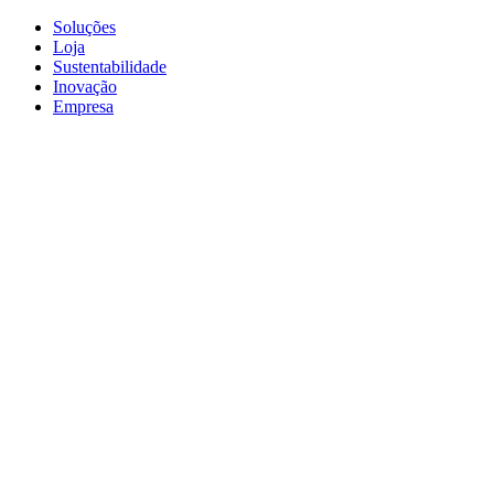
Soluções
Loja
Sustentabilidade
Inovação
Empresa