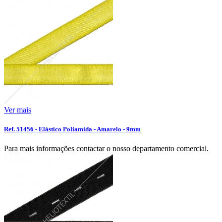
Ver mais
Ref. 51456 - Elástico Poliamida - Amarelo - 9mm
Para mais informações contactar o nosso departamento comercial.