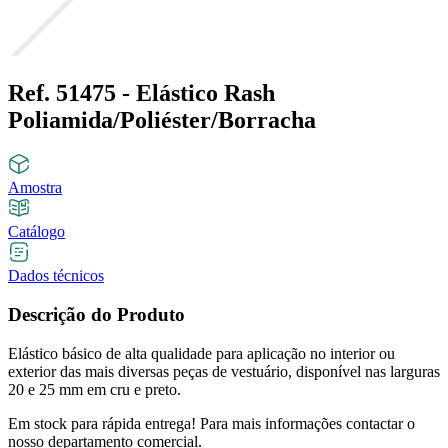
Ref. 51475 - Elástico Rash
Poliamida/Poliéster/Borracha
Amostra
Catálogo
Dados técnicos
Descrição do Produto
Elástico básico de alta qualidade para aplicação no interior ou
exterior das mais diversas peças de vestuário, disponível nas larguras
20 e 25 mm em cru e preto.
Em stock para rápida entrega! Para mais informações contactar o
nosso departamento comercial.