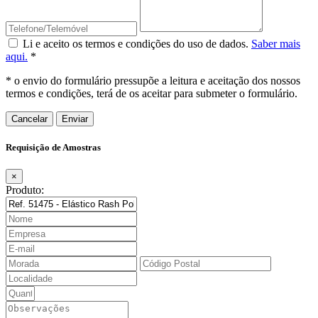
Li e aceito os termos e condições do uso de dados.
Saber mais
aqui.
*
* o envio do formulário pressupõe a leitura e aceitação dos nossos
termos e condições, terá de os aceitar para submeter o formulário.
Cancelar
Requisição de Amostras
×
Produto: