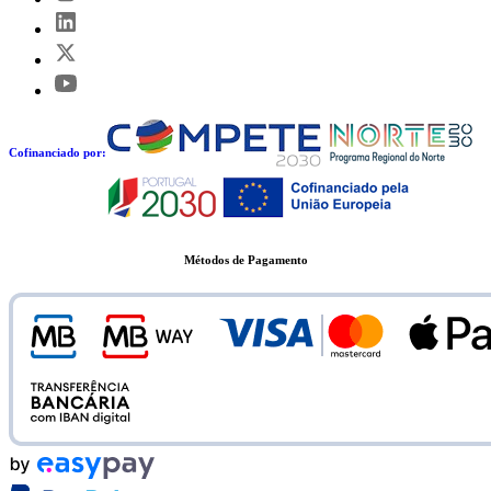
Cofinanciado por:
Métodos de Pagamento