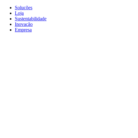
Soluções
Loja
Sustentabilidade
Inovação
Empresa