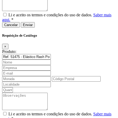
Li e aceito os termos e condições do uso de dados.
Saber mais
aqui.
*
Cancelar
Requisição de Catálogo
×
Produto:
Li e aceito os termos e condições do uso de dados.
Saber mais