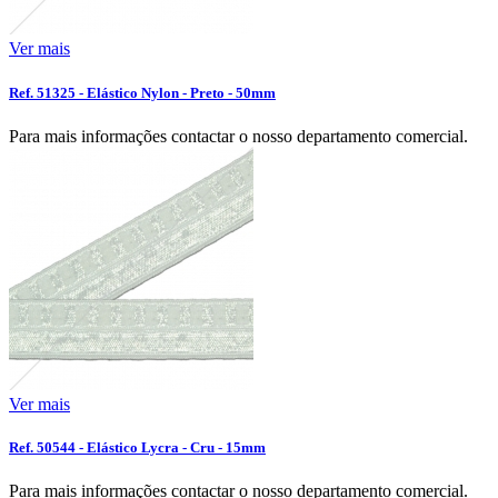
Ver mais
Ref. 51325 - Elástico Nylon - Preto - 50mm
Para mais informações contactar o nosso departamento comercial.
Ver mais
Ref. 50544 - Elástico Lycra - Cru - 15mm
Para mais informações contactar o nosso departamento comercial.