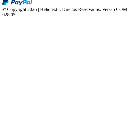
© Copyright 2026 | Heliotextil, Direitos Reservados.
Versão COM
028.05