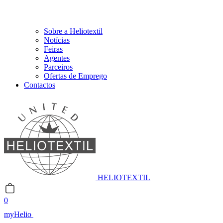
Sobre a Heliotextil
Notícias
Feiras
Agentes
Parceiros
Ofertas de Emprego
Contactos
HELIOTEXTIL
0
myHelio