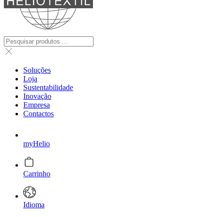
Soluções
Loja
Sustentabilidade
Inovação
Empresa
Contactos
myHelio
Carrinho
Idioma