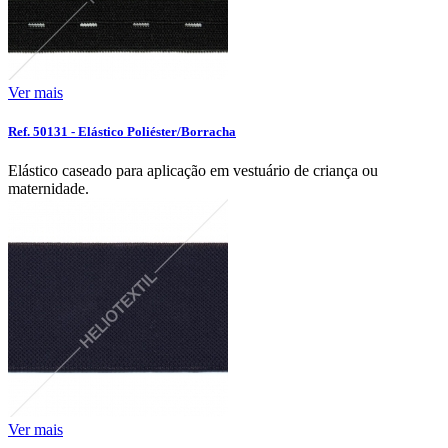
Ver mais
Ref. 50131 - Elástico Poliéster/Borracha
Elástico caseado para aplicação em vestuário de criança ou
maternidade.
Ver mais