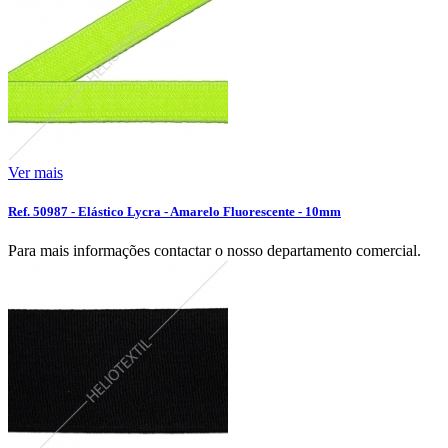
Ver mais
Ref. 50987 - Elástico Lycra - Amarelo Fluorescente - 10mm
Para mais informações contactar o nosso departamento comercial.