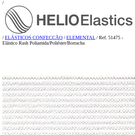
/
/
ELÁSTICOS CONFECÇÃO
/
ELEMENTAL
/
Ref. 51475 -
Elástico Rash Poliamida/Poliéster/Borracha