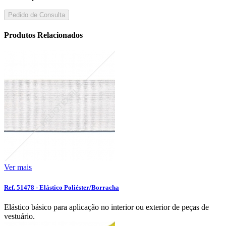
Pedido de Consulta
Produtos Relacionados
Ver mais
Ref. 51478 - Elástico Poliéster/Borracha
Elástico básico para aplicação no interior ou exterior de peças de
vestuário.