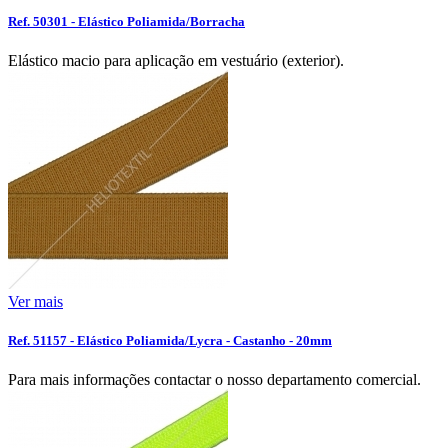
Ref. 50301 - Elástico Poliamida/Borracha
Elástico macio para aplicação em vestuário (exterior).
Ver mais
Ref. 51157 - Elástico Poliamida/Lycra - Castanho - 20mm
Para mais informações contactar o nosso departamento comercial.