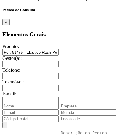
Pedido de Consulta
×
Elementos Gerais
Produto:
Gestor(a):
Telefone:
Telemóvel:
E-mail: