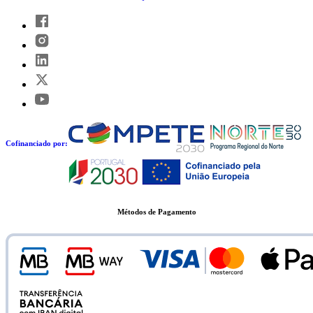
Cofinanciado por:
Métodos de Pagamento