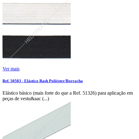
Ver mais
Ref. 50583 - Elástico Rash Poliéster/Borracha
Elástico básico (mais forte do que a Ref. 51326) para aplicação em
peças de vestu&aac (...)