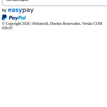
© Copyright 2026 | Heliotextil, Direitos Reservados.
Versão COM
028.05