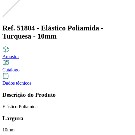
Ref. 51804 - Elástico Poliamida -
Turquesa - 10mm
Amostra
Catálogo
Dados técnicos
Descrição do Produto
Elástico Poliamida
Largura
10mm