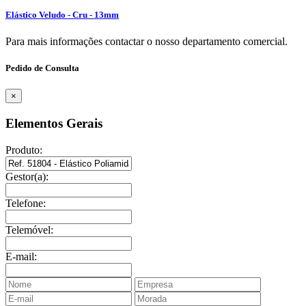
Elástico Veludo - Cru - 13mm
Para mais informações contactar o nosso departamento comercial.
Pedido de Consulta
×
Elementos Gerais
Produto:
Gestor(a):
Telefone:
Telemóvel:
E-mail: