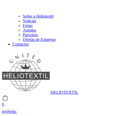
Sobre a Heliotextil
Notícias
Feiras
Agentes
Parceiros
Ofertas de Emprego
Contactos
HELIOTEXTIL
0
myHelio