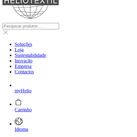
Soluções
Loja
Sustentabilidade
Inovação
Empresa
Contactos
myHelio
Carrinho
Idioma