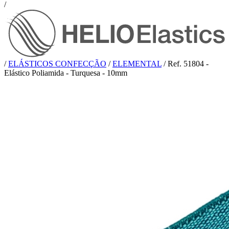
/
/
ELÁSTICOS CONFECÇÃO
/
ELEMENTAL
/
Ref. 51804 -
Elástico Poliamida - Turquesa - 10mm