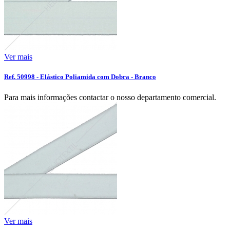
Ver mais
Ref. 50998 - Elástico Poliamida com Dobra - Branco
Para mais informações contactar o nosso departamento comercial.
Ver mais