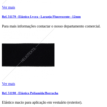
Ver mais
Ref. 51179 - Elástico Lycra - Laranja Fluorescente - 12mm
Para mais informações contactar o nosso departamento comercial.
Ver mais
Ref. 51198 - Elástico Poliamida/Borracha
Elástico macio para aplicação em vestuário (exterior).