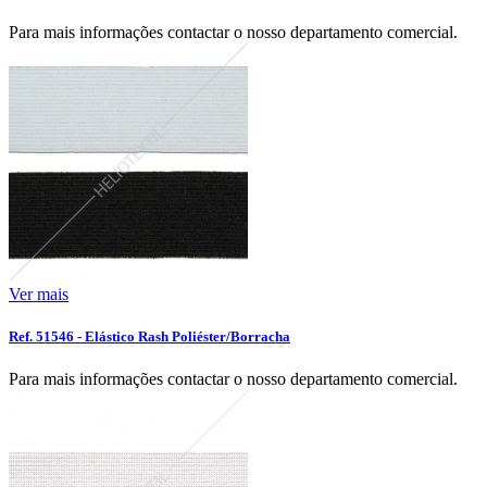
Para mais informações contactar o nosso departamento comercial.
Ver mais
Ref. 51546 - Elástico Rash Poliéster/Borracha
Para mais informações contactar o nosso departamento comercial.