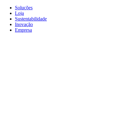
Soluções
Loja
Sustentabilidade
Inovação
Empresa