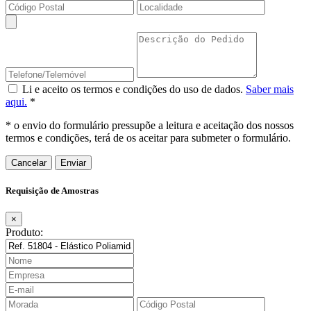
Li e aceito os termos e condições do uso de dados.
Saber mais
aqui.
*
* o envio do formulário pressupõe a leitura e aceitação dos nossos
termos e condições, terá de os aceitar para submeter o formulário.
Cancelar
Requisição de Amostras
×
Produto: