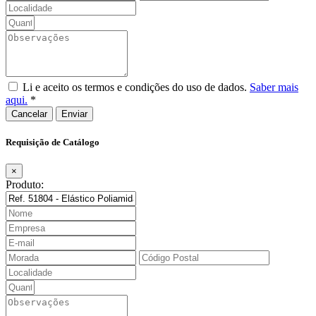
Li e aceito os termos e condições do uso de dados.
Saber mais
aqui.
*
Cancelar
Requisição de Catálogo
×
Produto: