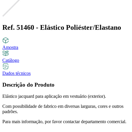
Ref. 51460 - Elástico Poliéster/Elastano
Amostra
Catálogo
Dados técnicos
Descrição do Produto
Elástico jacquard para aplicação em vestuário (exterior).
Com possibilidade de fabrico em diversas larguras, cores e outros
padrões.
Para mais informação, por favor contactar departamento comercial.