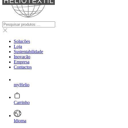
Soluções
Loja
Sustentabilidade
Inovação
Empresa
Contactos
myHelio
Carrinho
Idioma