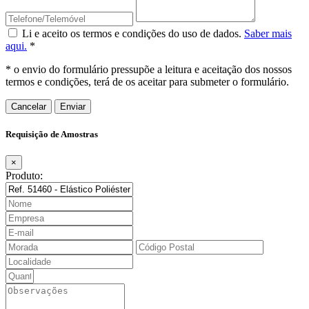
Li e aceito os termos e condições do uso de dados.
Saber mais
aqui.
*
* o envio do formulário pressupõe a leitura e aceitação dos nossos
termos e condições, terá de os aceitar para submeter o formulário.
Cancelar
Requisição de Amostras
×
Produto: