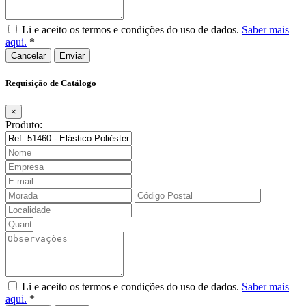
Li e aceito os termos e condições do uso de dados.
Saber mais
aqui.
*
Cancelar
Requisição de Catálogo
×
Produto:
Li e aceito os termos e condições do uso de dados.
Saber mais
aqui.
*