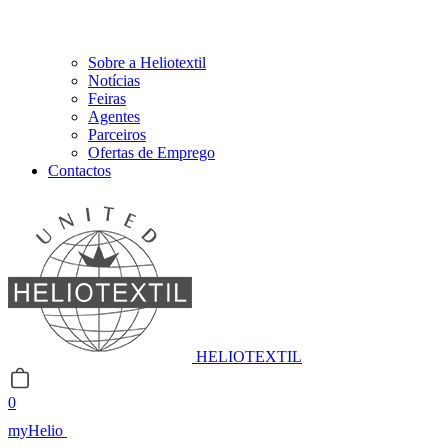
Sobre a Heliotextil
Notícias
Feiras
Agentes
Parceiros
Ofertas de Emprego
Contactos
HELIOTEXTIL
0
myHelio