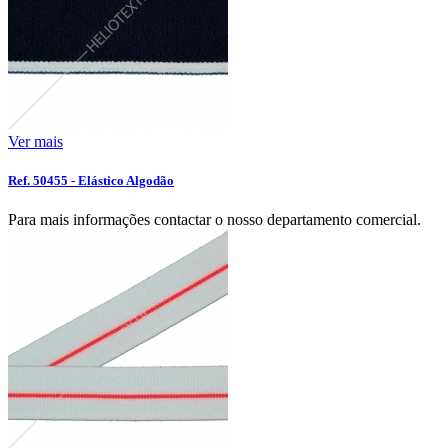
Ver mais
Ref. 50455 - Elástico Algodão
Para mais informações contactar o nosso departamento comercial.