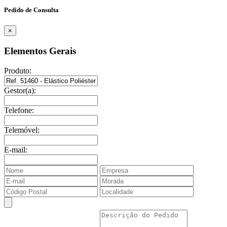
Pedido de Consulta
×
Elementos Gerais
Produto:
Gestor(a):
Telefone:
Telemóvel:
E-mail: