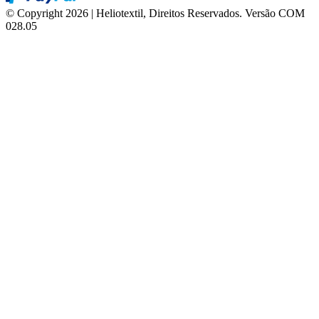
© Copyright 2026 | Heliotextil, Direitos Reservados.
Versão COM
028.05