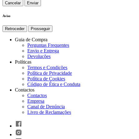
Cancelar
Aviso
Retroceder
Prosseguir
Guia de Compra
Perguntas Frequentes
Envio e Entrega
Devoluções
Políticas
Termos e Condições
Política de Privacidade
Política de Cookies
Código de Ética e Conduta
Contactos
Contactos
Empresa
Canal de Denúncia
Livro de Reclamações