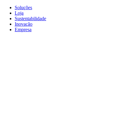
Soluções
Loja
Sustentabilidade
Inovação
Empresa