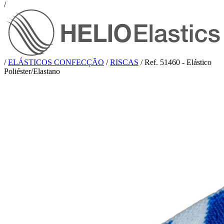
/
/
ELÁSTICOS CONFECÇÃO
/
RISCAS
/
Ref. 51460 - Elástico
Poliéster/Elastano