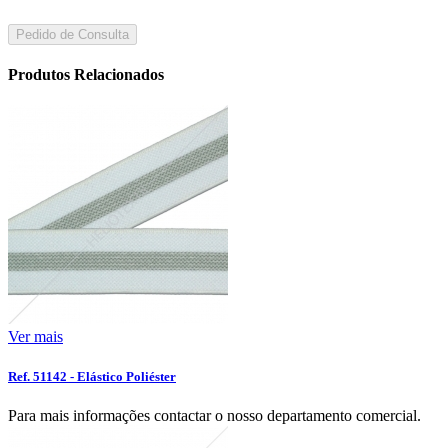
Pedido de Consulta
Produtos Relacionados
Ver mais
Ref. 51142 - Elástico Poliéster
Para mais informações contactar o nosso departamento comercial.