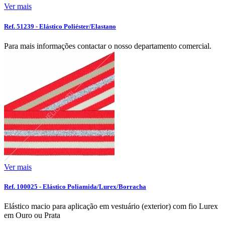
Ver mais
Ref. 51239 - Elástico Poliéster/Elastano
Para mais informações contactar o nosso departamento comercial.
Ver mais
Ref. 100025 - Elástico Poliamida/Lurex/Borracha
Elástico macio para aplicação em vestuário (exterior) com fio Lurex
em Ouro ou Prata