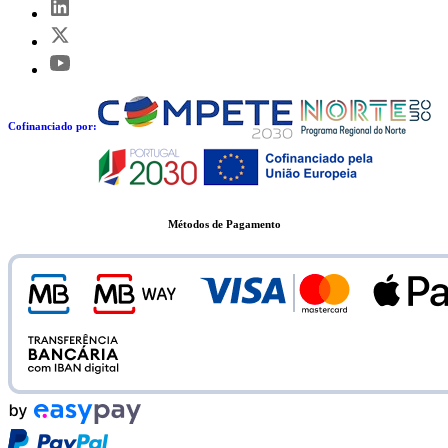
Cofinanciado por:
Métodos de Pagamento