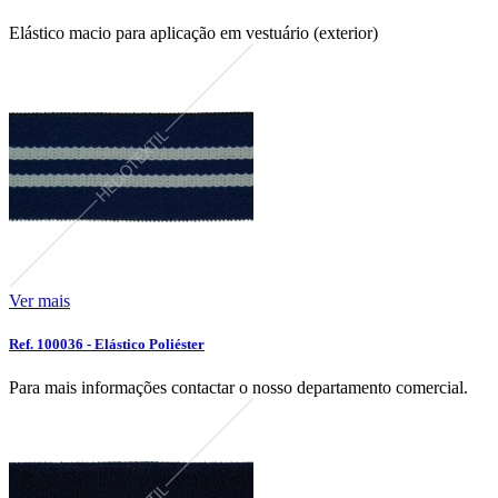
Elástico macio para aplicação em vestuário (exterior)
Ver mais
Ref. 100036 - Elástico Poliéster
Para mais informações contactar o nosso departamento comercial.