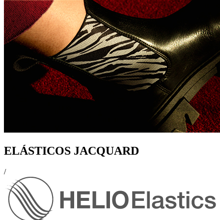
ELÁSTICOS JACQUARD
/