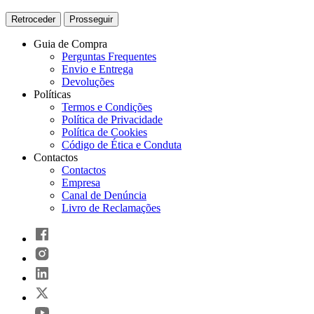
Retroceder
Prosseguir
Guia de Compra
Perguntas Frequentes
Envio e Entrega
Devoluções
Políticas
Termos e Condições
Política de Privacidade
Política de Cookies
Código de Ética e Conduta
Contactos
Contactos
Empresa
Canal de Denúncia
Livro de Reclamações