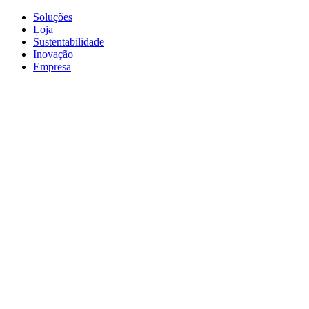
Soluções
Loja
Sustentabilidade
Inovação
Empresa