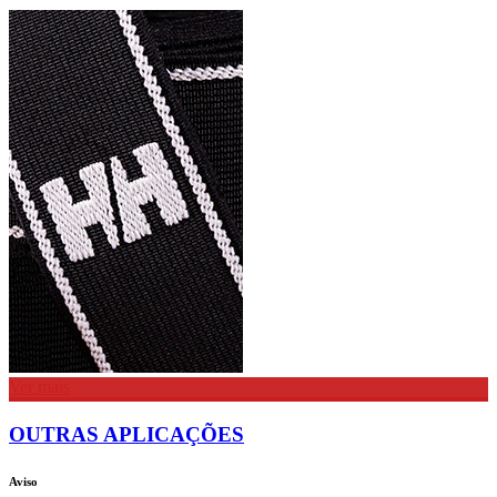
Ver mais
OUTRAS APLICAÇÕES
Aviso