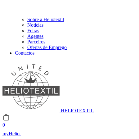
Sobre a Heliotextil
Notícias
Feiras
Agentes
Parceiros
Ofertas de Emprego
Contactos
HELIOTEXTIL
0
myHelio