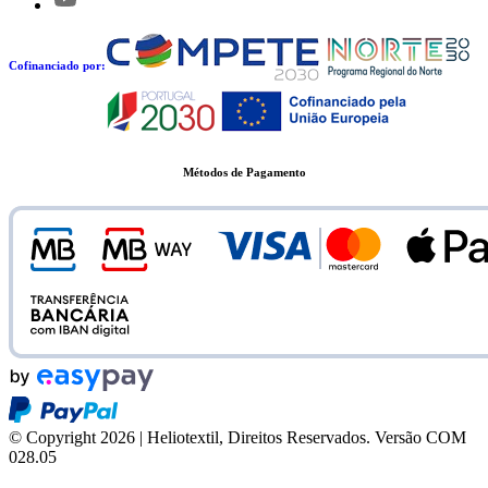
Cofinanciado por:
Métodos de Pagamento
© Copyright 2026 | Heliotextil, Direitos Reservados.
Versão COM
028.05