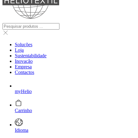
Soluções
Loja
Sustentabilidade
Inovação
Empresa
Contactos
myHelio
Carrinho
Idioma