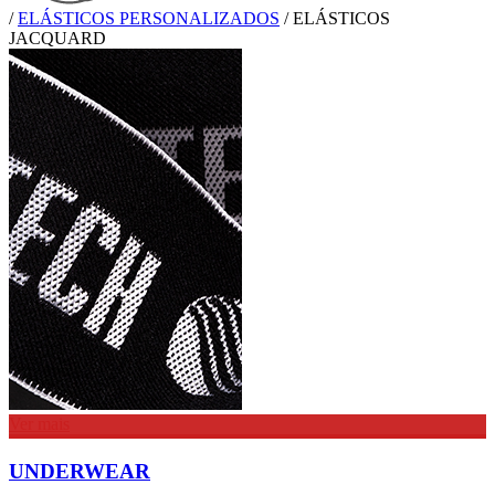
/
ELÁSTICOS PERSONALIZADOS
/
ELÁSTICOS
JACQUARD
Ver mais
UNDERWEAR