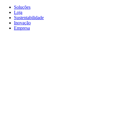
Soluções
Loja
Sustentabilidade
Inovação
Empresa