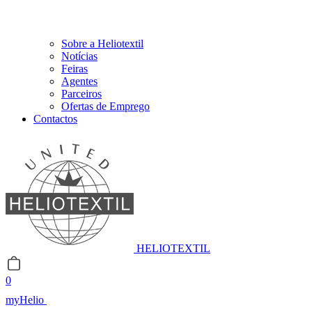
Sobre a Heliotextil
Notícias
Feiras
Agentes
Parceiros
Ofertas de Emprego
Contactos
HELIOTEXTIL
0
myHelio