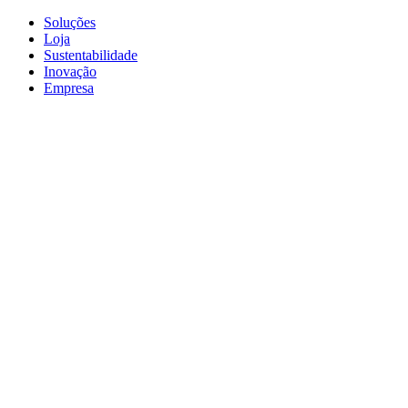
Soluções
Loja
Sustentabilidade
Inovação
Empresa