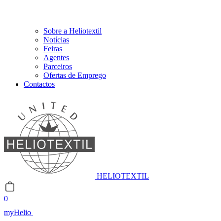
Sobre a Heliotextil
Notícias
Feiras
Agentes
Parceiros
Ofertas de Emprego
Contactos
HELIOTEXTIL
0
myHelio