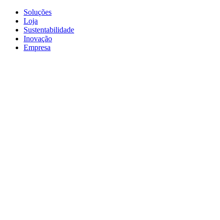
Soluções
Loja
Sustentabilidade
Inovação
Empresa