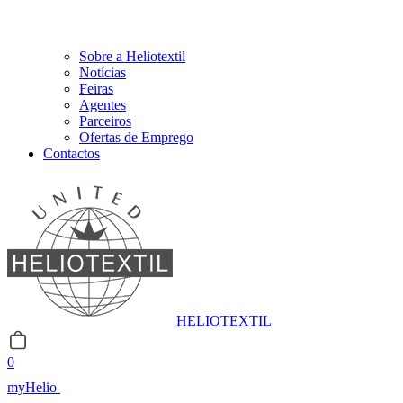
Sobre a Heliotextil
Notícias
Feiras
Agentes
Parceiros
Ofertas de Emprego
Contactos
HELIOTEXTIL
0
myHelio