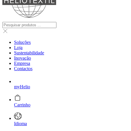
Soluções
Loja
Sustentabilidade
Inovação
Empresa
Contactos
myHelio
Carrinho
Idioma