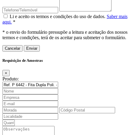
Li e aceito os termos e condições do uso de dados.
Saber mais
aqui.
*
* o envio do formulário pressupõe a leitura e aceitação dos nossos
termos e condições, terá de os aceitar para submeter o formulário.
Cancelar
Requisição de Amostras
×
Produto: