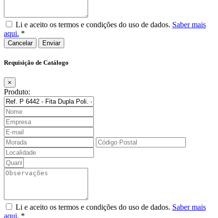
Li e aceito os termos e condições do uso de dados.
Saber mais
aqui.
*
Cancelar
Requisição de Catálogo
×
Produto:
Li e aceito os termos e condições do uso de dados.
Saber mais
aqui.
*