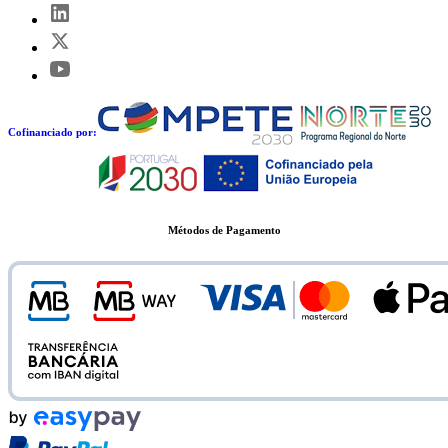
Cofinanciado por:
Métodos de Pagamento