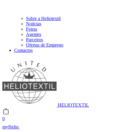
Sobre a Heliotextil
Notícias
Feiras
Agentes
Parceiros
Ofertas de Emprego
Contactos
HELIOTEXTIL
0
myHelio