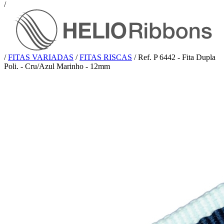
/
/
FITAS VARIADAS
/
FITAS RISCAS
/
Ref. P 6442 - Fita Dupla
Poli. - Cru/Azul Marinho - 12mm