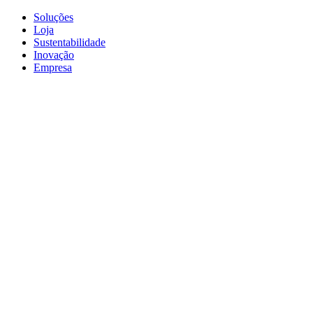
Soluções
Loja
Sustentabilidade
Inovação
Empresa