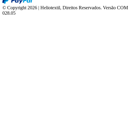
© Copyright 2026 | Heliotextil, Direitos Reservados.
Versão COM
028.05