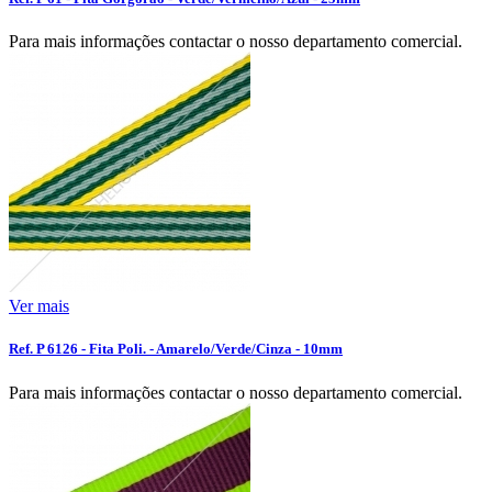
Para mais informações contactar o nosso departamento comercial.
Ver mais
Ref. P 6126 - Fita Poli. - Amarelo/Verde/Cinza - 10mm
Para mais informações contactar o nosso departamento comercial.