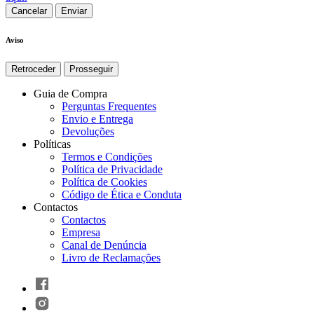
Cancelar
Aviso
Retroceder
Prosseguir
Guia de Compra
Perguntas Frequentes
Envio e Entrega
Devoluções
Políticas
Termos e Condições
Política de Privacidade
Política de Cookies
Código de Ética e Conduta
Contactos
Contactos
Empresa
Canal de Denúncia
Livro de Reclamações