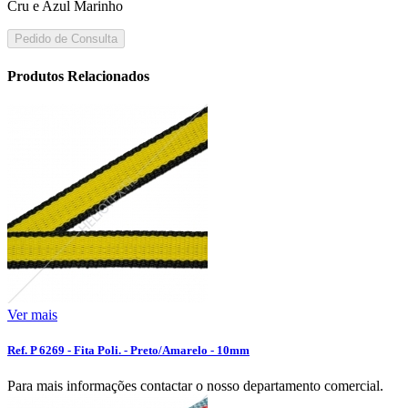
Cru e Azul Marinho
Pedido de Consulta
Produtos Relacionados
Ver mais
Ref. P 6269 - Fita Poli. - Preto/Amarelo - 10mm
Para mais informações contactar o nosso departamento comercial.