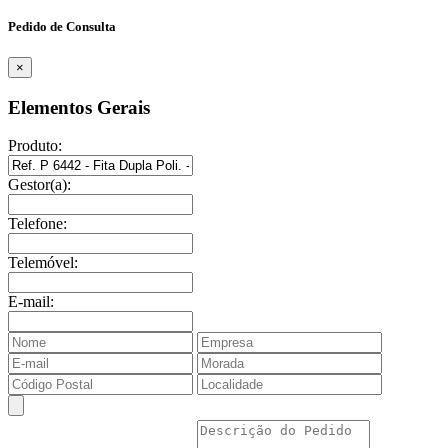
Pedido de Consulta
×
Elementos Gerais
Produto:
Gestor(a):
Telefone:
Telemóvel:
E-mail: