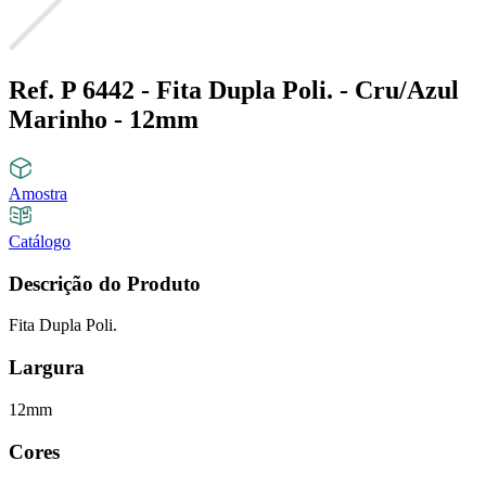
Ref. P 6442 - Fita Dupla Poli. - Cru/Azul
Marinho - 12mm
Amostra
Catálogo
Descrição do Produto
Fita Dupla Poli.
Largura
12mm
Cores