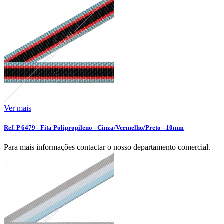
Ver mais
Ref. P 6479 - Fita Polipropileno - Cinza/Vermelho/Preto - 10mm
Para mais informações contactar o nosso departamento comercial.