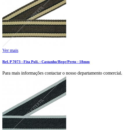
Ver mais
Ref. P 7073 - Fita Poli. - Castanho/Bege/Preto - 18mm
Para mais informações contactar o nosso departamento comercial.