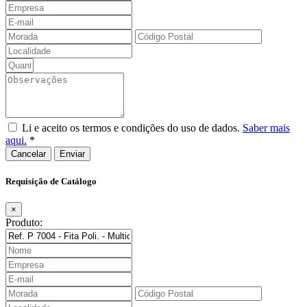
Li e aceito os termos e condições do uso de dados.
Saber mais
aqui.
*
Cancelar
Requisição de Catálogo
×
Produto: