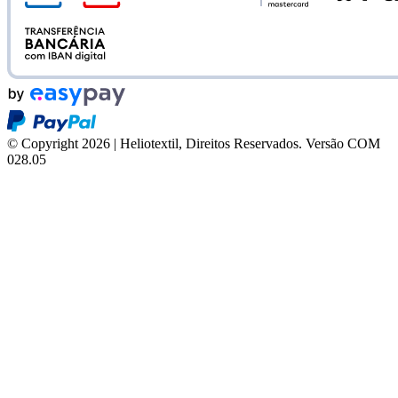
© Copyright 2026 | Heliotextil, Direitos Reservados.
Versão COM
028.05