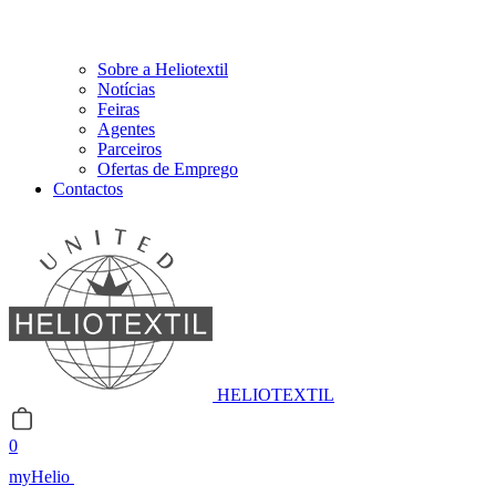
Sobre a Heliotextil
Notícias
Feiras
Agentes
Parceiros
Ofertas de Emprego
Contactos
HELIOTEXTIL
0
myHelio