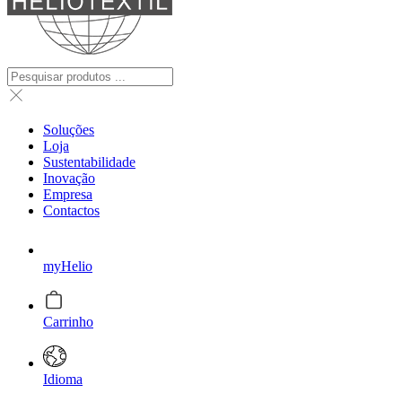
Soluções
Loja
Sustentabilidade
Inovação
Empresa
Contactos
myHelio
Carrinho
Idioma