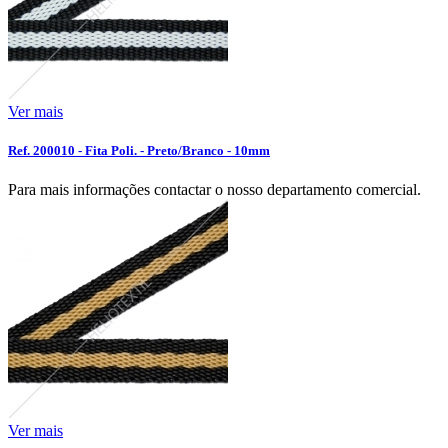
Ver mais
Ref. 200010 - Fita Poli. - Preto/Branco - 10mm
Para mais informações contactar o nosso departamento comercial.
Ver mais