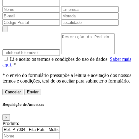
Li e aceito os termos e condições do uso de dados.
Saber mais
aqui.
*
* o envio do formulário pressupõe a leitura e aceitação dos nossos
termos e condições, terá de os aceitar para submeter o formulário.
Cancelar
Requisição de Amostras
×
Produto: