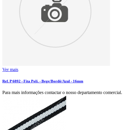
Ver mais
Ref. P 6892 - Fita Poli. - Bege/Bordô/Azul - 16mm
Para mais informações contactar o nosso departamento comercial.