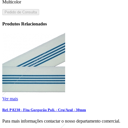
Multicolor
Pedido de Consulta
Produtos Relacionados
Ver mais
Ref. P 8230 - Fita Gorgorão Poli. - Cru/Azul - 30mm
Para mais informações contactar o nosso departamento comercial.