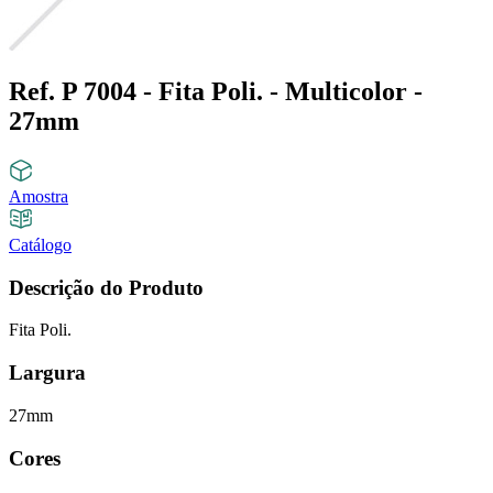
Ref. P 7004 - Fita Poli. - Multicolor -
27mm
Amostra
Catálogo
Descrição do Produto
Fita Poli.
Largura
27mm
Cores