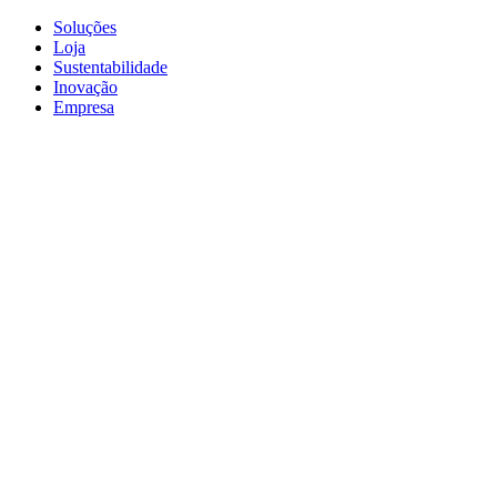
Soluções
Loja
Sustentabilidade
Inovação
Empresa