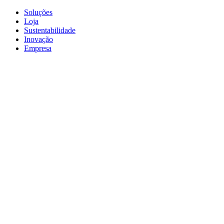
Soluções
Loja
Sustentabilidade
Inovação
Empresa