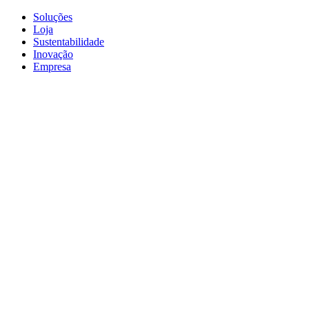
Soluções
Loja
Sustentabilidade
Inovação
Empresa