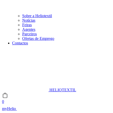
Sobre a Heliotextil
Notícias
Feiras
Agentes
Parceiros
Ofertas de Emprego
Contactos
HELIOTEXTIL
0
myHelio