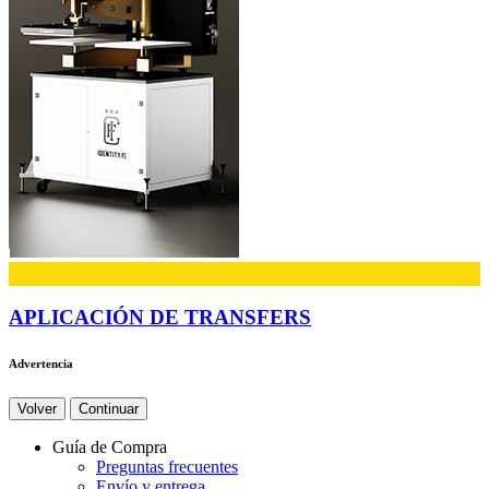
Ver más
APLICACIÓN DE TRANSFERS
Advertencia
Volver
Continuar
Guía de Compra
Preguntas frecuentes
Envío y entrega