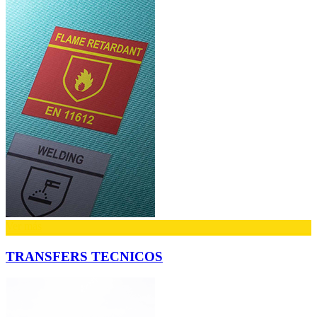
Ver más
TRANSFERS TECNICOS