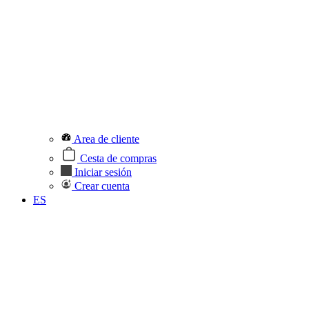
Area de cliente
Cesta de compras
Iniciar sesión
Crear cuenta
ES