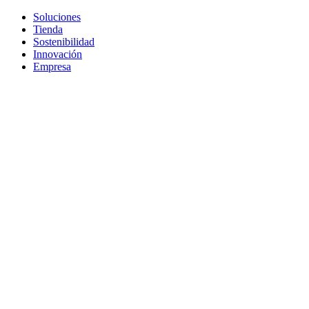
Soluciones
Tienda
Sostenibilidad
Innovación
Empresa