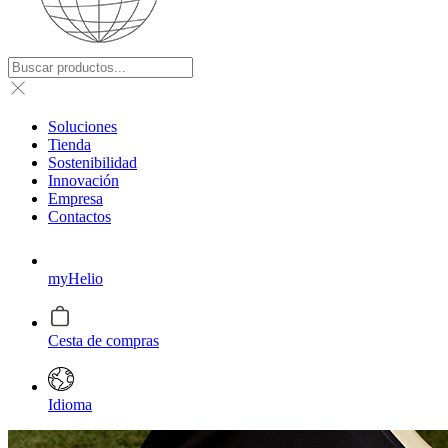
Soluciones
Tienda
Sostenibilidad
Innovación
Empresa
Contactos
myHelio
Cesta de compras
Idioma