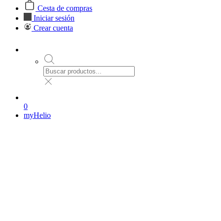
Cesta de compras
Iniciar sesión
Crear cuenta
0
myHelio