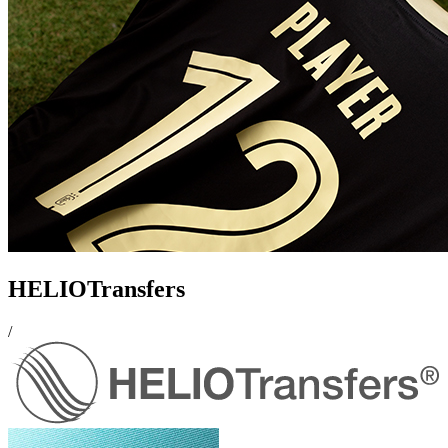
HELIOTransfers
/