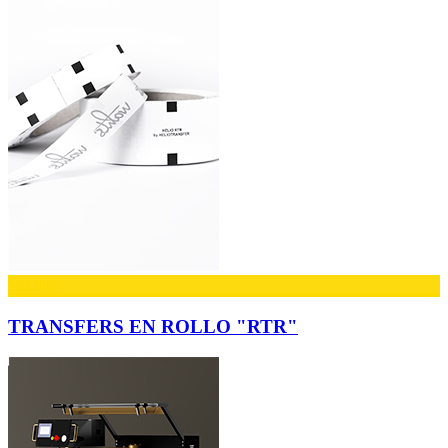
Ver más
TRANSFERS EN ROLLO "RTR"