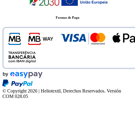
Formas de Pago
© Copyright 2026 | Heliotextil, Derechos Reservados.
Versión
COM 028.05