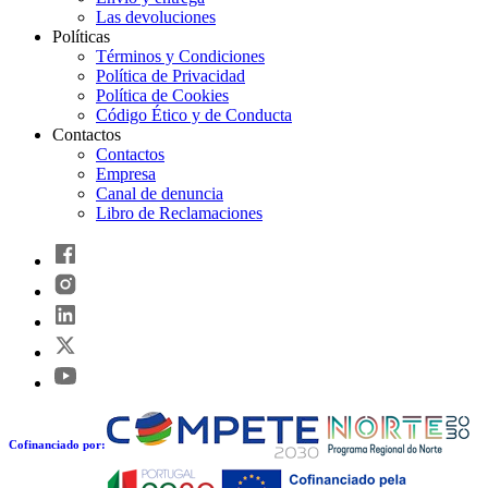
Las devoluciones
Políticas
Términos y Condiciones
Política de Privacidad
Política de Cookies
Código Ético y de Conducta
Contactos
Contactos
Empresa
Canal de denuncia
Libro de Reclamaciones
Cofinanciado por: