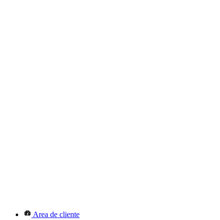
Area de cliente