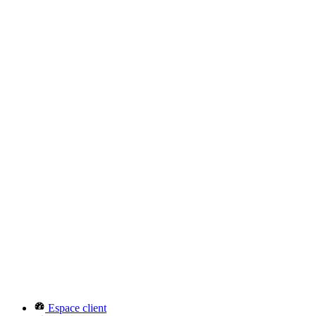
Espace client