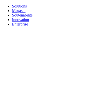
Solutions
Magasin
Soutenabilité
Innovation
Enterprise