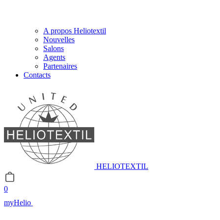
A propos Heliotextil
Nouvelles
Salons
Agents
Partenaires
Contacts
HELIOTEXTIL
0
myHelio