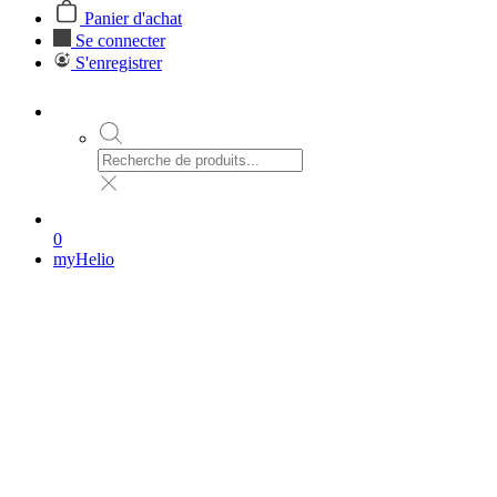
Panier d'achat
Se connecter
S'enregistrer
0
myHelio