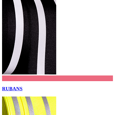
Voir plus
RUBANS