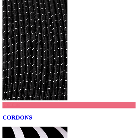
Voir plus
CORDONS