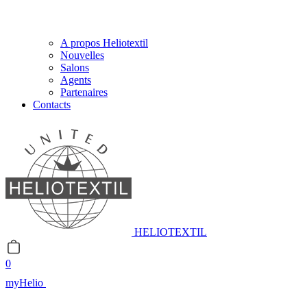
A propos Heliotextil
Nouvelles
Salons
Agents
Partenaires
Contacts
HELIOTEXTIL
0
myHelio