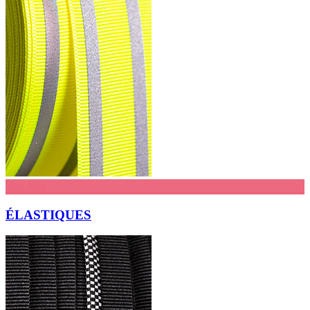
Voir plus
ÉLASTIQUES