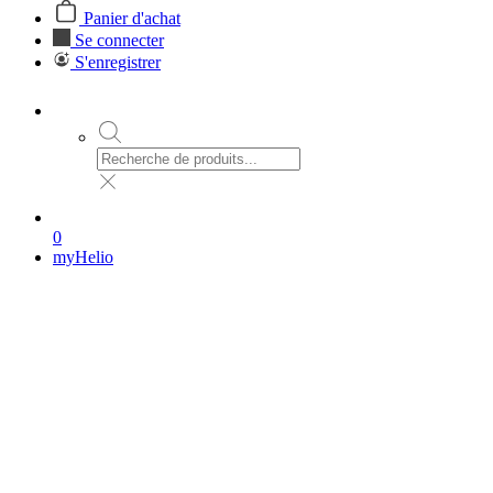
Panier d'achat
Se connecter
S'enregistrer
0
myHelio