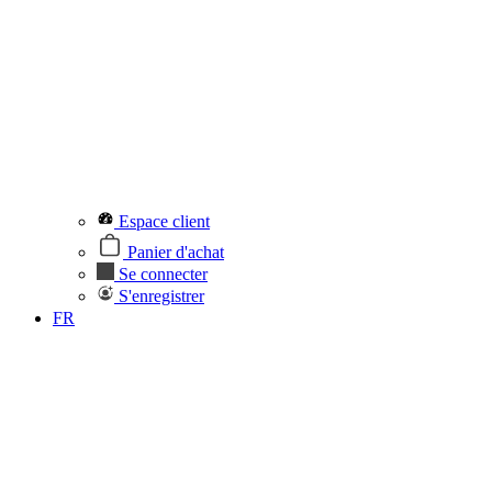
Espace client
Panier d'achat
Se connecter
S'enregistrer
FR