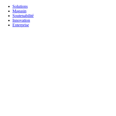
Solutions
Magasin
Soutenabilité
Innovation
Enterprise