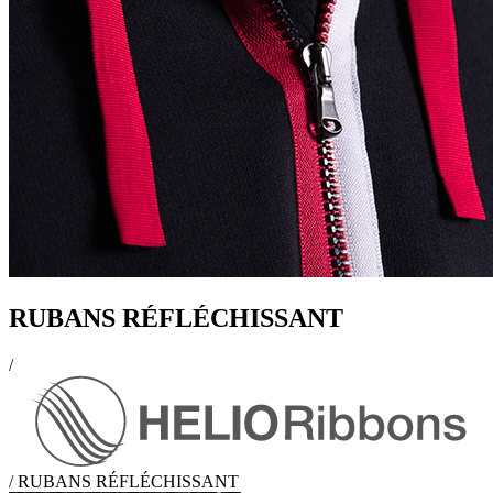
RUBANS RÉFLÉCHISSANT
/
/
RUBANS RÉFLÉCHISSANT