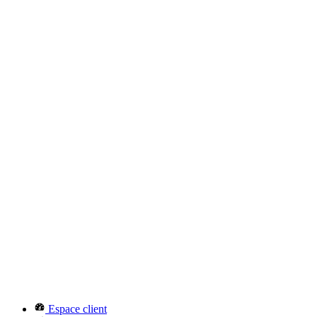
Espace client