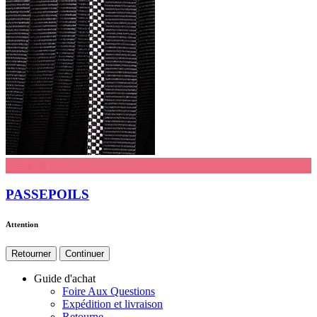
Voir plus
PASSEPOILS
Attention
Retourner
Continuer
Guide d'achat
Foire Aux Questions
Expédition et livraison
Retourne