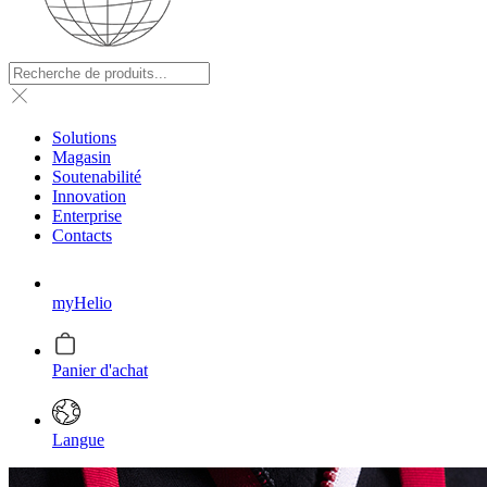
Solutions
Magasin
Soutenabilité
Innovation
Enterprise
Contacts
myHelio
Panier d'achat
Langue