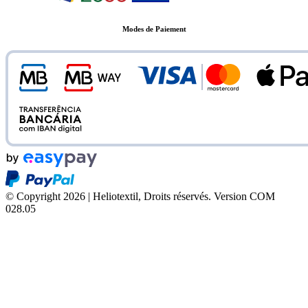
Modes de Paiement
© Copyright 2026 | Heliotextil, Droits réservés.
Version COM
028.05