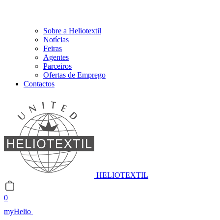
Sobre a Heliotextil
Notícias
Feiras
Agentes
Parceiros
Ofertas de Emprego
Contactos
HELIOTEXTIL
0
myHelio