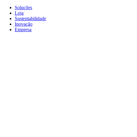
Soluções
Loja
Sustentabilidade
Inovação
Empresa