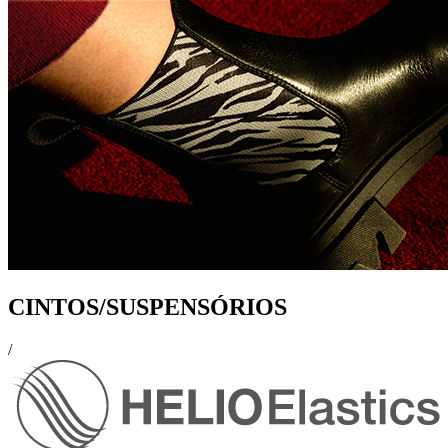
CINTOS/SUSPENSÓRIOS
/