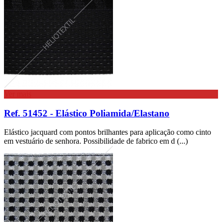
Ver mais
Ref. 51452 - Elástico Poliamida/Elastano
Elástico jacquard com pontos brilhantes para aplicação como cinto
em vestuário de senhora. Possibilidade de fabrico em d (...)