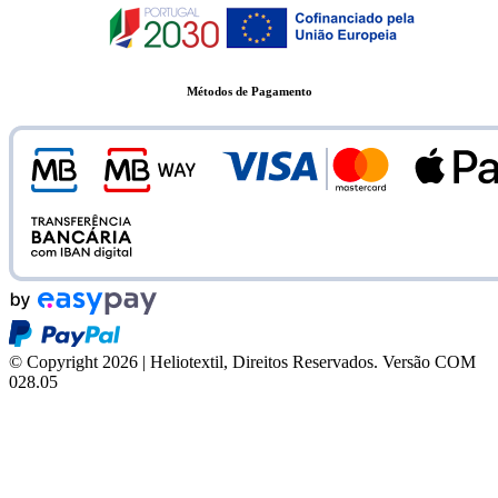
Métodos de Pagamento
© Copyright 2026 | Heliotextil, Direitos Reservados.
Versão COM
028.05