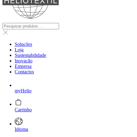
Soluções
Loja
Sustentabilidade
Inovação
Empresa
Contactos
myHelio
Carrinho
Idioma