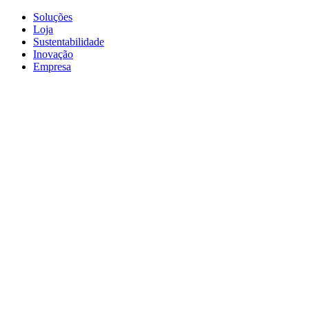
Soluções
Loja
Sustentabilidade
Inovação
Empresa