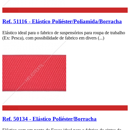
Ver mais
Ref. 51116 - Elástico Poliéster/Poliamida/Borracha
Elástico ideal para o fabrico de suspensórios para roupa de trabalho
(Ex: Pesca), com possibilidade de fabrico em divers (...)
Ver mais
Ref. 50134 - Elástico Poliéster/Borracha