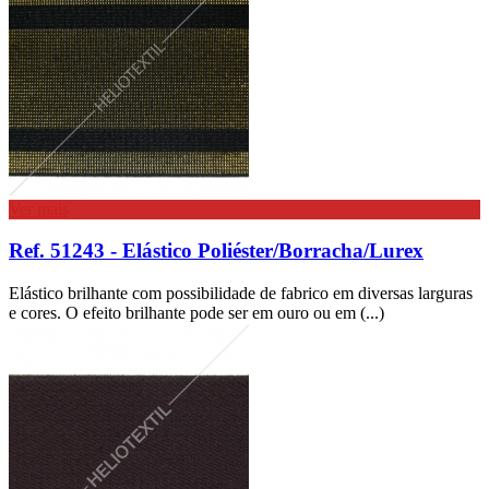
Ver mais
Ref. 51243 - Elástico Poliéster/Borracha/Lurex
Elástico brilhante com possibilidade de fabrico em diversas larguras
e cores. O efeito brilhante pode ser em ouro ou em (...)