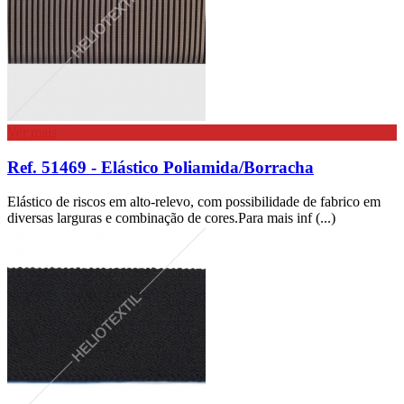
Ver mais
Ref. 51469 - Elástico Poliamida/Borracha
Elástico de riscos em alto-relevo, com possibilidade de fabrico em
diversas larguras e combinação de cores.Para mais inf (...)