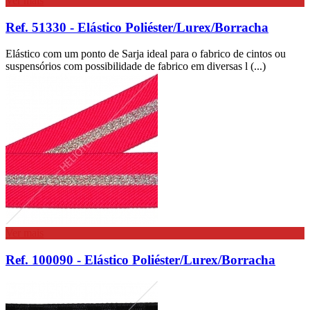
Ver mais
Ref. 51330 - Elástico Poliéster/Lurex/Borracha
Elástico com um ponto de Sarja ideal para o fabrico de cintos ou
suspensórios com possibilidade de fabrico em diversas l (...)
Ver mais
Ref. 100090 - Elástico Poliéster/Lurex/Borracha