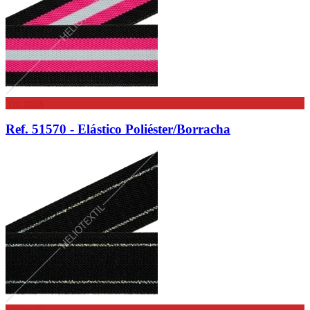
Ver mais
Ref. 51570 - Elástico Poliéster/Borracha