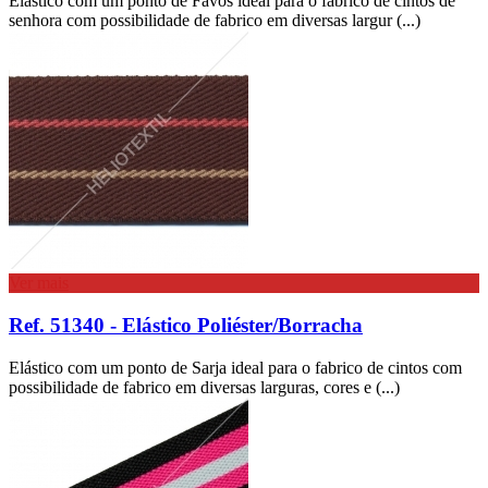
Elástico com um ponto de Favos ideal para o fabrico de cintos de
senhora com possibilidade de fabrico em diversas largur (...)
Ver mais
Ref. 51340 - Elástico Poliéster/Borracha
Elástico com um ponto de Sarja ideal para o fabrico de cintos com
possibilidade de fabrico em diversas larguras, cores e (...)