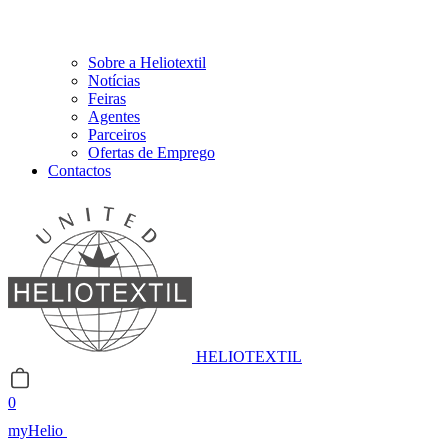
Sobre a Heliotextil
Notícias
Feiras
Agentes
Parceiros
Ofertas de Emprego
Contactos
HELIOTEXTIL
0
myHelio