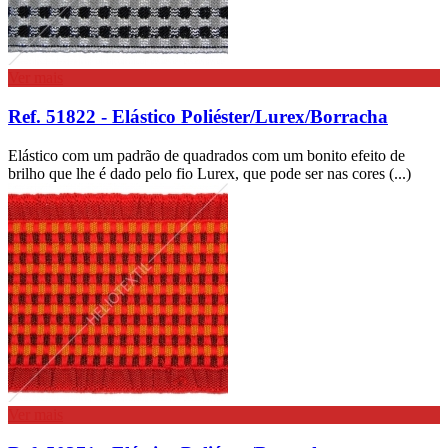
Ver mais
Ref. 51822 - Elástico Poliéster/Lurex/Borracha
Elástico com um padrão de quadrados com um bonito efeito de
brilho que lhe é dado pelo fio Lurex, que pode ser nas cores (...)
Ver mais