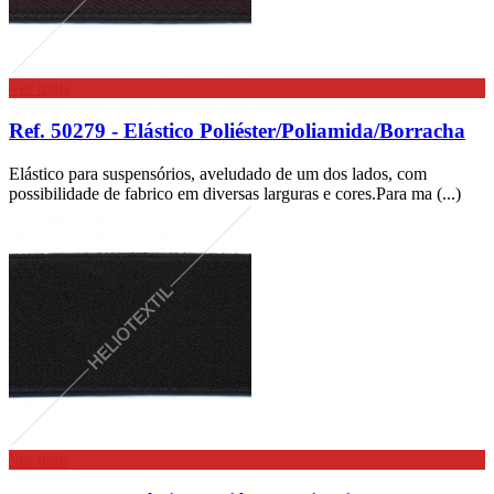
Ver mais
Ref. 50279 - Elástico Poliéster/Poliamida/Borracha
Elástico para suspensórios, aveludado de um dos lados, com
possibilidade de fabrico em diversas larguras e cores.Para ma (...)
Ver mais