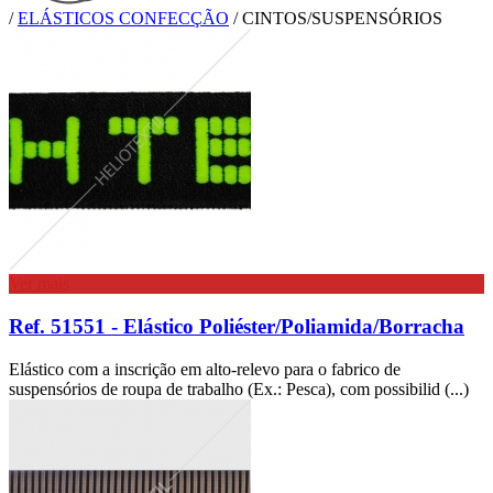
/
ELÁSTICOS CONFECÇÃO
/
CINTOS/SUSPENSÓRIOS
Ver mais
Ref. 51551 - Elástico Poliéster/Poliamida/Borracha
Elástico com a inscrição em alto-relevo para o fabrico de
suspensórios de roupa de trabalho (Ex.: Pesca), com possibilid (...)