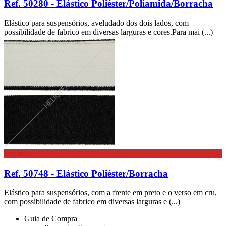
Ref. 50280 - Elástico Poliéster/Poliamida/Borracha
Elástico para suspensórios, aveludado dos dois lados, com
possibilidade de fabrico em diversas larguras e cores.Para mai (...)
Ver mais
Ref. 50748 - Elástico Poliéster/Borracha
Elástico para suspensórios, com a frente em preto e o verso em cru,
com possibilidade de fabrico em diversas larguras e (...)
Guia de Compra