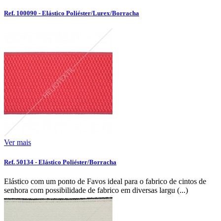
Ref. 100090 - Elástico Poliéster/Lurex/Borracha
Ver mais
Ref. 50134 - Elástico Poliéster/Borracha
Elástico com um ponto de Favos ideal para o fabrico de cintos de
senhora com possibilidade de fabrico em diversas largu (...)