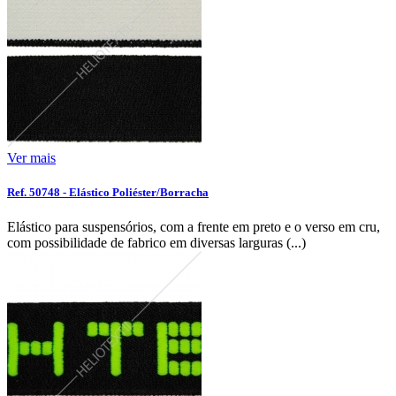
Ver mais
Ref. 50748 - Elástico Poliéster/Borracha
Elástico para suspensórios, com a frente em preto e o verso em cru,
com possibilidade de fabrico em diversas larguras (...)