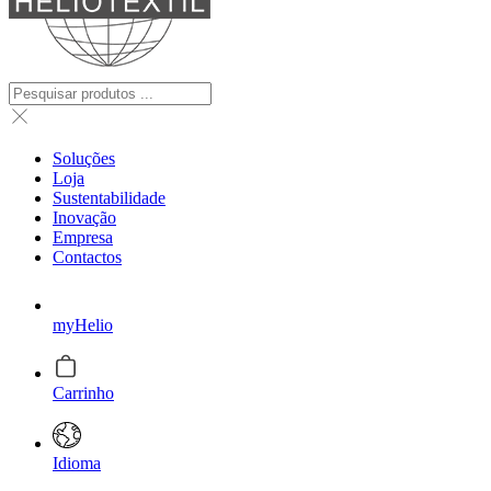
Soluções
Loja
Sustentabilidade
Inovação
Empresa
Contactos
myHelio
Carrinho
Idioma