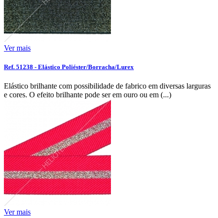
Ver mais
Ref. 51238 - Elástico Poliéster/Borracha/Lurex
Elástico brilhante com possibilidade de fabrico em diversas larguras
e cores. O efeito brilhante pode ser em ouro ou em (...)
Ver mais