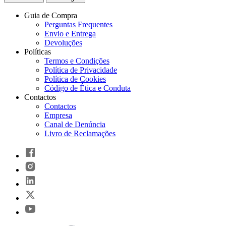
Guia de Compra
Perguntas Frequentes
Envio e Entrega
Devoluções
Políticas
Termos e Condições
Política de Privacidade
Política de Cookies
Código de Ética e Conduta
Contactos
Contactos
Empresa
Canal de Denúncia
Livro de Reclamações