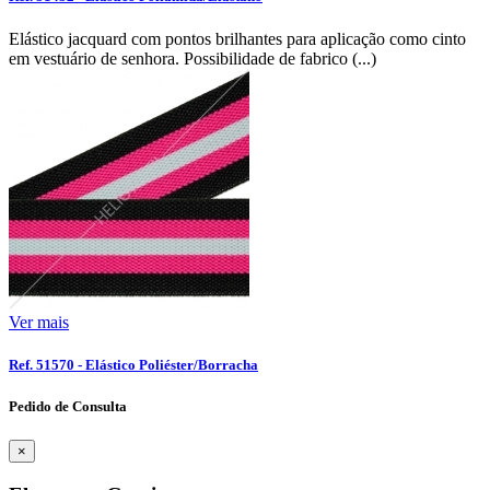
Elástico jacquard com pontos brilhantes para aplicação como cinto
em vestuário de senhora. Possibilidade de fabrico (...)
Ver mais
Ref. 51570 - Elástico Poliéster/Borracha
Pedido de Consulta
×