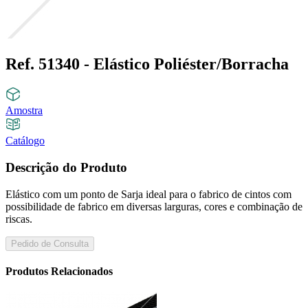
Ref. 51340 - Elástico Poliéster/Borracha
Amostra
Catálogo
Descrição do Produto
Elástico com um ponto de Sarja ideal para o fabrico de cintos com
possibilidade de fabrico em diversas larguras, cores e combinação de
riscas.
Pedido de Consulta
Produtos Relacionados