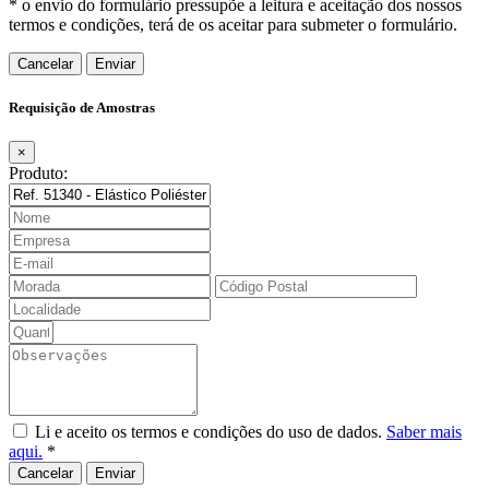
* o envio do formulário pressupõe a leitura e aceitação dos nossos
termos e condições, terá de os aceitar para submeter o formulário.
Cancelar
Requisição de Amostras
×
Produto:
Li e aceito os termos e condições do uso de dados.
Saber mais
aqui.
*
Cancelar