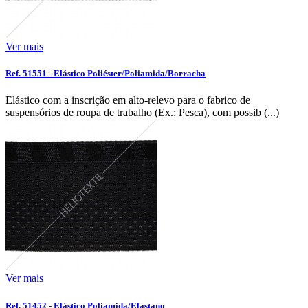
Ver mais
Ref. 51551 - Elástico Poliéster/Poliamida/Borracha
Elástico com a inscrição em alto-relevo para o fabrico de
suspensórios de roupa de trabalho (Ex.: Pesca), com possib (...)
Ver mais
Ref. 51452 - Elástico Poliamida/Elastano