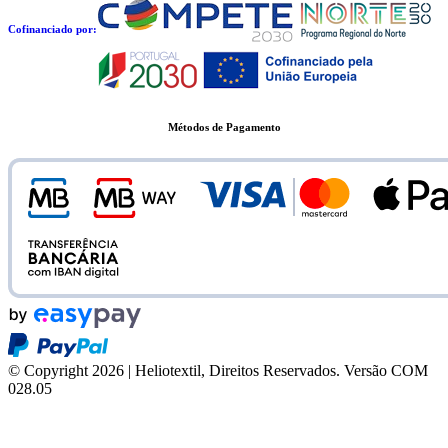
Cofinanciado por:
Métodos de Pagamento
© Copyright 2026 | Heliotextil, Direitos Reservados.
Versão COM
028.05