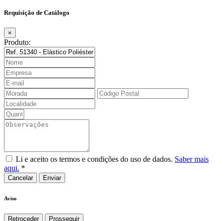
Requisição de Catálogo
×
Produto:
Li e aceito os termos e condições do uso de dados.
Saber mais
aqui.
*
Cancelar
Aviso
Retroceder
Prosseguir