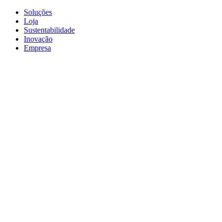
Soluções
Loja
Sustentabilidade
Inovação
Empresa