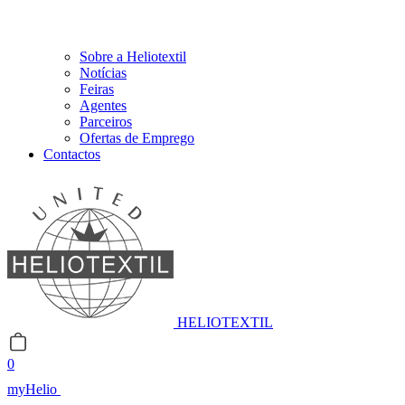
Sobre a Heliotextil
Notícias
Feiras
Agentes
Parceiros
Ofertas de Emprego
Contactos
HELIOTEXTIL
0
myHelio