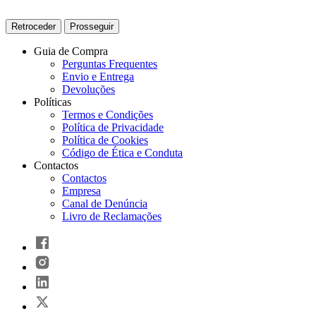
Retroceder
Prosseguir
Guia de Compra
Perguntas Frequentes
Envio e Entrega
Devoluções
Políticas
Termos e Condições
Política de Privacidade
Política de Cookies
Código de Ética e Conduta
Contactos
Contactos
Empresa
Canal de Denúncia
Livro de Reclamações