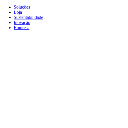
Soluções
Loja
Sustentabilidade
Inovação
Empresa