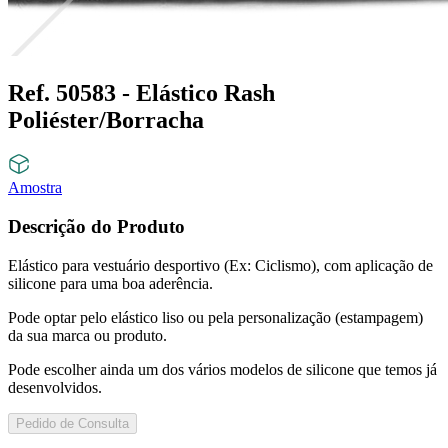
Ref. 50583 - Elástico Rash
Poliéster/Borracha
Amostra
Descrição do Produto
Elástico para vestuário desportivo (Ex: Ciclismo), com aplicação de
silicone para uma boa aderência.
Pode optar pelo elástico liso ou pela personalização (estampagem)
da sua marca ou produto.
Pode escolher ainda um dos vários modelos de silicone que temos já
desenvolvidos.
Pedido de Consulta