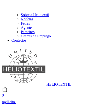
Sobre a Heliotextil
Notícias
Feiras
Agentes
Parceiros
Ofertas de Emprego
Contactos
HELIOTEXTIL
0
myHelio