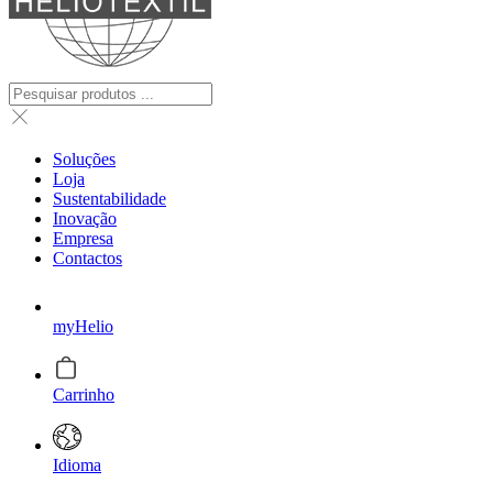
Soluções
Loja
Sustentabilidade
Inovação
Empresa
Contactos
myHelio
Carrinho
Idioma