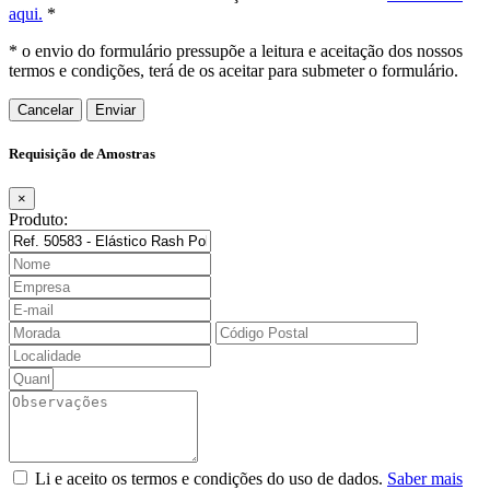
aqui.
*
* o envio do formulário pressupõe a leitura e aceitação dos nossos
termos e condições, terá de os aceitar para submeter o formulário.
Cancelar
Requisição de Amostras
×
Produto:
Li e aceito os termos e condições do uso de dados.
Saber mais