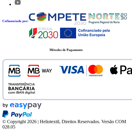
Cofinanciado por:
Métodos de Pagamento
© Copyright 2026 | Heliotextil, Direitos Reservados.
Versão COM
028.05