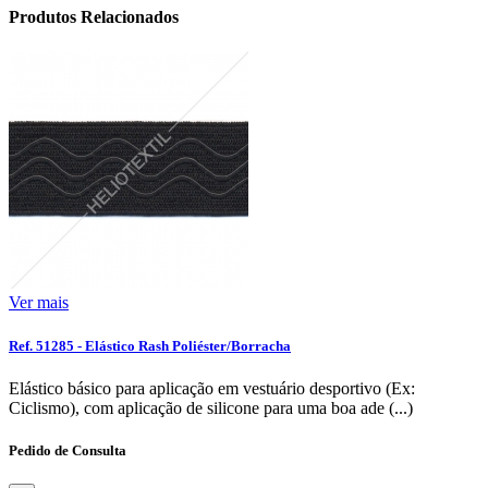
Produtos Relacionados
Ver mais
Ref. 51285 - Elástico Rash Poliéster/Borracha
Elástico básico para aplicação em vestuário desportivo (Ex:
Ciclismo), com aplicação de silicone para uma boa ade (...)
Pedido de Consulta