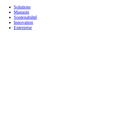
Solutions
Magasin
Soutenabilité
Innovation
Enterprise