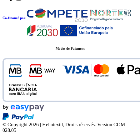
Co-financé par:
Modes de Paiement
© Copyright 2026 | Heliotextil, Droits réservés.
Version COM
028.05