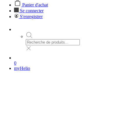
Panier d'achat
Se connecter
S'enregistrer
0
myHelio