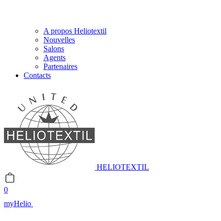
A propos Heliotextil
Nouvelles
Salons
Agents
Partenaires
Contacts
HELIOTEXTIL
0
myHelio