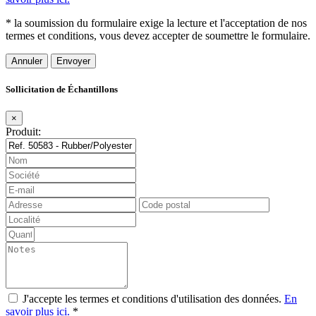
* la soumission du formulaire exige la lecture et l'acceptation de nos
termes et conditions, vous devez accepter de soumettre le formulaire.
Annuler
Sollicitation de Échantillons
×
Produit:
J'accepte les termes et conditions d'utilisation des données.
En
savoir plus ici.
*