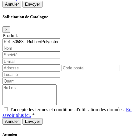
Annuler
Sollicitation de Catalogue
×
Produit:
J'accepte les termes et conditions d'utilisation des données.
En
savoir plus ici.
*
Annuler
Attention