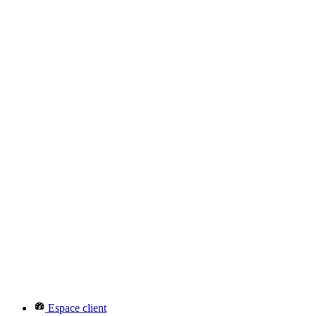
Espace client