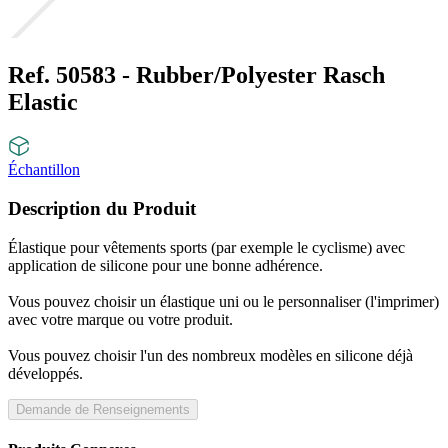
Ref. 50583 - Rubber/Polyester Rasch
Elastic
Échantillon
Description du Produit
Élastique pour vêtements sports (par exemple le cyclisme) avec
application de silicone pour une bonne adhérence.
Vous pouvez choisir un élastique uni ou le personnaliser (l'imprimer)
avec votre marque ou votre produit.
Vous pouvez choisir l'un des nombreux modèles en silicone déjà
développés.
Demande de Renseignements