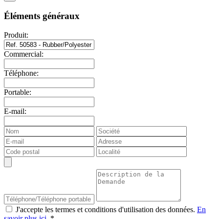
Éléments généraux
Produit:
Commercial:
Téléphone:
Portable:
E-mail:
J'accepte les termes et conditions d'utilisation des données.
En
savoir plus ici.
*