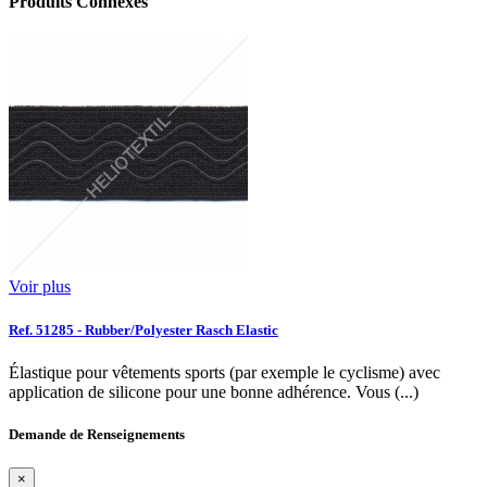
Produits Connexes
Voir plus
Ref. 51285 - Rubber/Polyester Rasch Elastic
Élastique pour vêtements sports (par exemple le cyclisme) avec
application de silicone pour une bonne adhérence. Vous (...)
Demande de Renseignements
×