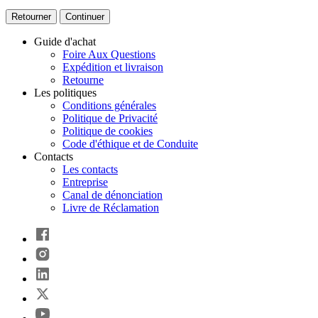
Retourner
Continuer
Guide d'achat
Foire Aux Questions
Expédition et livraison
Retourne
Les politiques
Conditions générales
Politique de Privacité
Politique de cookies
Code d'éthique et de Conduite
Contacts
Les contacts
Entreprise
Canal de dénonciation
Livre de Réclamation