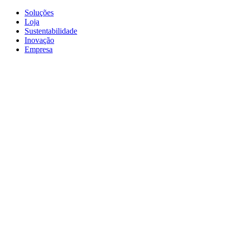
Soluções
Loja
Sustentabilidade
Inovação
Empresa