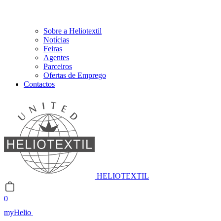
Sobre a Heliotextil
Notícias
Feiras
Agentes
Parceiros
Ofertas de Emprego
Contactos
HELIOTEXTIL
0
myHelio