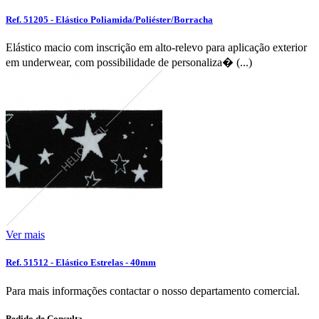
Ref. 51205 - Elástico Poliamida/Poliéster/Borracha
Elástico macio com inscrição em alto-relevo para aplicação exterior
em underwear, com possibilidade de personaliza� (...)
Ver mais
Ref. 51512 - Elástico Estrelas - 40mm
Para mais informações contactar o nosso departamento comercial.
Pedido de Consulta