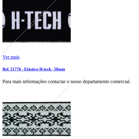
Ver mais
Ref. 51776 - Elástico H-tech - 58mm
Para mais informações contactar o nosso departamento comercial.