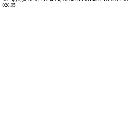
028.05