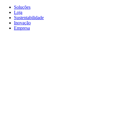
Soluções
Loja
Sustentabilidade
Inovação
Empresa