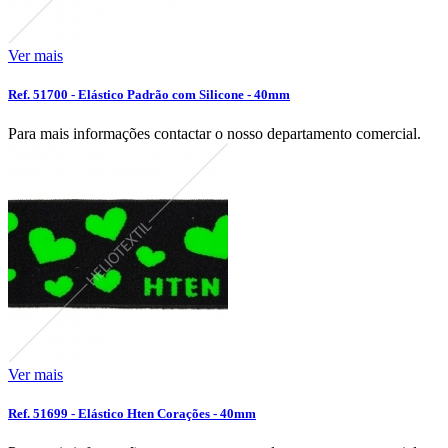
Ver mais
Ref. 51700 - Elástico Padrão com Silicone - 40mm
Para mais informações contactar o nosso departamento comercial.
Ver mais
Ref. 51699 - Elástico Hten Corações - 40mm