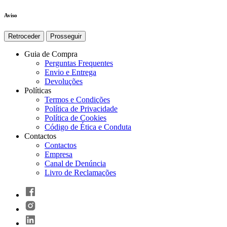
Aviso
Retroceder
Prosseguir
Guia de Compra
Perguntas Frequentes
Envio e Entrega
Devoluções
Políticas
Termos e Condições
Política de Privacidade
Política de Cookies
Código de Ética e Conduta
Contactos
Contactos
Empresa
Canal de Denúncia
Livro de Reclamações