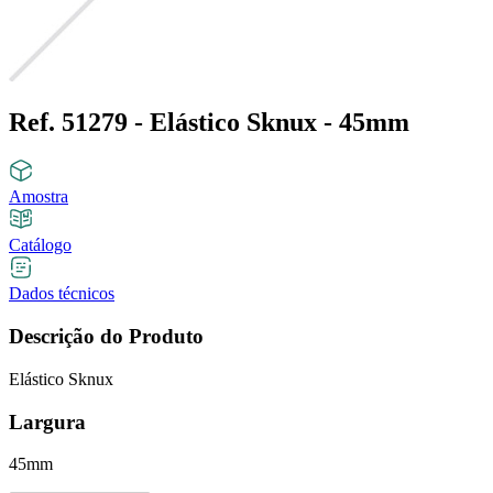
Ref. 51279 - Elástico Sknux - 45mm
Amostra
Catálogo
Dados técnicos
Descrição do Produto
Elástico Sknux
Largura
45mm