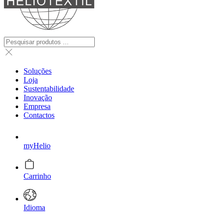
Soluções
Loja
Sustentabilidade
Inovação
Empresa
Contactos
myHelio
Carrinho
Idioma