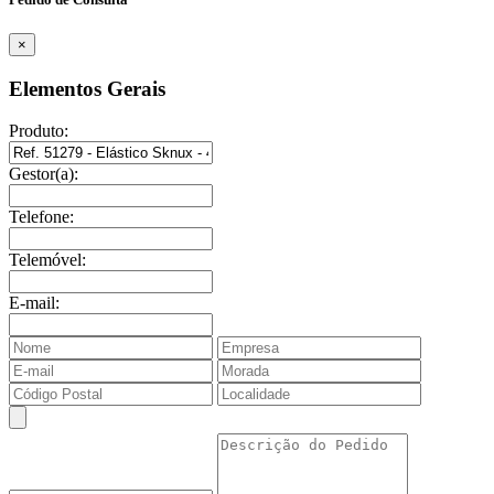
×
Elementos Gerais
Produto:
Gestor(a):
Telefone:
Telemóvel:
E-mail: