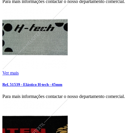
Para mais informações contactar o nosso departamento comercial.
Ver mais
Ref. 51539 - Elástico H-tech - 45mm
Para mais informações contactar o nosso departamento comercial.