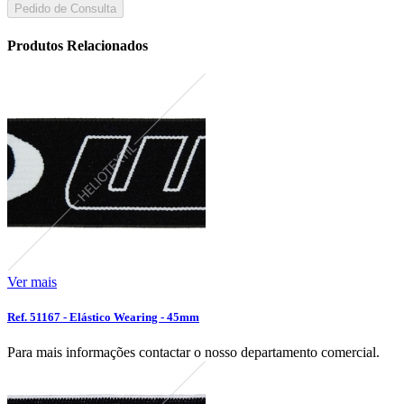
Pedido de Consulta
Produtos Relacionados
Ver mais
Ref. 51167 - Elástico Wearing - 45mm
Para mais informações contactar o nosso departamento comercial.