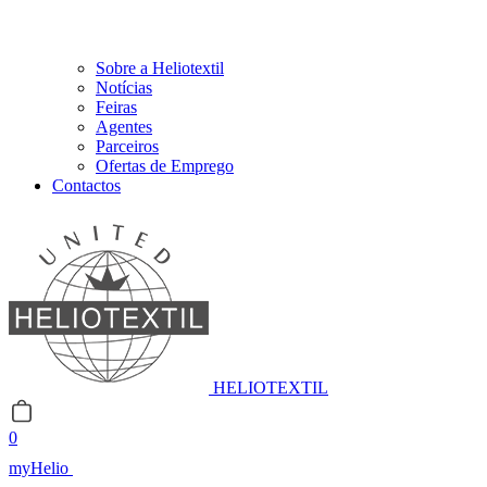
Sobre a Heliotextil
Notícias
Feiras
Agentes
Parceiros
Ofertas de Emprego
Contactos
HELIOTEXTIL
0
myHelio