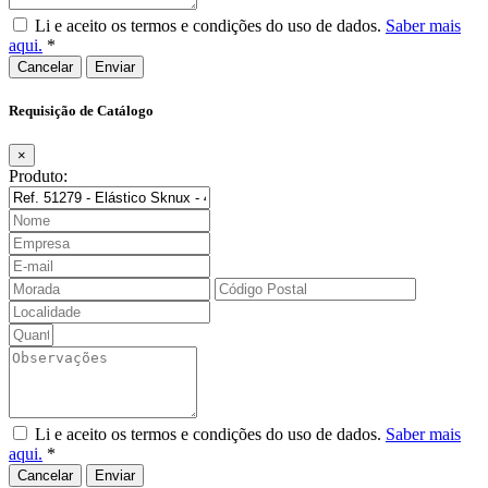
Li e aceito os termos e condições do uso de dados.
Saber mais
aqui.
*
Cancelar
Requisição de Catálogo
×
Produto:
Li e aceito os termos e condições do uso de dados.
Saber mais
aqui.
*
Cancelar