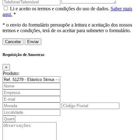
Li e aceito os termos e condições do uso de dados.
Saber mais
aqui.
*
* o envio do formulário pressupõe a leitura e aceitação dos nossos
termos e condições, terá de os aceitar para submeter o formulário.
Cancelar
Requisição de Amostras
×
Produto: