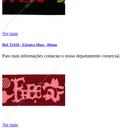
Ver mais
Ref. 51426 - Elástico Hten - 40mm
Para mais informações contactar o nosso departamento comercial.
Ver mais