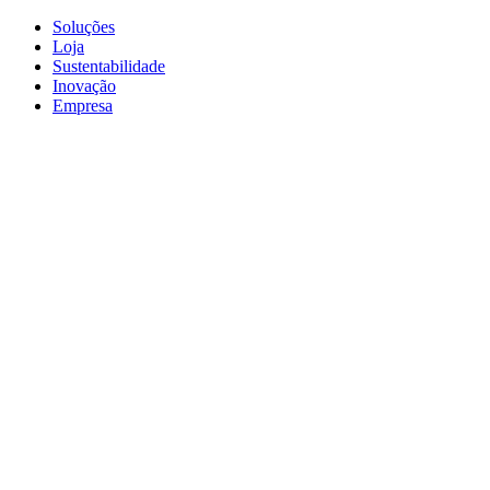
Soluções
Loja
Sustentabilidade
Inovação
Empresa