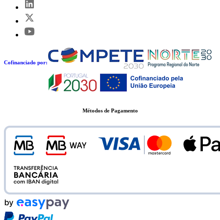
Cofinanciado por:
Métodos de Pagamento