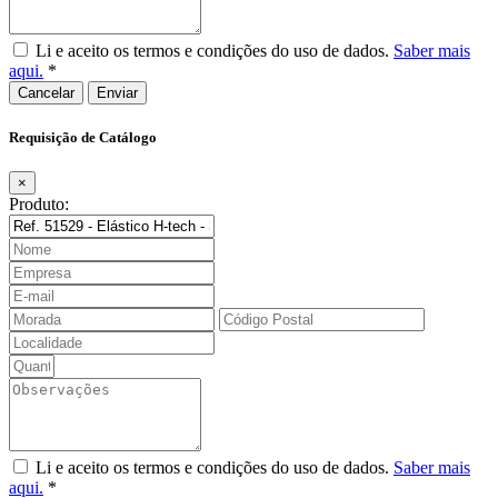
Li e aceito os termos e condições do uso de dados.
Saber mais
aqui.
*
Cancelar
Requisição de Catálogo
×
Produto:
Li e aceito os termos e condições do uso de dados.
Saber mais
aqui.
*