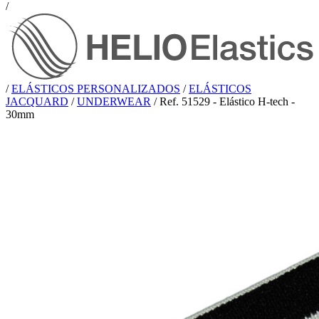
/
/
ELÁSTICOS PERSONALIZADOS
/
ELÁSTICOS
JACQUARD
/
UNDERWEAR
/
Ref. 51529 - Elástico H-tech -
30mm