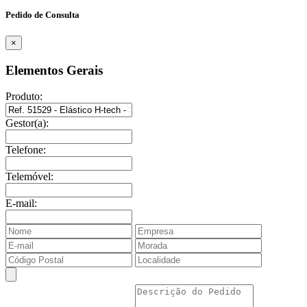
Pedido de Consulta
×
Elementos Gerais
Produto:
Gestor(a):
Telefone:
Telemóvel:
E-mail: