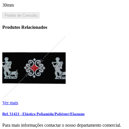
30mm
Pedido de Consulta
Produtos Relacionados
Ver mais
Ref. 51421 - Elástico Poliamida/Poliéster/Elastano
Para mais informações contactar o nosso departamento comercial.