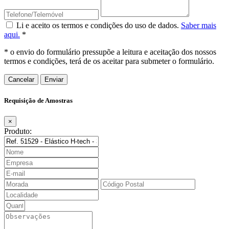
Li e aceito os termos e condições do uso de dados.
Saber mais
aqui.
*
* o envio do formulário pressupõe a leitura e aceitação dos nossos
termos e condições, terá de os aceitar para submeter o formulário.
Cancelar
Requisição de Amostras
×
Produto: