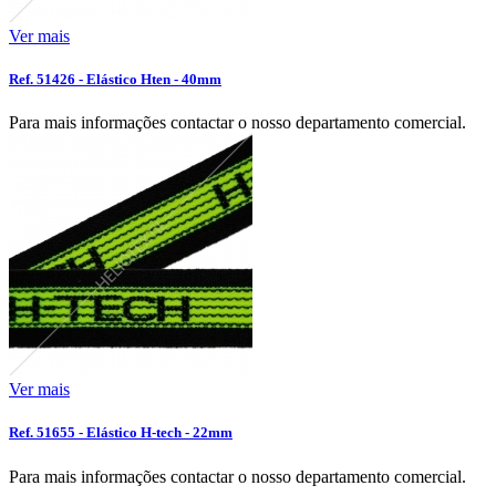
Ver mais
Ref. 51426 - Elástico Hten - 40mm
Para mais informações contactar o nosso departamento comercial.
Ver mais
Ref. 51655 - Elástico H-tech - 22mm
Para mais informações contactar o nosso departamento comercial.