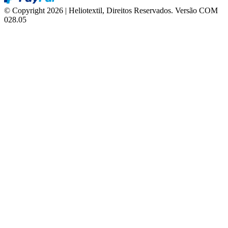
© Copyright 2026 | Heliotextil, Direitos Reservados.
Versão COM
028.05