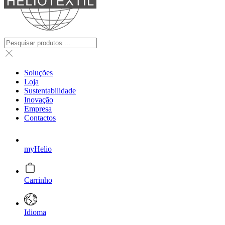
Soluções
Loja
Sustentabilidade
Inovação
Empresa
Contactos
myHelio
Carrinho
Idioma