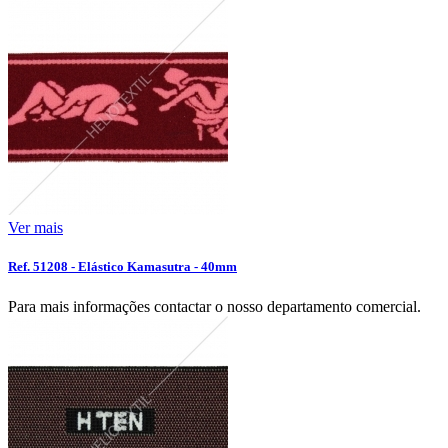
Ver mais
Ref. 51208 - Elástico Kamasutra - 40mm
Para mais informações contactar o nosso departamento comercial.