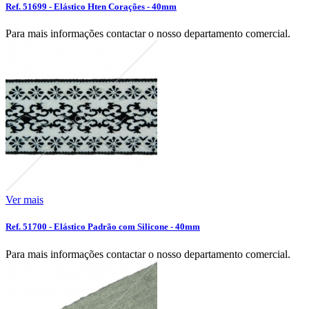
Ref. 51699 - Elástico Hten Corações - 40mm
Para mais informações contactar o nosso departamento comercial.
Ver mais
Ref. 51700 - Elástico Padrão com Silicone - 40mm
Para mais informações contactar o nosso departamento comercial.