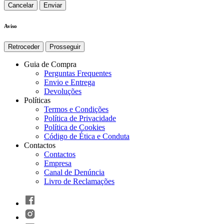
Cancelar
Aviso
Retroceder
Prosseguir
Guia de Compra
Perguntas Frequentes
Envio e Entrega
Devoluções
Políticas
Termos e Condições
Política de Privacidade
Política de Cookies
Código de Ética e Conduta
Contactos
Contactos
Empresa
Canal de Denúncia
Livro de Reclamações