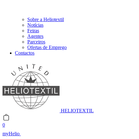
Sobre a Heliotextil
Notícias
Feiras
Agentes
Parceiros
Ofertas de Emprego
Contactos
HELIOTEXTIL
0
myHelio