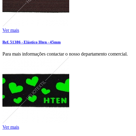
Ver mais
Ref. 51386 - Elástico Hten - 45mm
Para mais informações contactar o nosso departamento comercial.
Ver mais