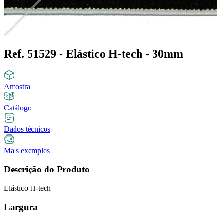
Ref. 51529 - Elástico H-tech - 30mm
Amostra
Catálogo
Dados técnicos
Mais exemplos
Descrição do Produto
Elástico H-tech
Largura