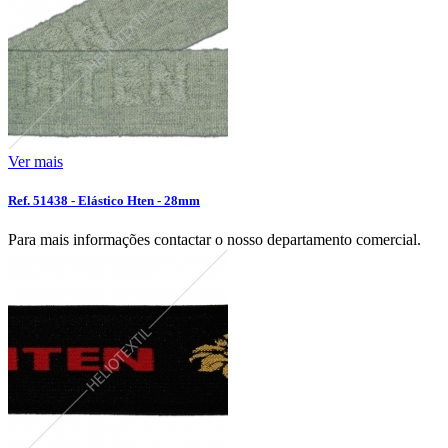
Ver mais
Ref. 51438 - Elástico Hten - 28mm
Para mais informações contactar o nosso departamento comercial.