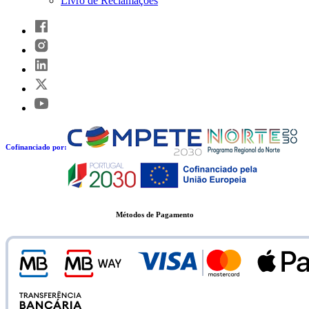
Livro de Reclamações
Cofinanciado por:
Métodos de Pagamento