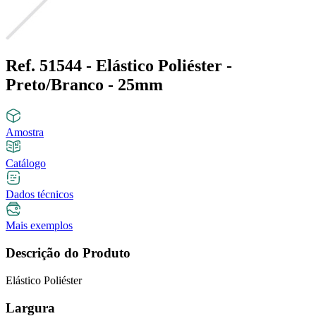
Ref. 51544 - Elástico Poliéster -
Preto/Branco - 25mm
Amostra
Catálogo
Dados técnicos
Mais exemplos
Descrição do Produto
Elástico Poliéster
Largura