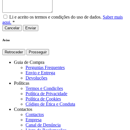
Li e aceito os termos e condições do uso de dados.
Saber mais
aqui.
*
Cancelar
Aviso
Retroceder
Prosseguir
Guia de Compra
Perguntas Frequentes
Envio e Entrega
Devoluções
Políticas
Termos e Condições
Política de Privacidade
Política de Cookies
Código de Ética e Conduta
Contactos
Contactos
Empresa
Canal de Denúncia