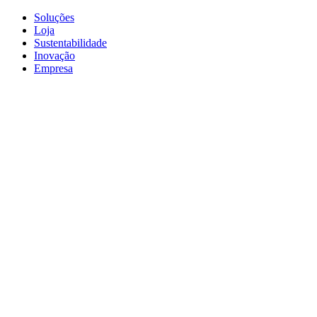
Soluções
Loja
Sustentabilidade
Inovação
Empresa