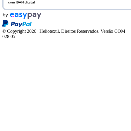
© Copyright 2026 | Heliotextil, Direitos Reservados.
Versão COM
028.05