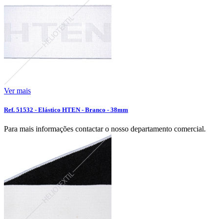
Ver mais
Ref. 51532 - Elástico HTEN - Branco - 38mm
Para mais informações contactar o nosso departamento comercial.