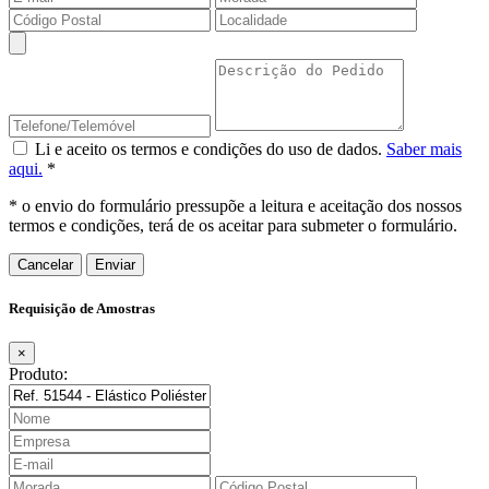
Li e aceito os termos e condições do uso de dados.
Saber mais
aqui.
*
* o envio do formulário pressupõe a leitura e aceitação dos nossos
termos e condições, terá de os aceitar para submeter o formulário.
Cancelar
Requisição de Amostras
×
Produto: