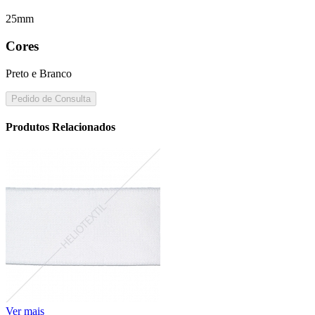
25mm
Cores
Preto e Branco
Pedido de Consulta
Produtos Relacionados
Ver mais