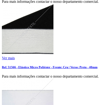
Para mais informações contactar o nosso departamento comercial.
Ver mais
Ref. 51566 - Elástico Micro Poliéster - Frente: Cru | Verso: Preto - 40mm
Para mais informações contactar o nosso departamento comercial.