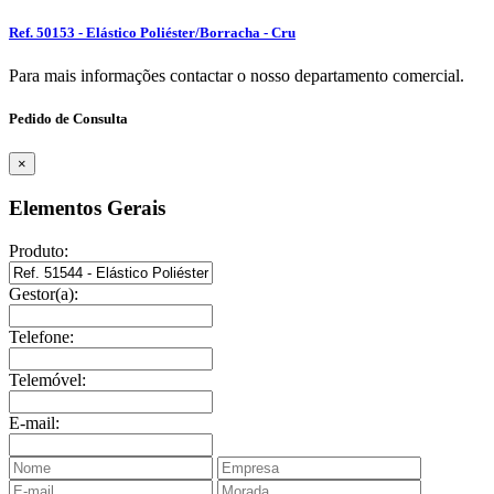
Ref. 50153 - Elástico Poliéster/Borracha - Cru
Para mais informações contactar o nosso departamento comercial.
Pedido de Consulta
×
Elementos Gerais
Produto:
Gestor(a):
Telefone:
Telemóvel:
E-mail: