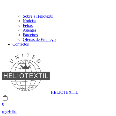
Sobre a Heliotextil
Notícias
Feiras
Agentes
Parceiros
Ofertas de Emprego
Contactos
HELIOTEXTIL
0
myHelio