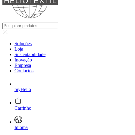
Soluções
Loja
Sustentabilidade
Inovação
Empresa
Contactos
myHelio
Carrinho
Idioma