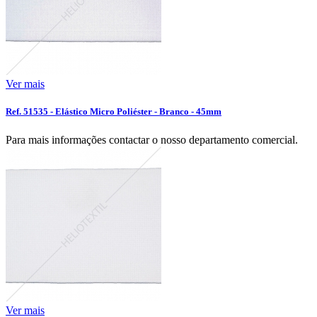
Ver mais
Ref. 51535 - Elástico Micro Poliéster - Branco - 45mm
Para mais informações contactar o nosso departamento comercial.
Ver mais