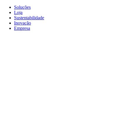
Soluções
Loja
Sustentabilidade
Inovação
Empresa