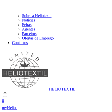
Sobre a Heliotextil
Notícias
Feiras
Agentes
Parceiros
Ofertas de Emprego
Contactos
HELIOTEXTIL
0
myHelio