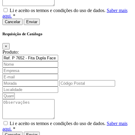
Li e aceito os termos e condições do uso de dados.
Saber mais
aqui.
*
Cancelar
Requisição de Catálogo
×
Produto:
Li e aceito os termos e condições do uso de dados.
Saber mais
aqui.
*
Cancelar