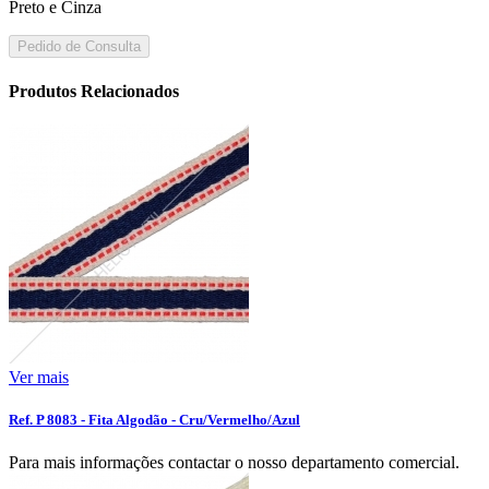
Preto e Cinza
Pedido de Consulta
Produtos Relacionados
Ver mais
Ref. P 8083 - Fita Algodão - Cru/Vermelho/Azul
Para mais informações contactar o nosso departamento comercial.