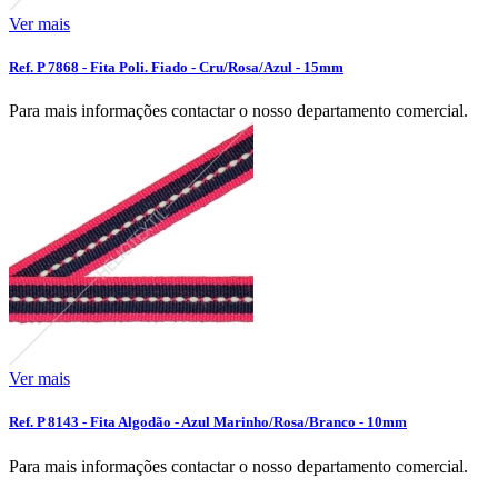
Ver mais
Ref. P 7868 - Fita Poli. Fiado - Cru/Rosa/Azul - 15mm
Para mais informações contactar o nosso departamento comercial.
Ver mais
Ref. P 8143 - Fita Algodão - Azul Marinho/Rosa/Branco - 10mm
Para mais informações contactar o nosso departamento comercial.