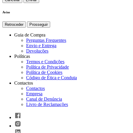
Aviso
Retroceder
Prosseguir
Guia de Compra
Perguntas Frequentes
Envio e Entrega
Devoluções
Políticas
Termos e Condições
Política de Privacidade
Política de Cookies
Código de Ética e Conduta
Contactos
Contactos
Empresa
Canal de Denúncia
Livro de Reclamações