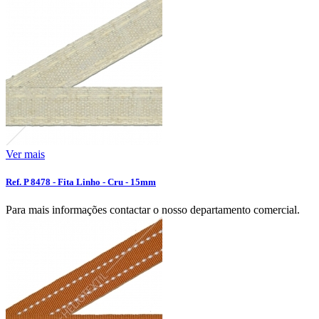
Ver mais
Ref. P 8478 - Fita Linho - Cru - 15mm
Para mais informações contactar o nosso departamento comercial.