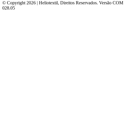
© Copyright 2026 | Heliotextil, Direitos Reservados.
Versão COM
028.05