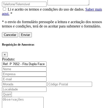
Li e aceito os termos e condições do uso de dados.
Saber mais
aqui.
*
* o envio do formulário pressupõe a leitura e aceitação dos nossos
termos e condições, terá de os aceitar para submeter o formulário.
Cancelar
Requisição de Amostras
×
Produto: