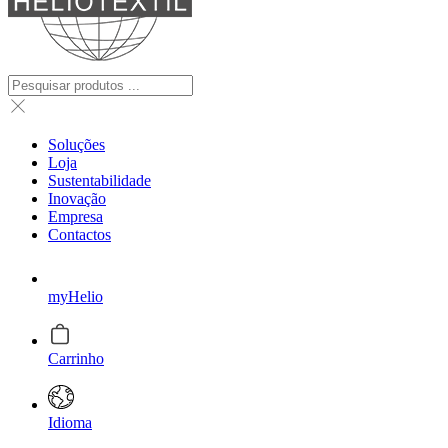
Soluções
Loja
Sustentabilidade
Inovação
Empresa
Contactos
myHelio
Carrinho
Idioma