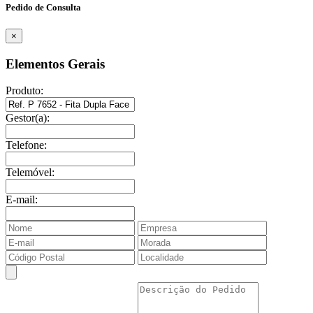
Pedido de Consulta
×
Elementos Gerais
Produto:
Gestor(a):
Telefone:
Telemóvel:
E-mail: