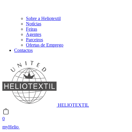
Sobre a Heliotextil
Notícias
Feiras
Agentes
Parceiros
Ofertas de Emprego
Contactos
HELIOTEXTIL
0
myHelio