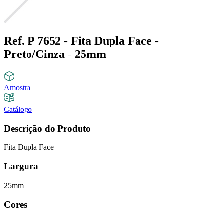
Ref. P 7652 - Fita Dupla Face -
Preto/Cinza - 25mm
Amostra
Catálogo
Descrição do Produto
Fita Dupla Face
Largura
25mm
Cores