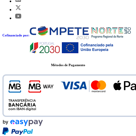
Cofinanciado por:
Métodos de Pagamento