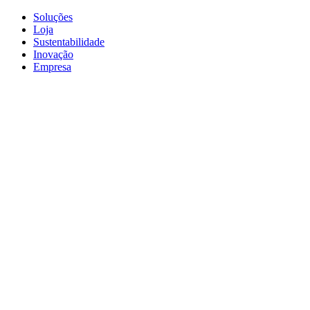
Soluções
Loja
Sustentabilidade
Inovação
Empresa