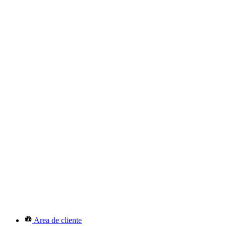
Area de cliente