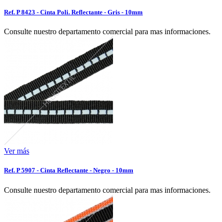
Ref. P 8423 - Cinta Poli. Reflectante - Gris - 10mm
Consulte nuestro departamento comercial para mas informaciones.
Ver más
Ref. P 5907 - Cinta Reflectante - Negro - 10mm
Consulte nuestro departamento comercial para mas informaciones.