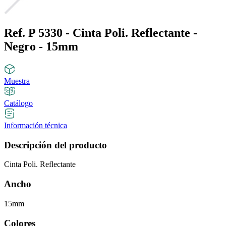
Ref. P 5330 - Cinta Poli. Reflectante -
Negro - 15mm
Muestra
Catálogo
Información técnica
Descripción del producto
Cinta Poli. Reflectante
Ancho
15mm
Colores