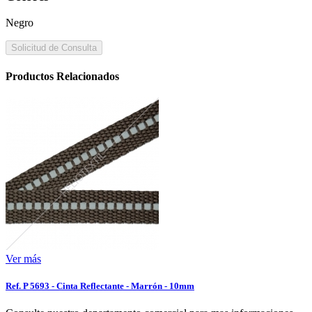
Negro
Solicitud de Consulta
Productos Relacionados
Ver más
Ref. P 5693 - Cinta Reflectante - Marrón - 10mm