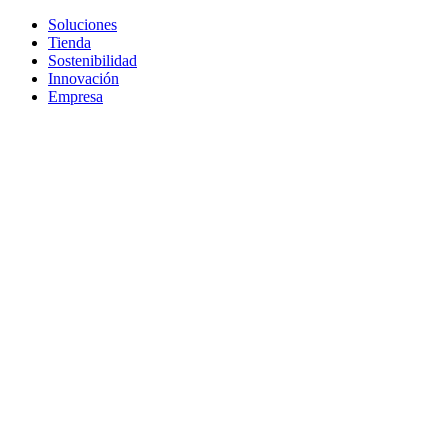
Soluciones
Tienda
Sostenibilidad
Innovación
Empresa