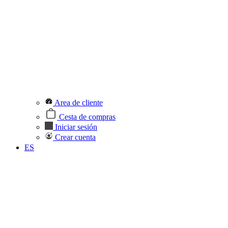
Area de cliente
Cesta de compras
Iniciar sesión
Crear cuenta
ES