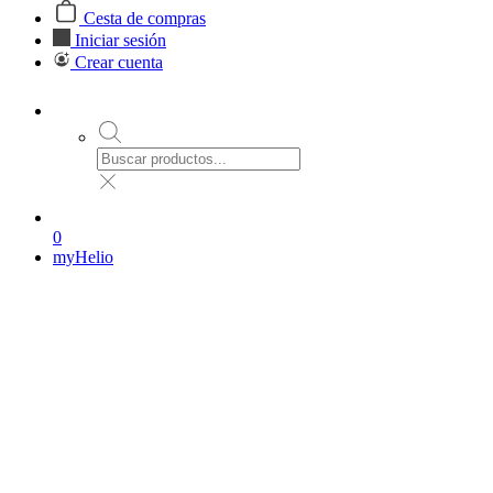
Cesta de compras
Iniciar sesión
Crear cuenta
0
myHelio