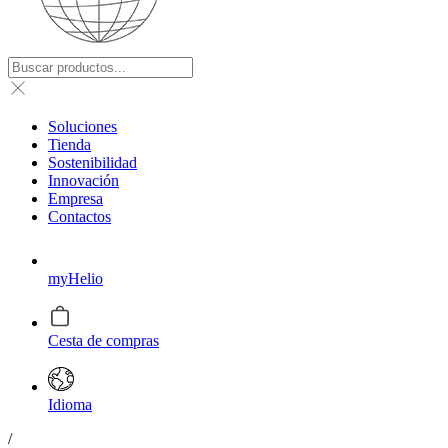
Soluciones
Tienda
Sostenibilidad
Innovación
Empresa
Contactos
myHelio
Cesta de compras
Idioma
/