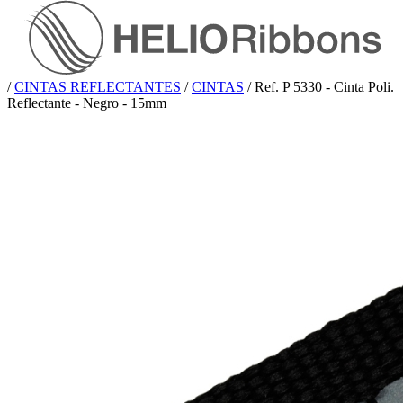
/
CINTAS REFLECTANTES
/
CINTAS
/
Ref. P 5330 - Cinta Poli.
Reflectante - Negro - 15mm