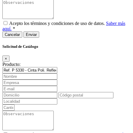
Acepto los términos y condiciones de uso de datos.
Saber más
aquí.
*
Cancelar
Solicitud de Catálogo
×
Producto: