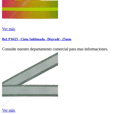
Ver más
Ref. P 8425 - Cinta Sublimada - Dégradé - 25mm
Consulte nuestro departamento comercial para mas informaciones.
Ver más