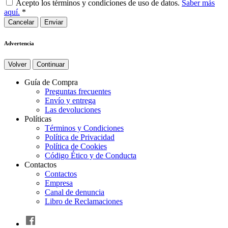
Acepto los términos y condiciones de uso de datos.
Saber más
aquí.
*
Cancelar
Advertencia
Volver
Continuar
Guía de Compra
Preguntas frecuentes
Envío y entrega
Las devoluciones
Políticas
Términos y Condiciones
Política de Privacidad
Política de Cookies
Código Ético y de Conducta
Contactos
Contactos
Empresa
Canal de denuncia
Libro de Reclamaciones