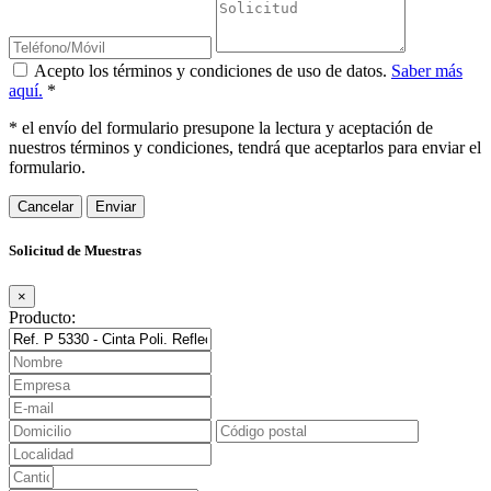
Acepto los términos y condiciones de uso de datos.
Saber más
aquí.
*
* el envío del formulario presupone la lectura y aceptación de
nuestros términos y condiciones, tendrá que aceptarlos para enviar el
formulario.
Cancelar
Solicitud de Muestras
×
Producto: