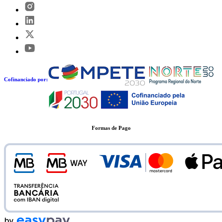
Cofinanciado por:
Formas de Pago