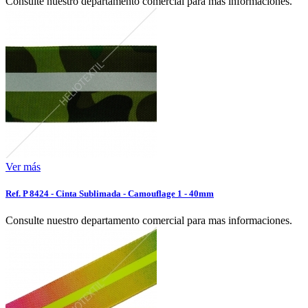
Consulte nuestro departamento comercial para mas informaciones.
Ver más
Ref. P 8424 - Cinta Sublimada - Camouflage 1 - 40mm
Consulte nuestro departamento comercial para mas informaciones.