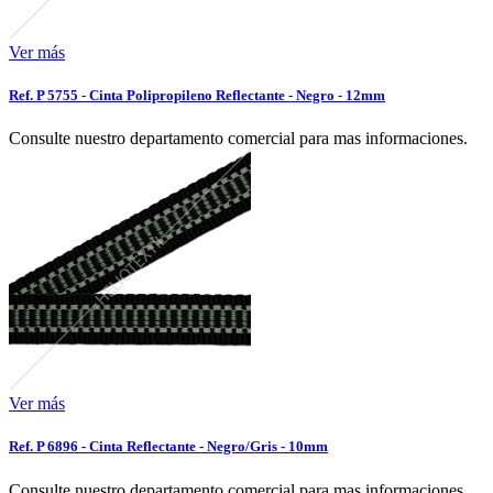
Ver más
Ref. P 5755 - Cinta Polipropileno Reflectante - Negro - 12mm
Consulte nuestro departamento comercial para mas informaciones.
Ver más
Ref. P 6896 - Cinta Reflectante - Negro/Gris - 10mm
Consulte nuestro departamento comercial para mas informaciones.