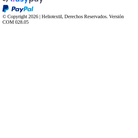
© Copyright 2026 | Heliotextil, Derechos Reservados.
Versión
COM 028.05