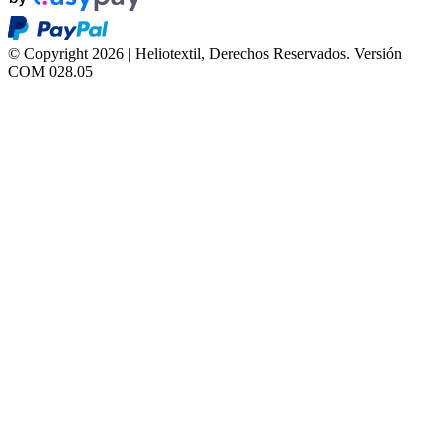
© Copyright 2026 | Heliotextil, Derechos Reservados.
Versión
COM 028.05