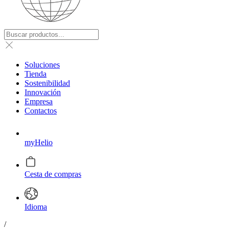
Soluciones
Tienda
Sostenibilidad
Innovación
Empresa
Contactos
myHelio
Cesta de compras
Idioma
/