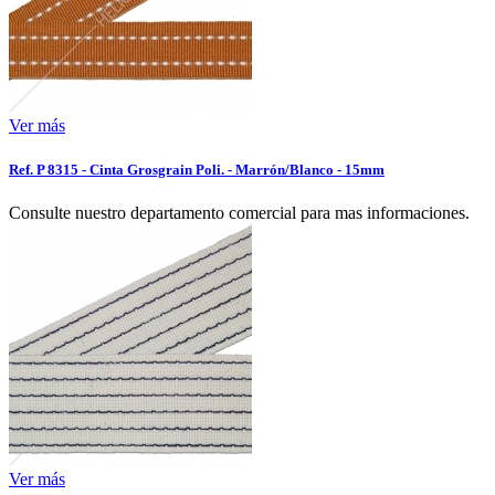
Ver más
Ref. P 8315 - Cinta Grosgrain Poli. - Marrón/Blanco - 15mm
Consulte nuestro departamento comercial para mas informaciones.
Ver más