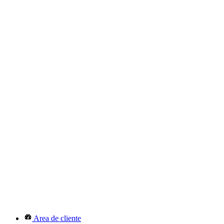
Area de cliente