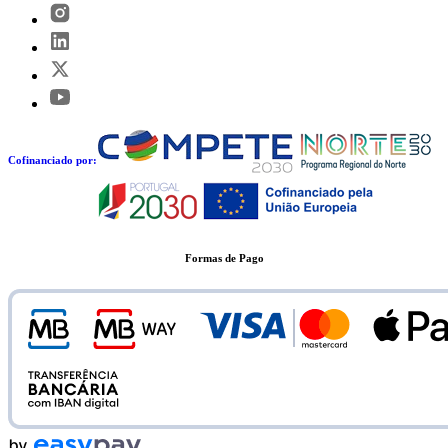
Cofinanciado por:
Formas de Pago