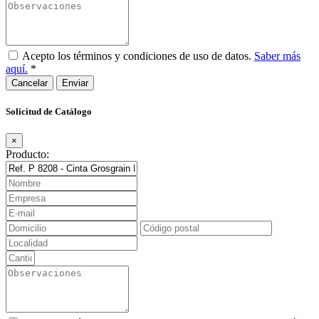
Acepto los términos y condiciones de uso de datos.
Saber más
aquí.
*
Cancelar
Solicitud de Catálogo
×
Producto: