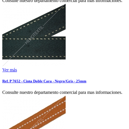
Consulte nuestro departamento comercial para mas informaciones.
Ver más
Ref. P 7652 - Cinta Doble Cara - Negro/Gris - 25mm
Consulte nuestro departamento comercial para mas informaciones.