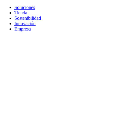
Soluciones
Tienda
Sostenibilidad
Innovación
Empresa