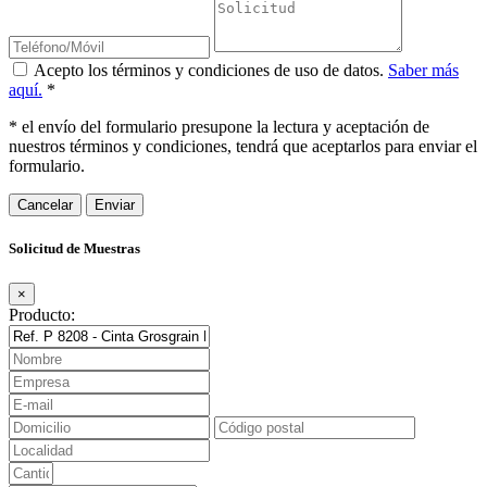
Acepto los términos y condiciones de uso de datos.
Saber más
aquí.
*
* el envío del formulario presupone la lectura y aceptación de
nuestros términos y condiciones, tendrá que aceptarlos para enviar el
formulario.
Cancelar
Solicitud de Muestras
×
Producto: