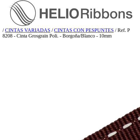
/
CINTAS VARIADAS
/
CINTAS CON PESPUNTES
/
Ref. P
8208 - Cinta Grosgrain Poli. - Borgoña/Blanco - 10mm