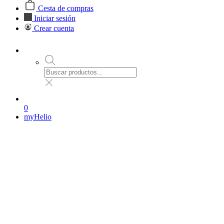
Cesta de compras
Iniciar sesión
Crear cuenta
0
myHelio