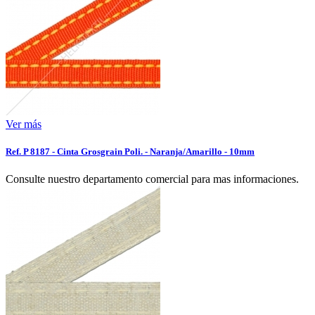
Ver más
Ref. P 8187 - Cinta Grosgrain Poli. - Naranja/Amarillo - 10mm
Consulte nuestro departamento comercial para mas informaciones.