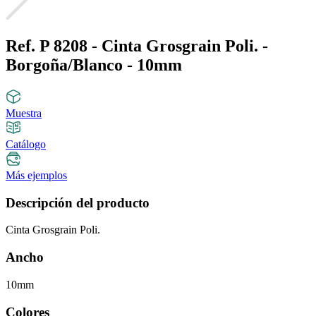
Ref. P 8208 - Cinta Grosgrain Poli. -
Borgoña/Blanco - 10mm
Muestra
Catálogo
Más ejemplos
Descripción del producto
Cinta Grosgrain Poli.
Ancho
10mm
Colores