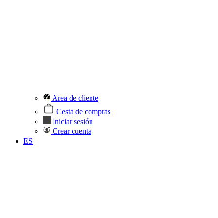
Area de cliente
Cesta de compras
Iniciar sesión
Crear cuenta
ES