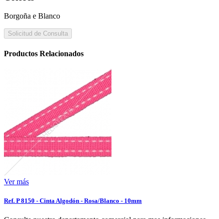
Borgoña e Blanco
Solicitud de Consulta
Productos Relacionados
Ver más
Ref. P 8150 - Cinta Algodón - Rosa/Blanco - 10mm