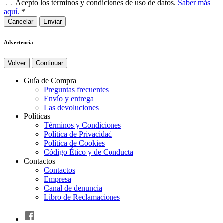
Acepto los términos y condiciones de uso de datos.
Saber más
aquí.
*
Cancelar
Advertencia
Volver
Continuar
Guía de Compra
Preguntas frecuentes
Envío y entrega
Las devoluciones
Políticas
Términos y Condiciones
Política de Privacidad
Política de Cookies
Código Ético y de Conducta
Contactos
Contactos
Empresa
Canal de denuncia
Libro de Reclamaciones