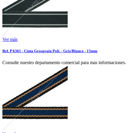
Ver más
Ref. P 6361 - Cinta Grosgrain Poli. - Gris/Blanco - 15mm
Consulte nuestro departamento comercial para mas informaciones.