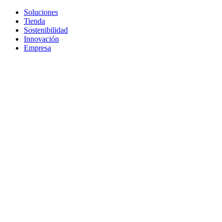
Soluciones
Tienda
Sostenibilidad
Innovación
Empresa