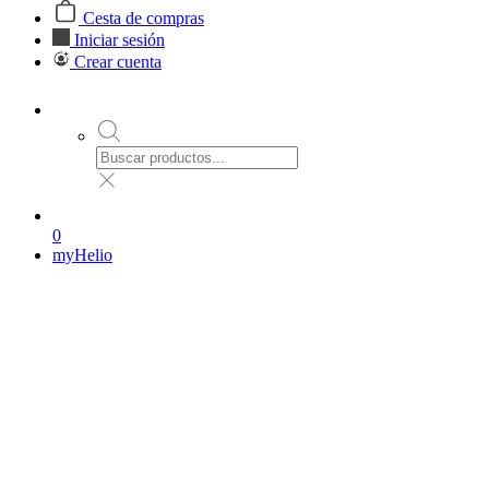
Cesta de compras
Iniciar sesión
Crear cuenta
0
myHelio