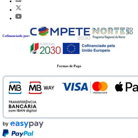
Cofinanciado por:
Formas de Pago