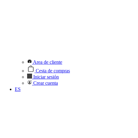
Area de cliente
Cesta de compras
Iniciar sesión
Crear cuenta
ES