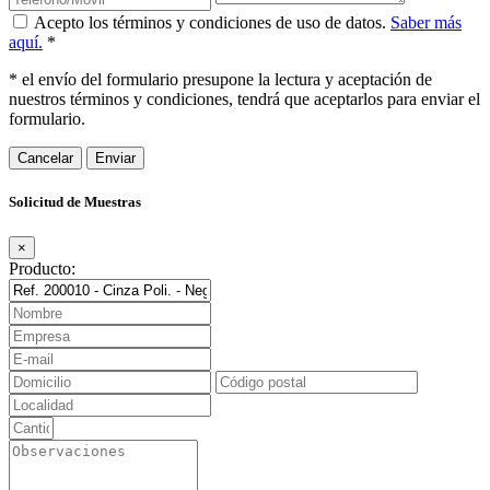
Acepto los términos y condiciones de uso de datos.
Saber más
aquí.
*
* el envío del formulario presupone la lectura y aceptación de
nuestros términos y condiciones, tendrá que aceptarlos para enviar el
formulario.
Cancelar
Solicitud de Muestras
×
Producto: