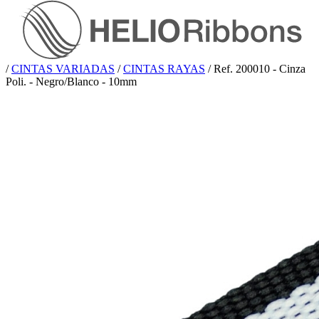
/
CINTAS VARIADAS
/
CINTAS RAYAS
/
Ref. 200010 - Cinza
Poli. - Negro/Blanco - 10mm