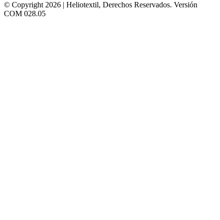
© Copyright 2026 | Heliotextil, Derechos Reservados.
Versión
COM 028.05