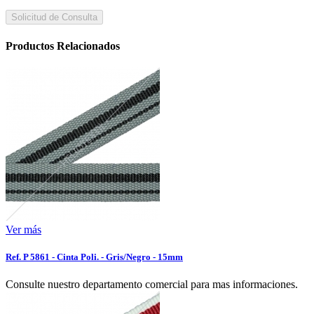
Solicitud de Consulta
Productos Relacionados
Ver más
Ref. P 5861 - Cinta Poli. - Gris/Negro - 15mm
Consulte nuestro departamento comercial para mas informaciones.