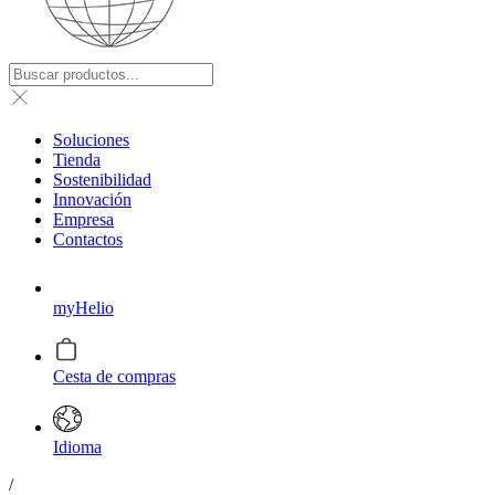
Soluciones
Tienda
Sostenibilidad
Innovación
Empresa
Contactos
myHelio
Cesta de compras
Idioma
/