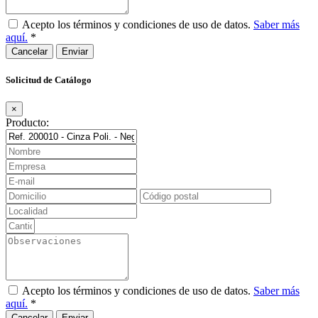
Acepto los términos y condiciones de uso de datos.
Saber más
aquí.
*
Cancelar
Solicitud de Catálogo
×
Producto:
Acepto los términos y condiciones de uso de datos.
Saber más
aquí.
*
Cancelar