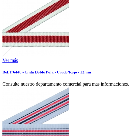
Ver más
Ref. P 6440 - Cinta Doble Poli. - Crudo/Rojo - 12mm
Consulte nuestro departamento comercial para mas informaciones.