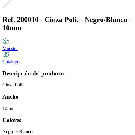
Ref. 200010 - Cinza Poli. - Negro/Blanco -
10mm
Muestra
Catálogo
Descripción del producto
Cinza Poli.
Ancho
10mm
Colores
Negro e Blanco