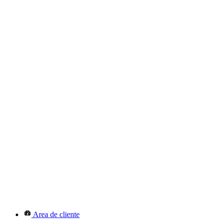
Area de cliente