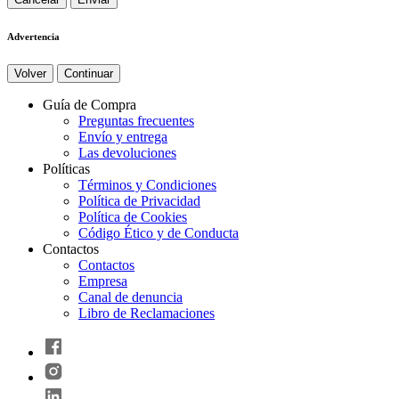
Advertencia
Volver
Continuar
Guía de Compra
Preguntas frecuentes
Envío y entrega
Las devoluciones
Políticas
Términos y Condiciones
Política de Privacidad
Política de Cookies
Código Ético y de Conducta
Contactos
Contactos
Empresa
Canal de denuncia
Libro de Reclamaciones