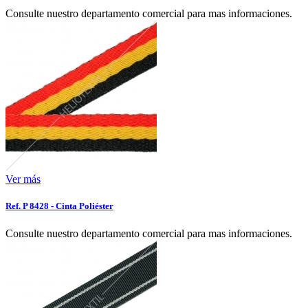
Consulte nuestro departamento comercial para mas informaciones.
Ver más
Ref. P 8428 - Cinta Poliéster
Consulte nuestro departamento comercial para mas informaciones.