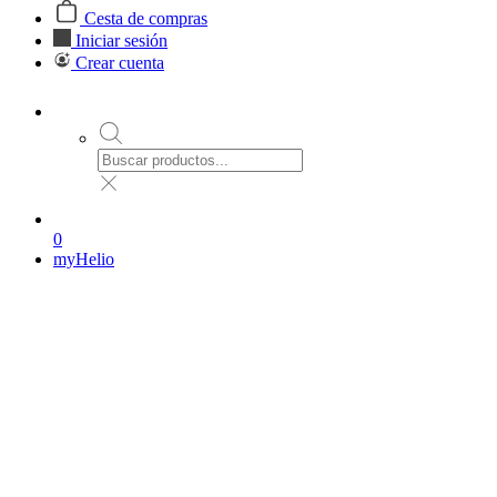
Cesta de compras
Iniciar sesión
Crear cuenta
0
myHelio