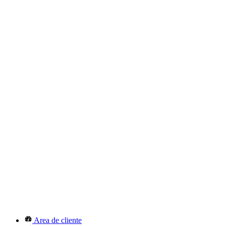
Area de cliente