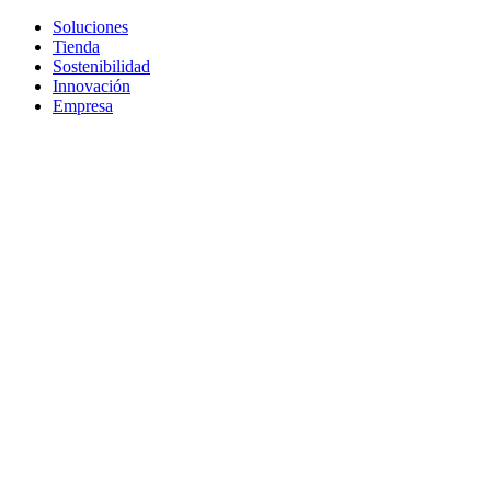
Soluciones
Tienda
Sostenibilidad
Innovación
Empresa