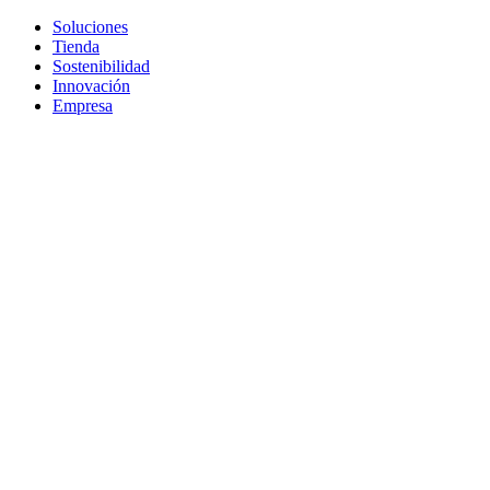
Soluciones
Tienda
Sostenibilidad
Innovación
Empresa