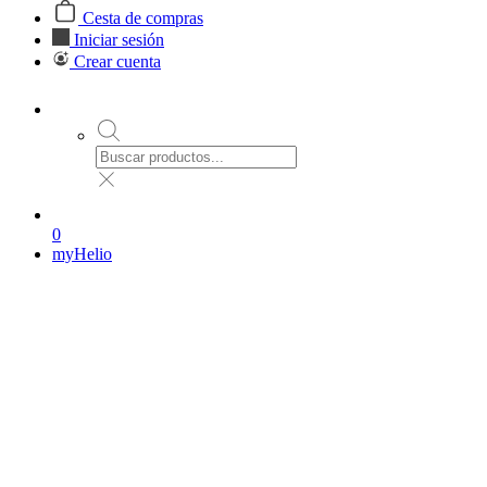
Cesta de compras
Iniciar sesión
Crear cuenta
0
myHelio