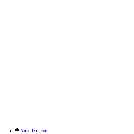
Area de cliente