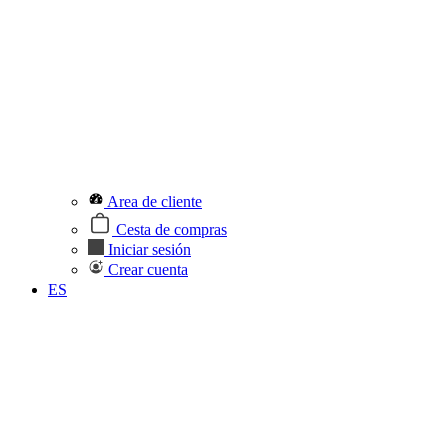
Area de cliente
Cesta de compras
Iniciar sesión
Crear cuenta
ES