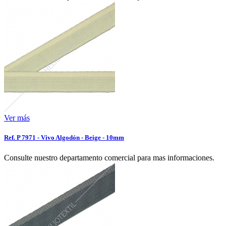
Ver más
Ref. P 7971 - Vivo Algodón - Beige - 10mm
Consulte nuestro departamento comercial para mas informaciones.