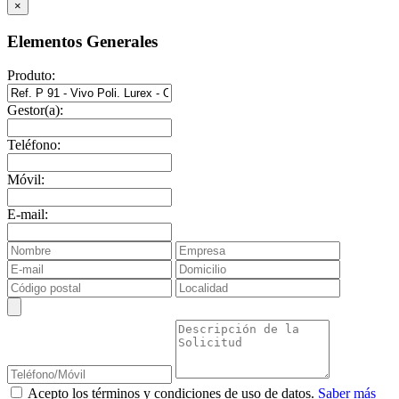
×
Elementos Generales
Produto:
Gestor(a):
Teléfono:
Móvil:
E-mail:
Acepto los términos y condiciones de uso de datos.
Saber más