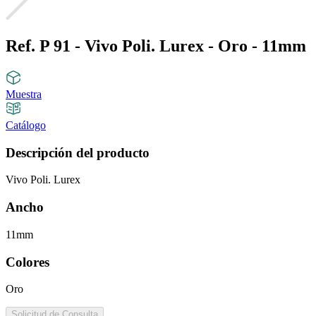
Ref. P 91 - Vivo Poli. Lurex - Oro - 11mm
Muestra
Catálogo
Descripción del producto
Vivo Poli. Lurex
Ancho
11mm
Colores
Oro
Solicitud de Consulta