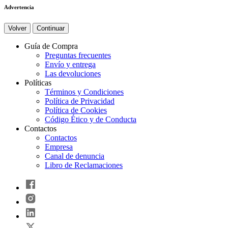
Advertencia
Volver
Continuar
Guía de Compra
Preguntas frecuentes
Envío y entrega
Las devoluciones
Políticas
Términos y Condiciones
Política de Privacidad
Política de Cookies
Código Ético y de Conducta
Contactos
Contactos
Empresa
Canal de denuncia
Libro de Reclamaciones