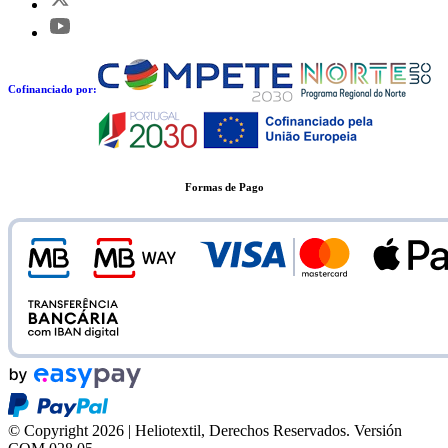
Cofinanciado por:
Formas de Pago
© Copyright 2026 | Heliotextil, Derechos Reservados.
Versión