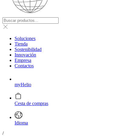
Soluciones
Tienda
Sostenibilidad
Innovación
Empresa
Contactos
myHelio
Cesta de compras
Idioma
/