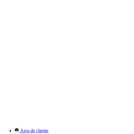
Area de cliente