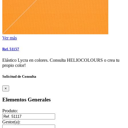
Ver más
Ref. 51157
Elástico Lycra en colores. Consulta HELIOCOLOURS o crea tu
propio color!
Solicitud de Consulta
×
Elementos Generales
Produto:
Gestor(a):