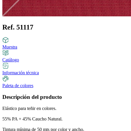
Ref. 51117
Muestra
Catálogo
Información técnica
Paleta de colores
Descripción del producto
Elástico para teñir en colores.
55% PA + 45% Caucho Natural.
Tintura mínima de 50 mts por color y ancho.