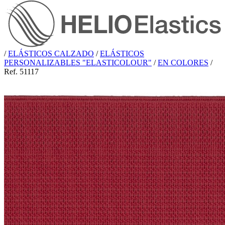
/
ELÁSTICOS CALZADO
/
ELÁSTICOS
PERSONALIZABLES "ELASTICOLOUR"
/
EN COLORES
/
Ref. 51117