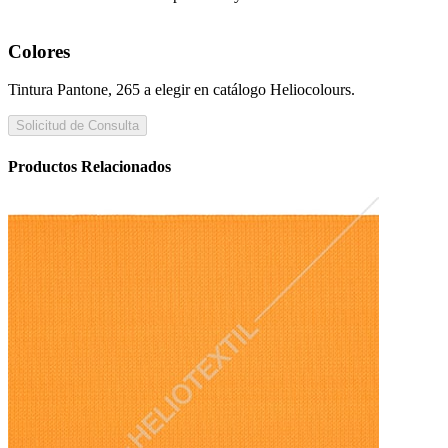
Colores
Tintura Pantone, 265 a elegir en catálogo Heliocolours.
Solicitud de Consulta
Productos Relacionados