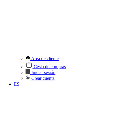
Area de cliente
Cesta de compras
Iniciar sesión
Crear cuenta
ES