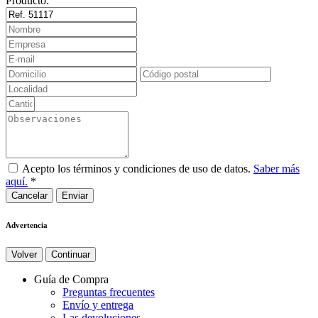
Producto:
Acepto los términos y condiciones de uso de datos.
Saber más
aquí.
*
Cancelar
Advertencia
Volver
Continuar
Guía de Compra
Preguntas frecuentes
Envío y entrega
Las devoluciones