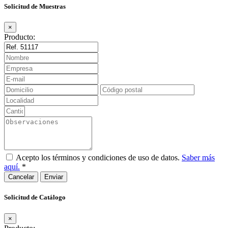
Solicitud de Muestras
×
Producto:
Acepto los términos y condiciones de uso de datos.
Saber más
aquí.
*
Cancelar
Solicitud de Catálogo
×