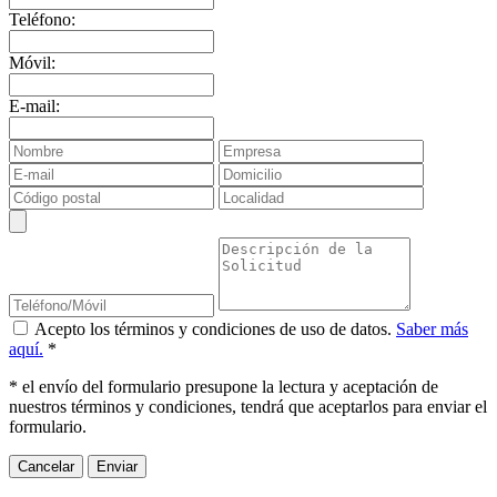
Teléfono:
Móvil:
E-mail:
Acepto los términos y condiciones de uso de datos.
Saber más
aquí.
*
* el envío del formulario presupone la lectura y aceptación de
nuestros términos y condiciones, tendrá que aceptarlos para enviar el
formulario.
Cancelar