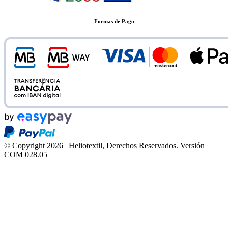
Formas de Pago
© Copyright 2026 | Heliotextil, Derechos Reservados.
Versión
COM 028.05