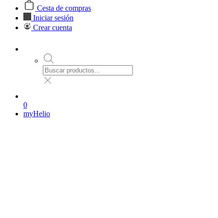
Cesta de compras
Iniciar sesión
Crear cuenta
0
myHelio