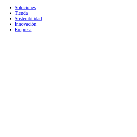
Soluciones
Tienda
Sostenibilidad
Innovación
Empresa