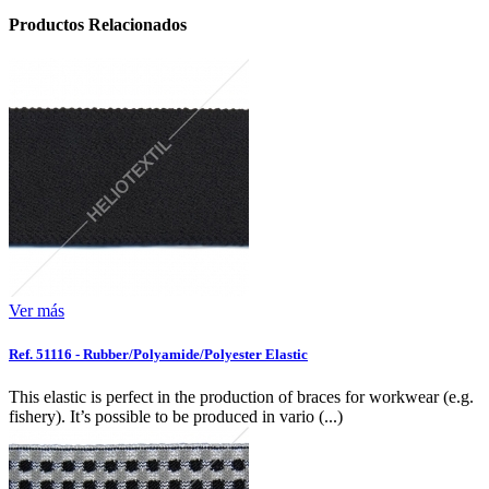
Productos Relacionados
Ver más
Ref. 51116 - Rubber/Polyamide/Polyester Elastic
This elastic is perfect in the production of braces for workwear (e.g.
fishery). It’s possible to be produced in vario (...)