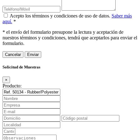
Acepto los términos y condiciones de uso de datos.
Saber más
aquí.
*
* el envío del formulario presupone la lectura y aceptación de
nuestros términos y condiciones, tendrá que aceptarlos para enviar el
formulario.
Cancelar
Solicitud de Muestras
×
Producto: