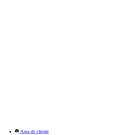
Area de cliente