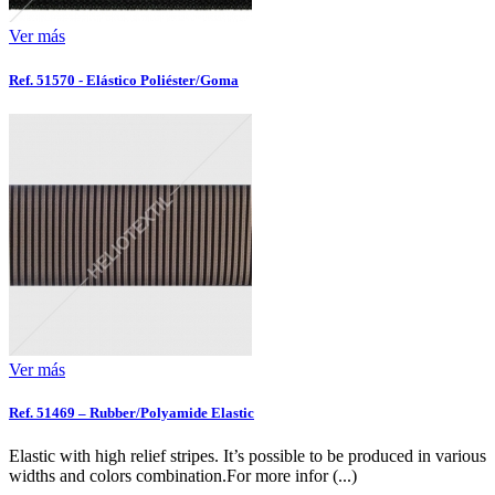
Ver más
Ref. 51570 - Elástico Poliéster/Goma
Ver más
Ref. 51469 – Rubber/Polyamide Elastic
Elastic with high relief stripes. It’s possible to be produced in various
widths and colors combination.For more infor (...)