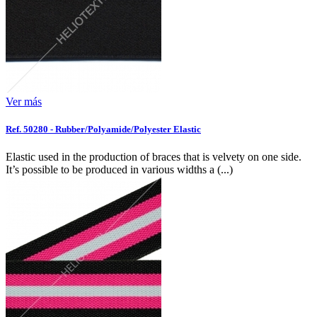
Ver más
Ref. 50280 - Rubber/Polyamide/Polyester Elastic
Elastic used in the production of braces that is velvety on one side.
It’s possible to be produced in various widths a (...)