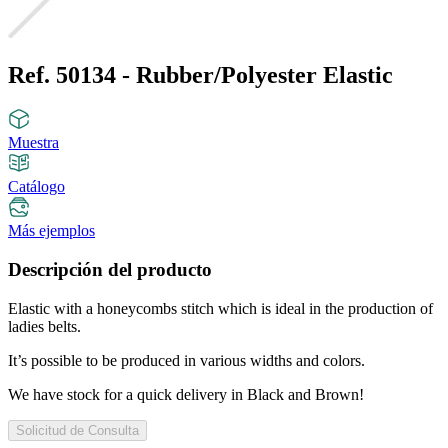
Ref. 50134 - Rubber/Polyester Elastic
Muestra
Catálogo
Más ejemplos
Descripción del producto
Elastic with a honeycombs stitch which is ideal in the production of
ladies belts.
It’s possible to be produced in various widths and colors.
We have stock for a quick delivery in Black and Brown!
Solicitud de Consulta