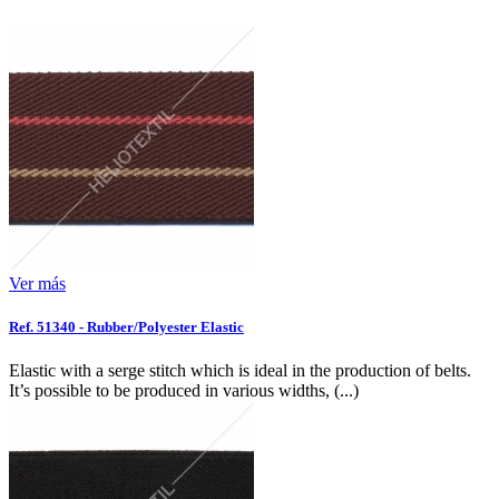
Ver más
Ref. 51340 - Rubber/Polyester Elastic
Elastic with a serge stitch which is ideal in the production of belts.
It’s possible to be produced in various widths, (...)