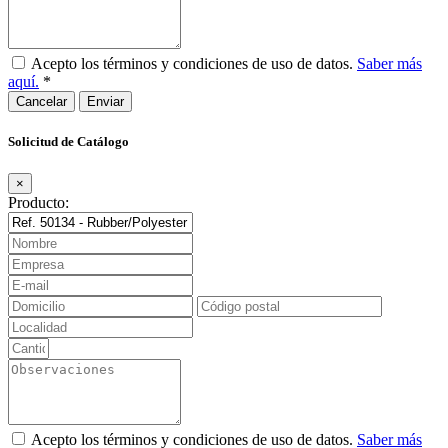
Acepto los términos y condiciones de uso de datos.
Saber más
aquí.
*
Cancelar
Solicitud de Catálogo
×
Producto:
Acepto los términos y condiciones de uso de datos.
Saber más