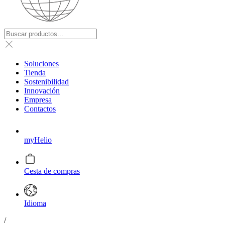
Soluciones
Tienda
Sostenibilidad
Innovación
Empresa
Contactos
myHelio
Cesta de compras
Idioma
/