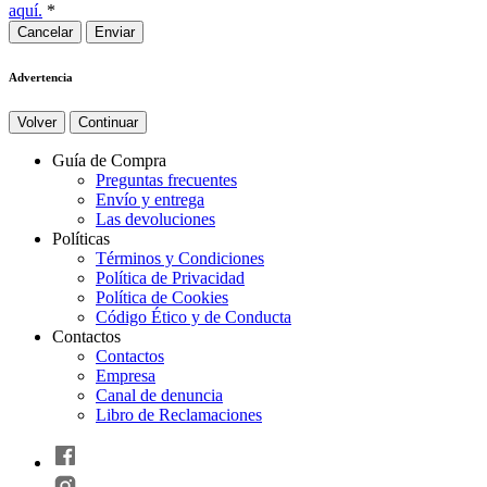
aquí.
*
Cancelar
Advertencia
Volver
Continuar
Guía de Compra
Preguntas frecuentes
Envío y entrega
Las devoluciones
Políticas
Términos y Condiciones
Política de Privacidad
Política de Cookies
Código Ético y de Conducta
Contactos
Contactos
Empresa
Canal de denuncia
Libro de Reclamaciones