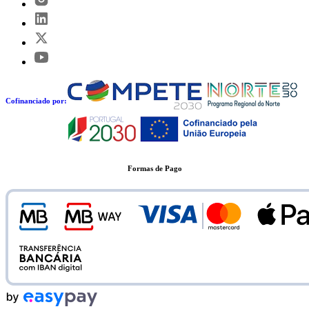
Cofinanciado por:
Formas de Pago