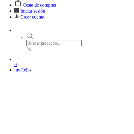
Cesta de compras
Iniciar sesión
Crear cuenta
0
myHelio