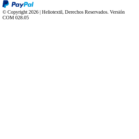
© Copyright 2026 | Heliotextil, Derechos Reservados.
Versión
COM 028.05