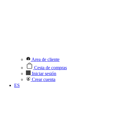
Area de cliente
Cesta de compras
Iniciar sesión
Crear cuenta
ES