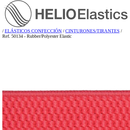
/
ELÁSTICOS CONFECCIÓN
/
CINTURONES/TIRANTES
/
Ref. 50134 - Rubber/Polyester Elastic