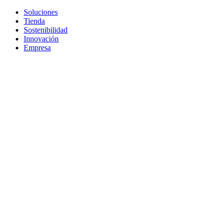
Soluciones
Tienda
Sostenibilidad
Innovación
Empresa