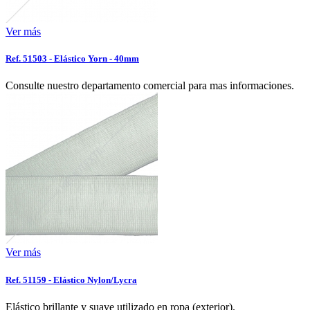
Ver más
Ref. 51503 - Elástico Yorn - 40mm
Consulte nuestro departamento comercial para mas informaciones.
Ver más
Ref. 51159 - Elástico Nylon/Lycra
Elástico brillante y suave utilizado en ropa (exterior).