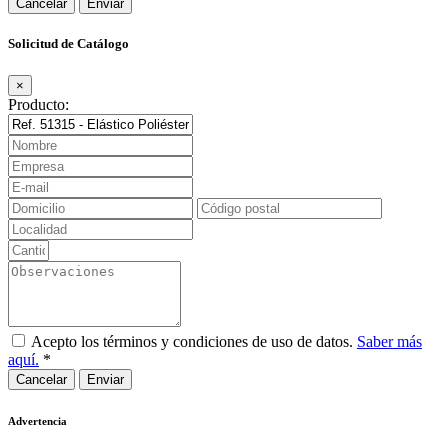
Cancelar
Solicitud de Catálogo
×
Producto:
Acepto los términos y condiciones de uso de datos.
Saber más
aquí.
*
Cancelar
Advertencia