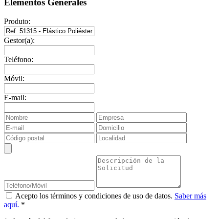
Elementos Generales
Produto:
Gestor(a):
Teléfono:
Móvil:
E-mail:
Acepto los términos y condiciones de uso de datos.
Saber más
aquí.
*