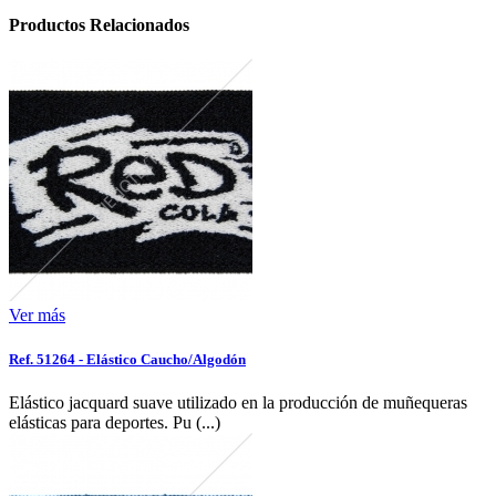
Productos Relacionados
Ver más
Ref. 51264 - Elástico Caucho/Algodón
Elástico jacquard suave utilizado en la producción de muñequeras
elásticas para deportes. Pu (...)