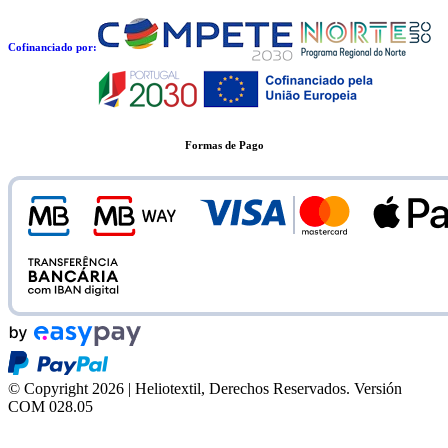
Cofinanciado por:
Formas de Pago
© Copyright 2026 | Heliotextil, Derechos Reservados.
Versión
COM 028.05