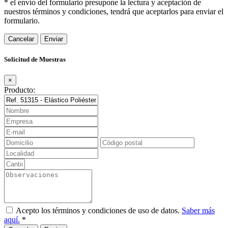
* el envío del formulario presupone la lectura y aceptación de
nuestros términos y condiciones, tendrá que aceptarlos para enviar el
formulario.
Cancelar
Solicitud de Muestras
×
Producto:
Acepto los términos y condiciones de uso de datos.
Saber más
aquí.
*