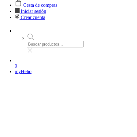
Cesta de compras
Iniciar sesión
Crear cuenta
0
myHelio