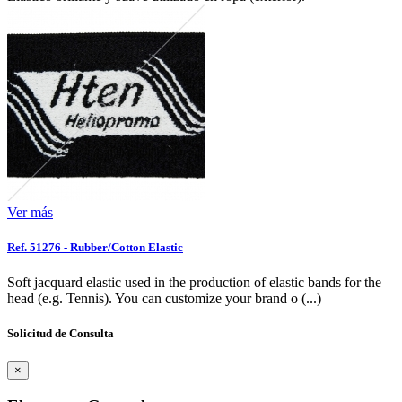
Ver más
Ref. 51276 - Rubber/Cotton Elastic
Soft jacquard elastic used in the production of elastic bands for the
head (e.g. Tennis). You can customize your brand o (...)
Solicitud de Consulta
×