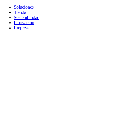
Soluciones
Tienda
Sostenibilidad
Innovación
Empresa