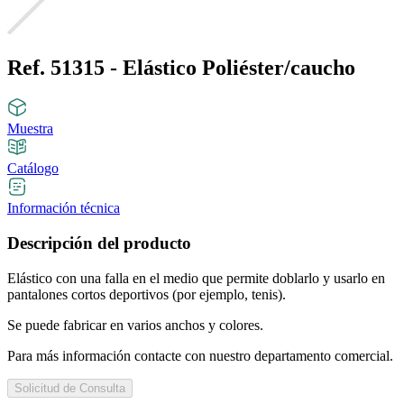
Ref. 51315 - Elástico Poliéster/caucho
Muestra
Catálogo
Información técnica
Descripción del producto
Elástico con una falla en el medio que permite doblarlo y usarlo en
pantalones cortos deportivos (por ejemplo, tenis).
Se puede fabricar en varios anchos y colores.
Para más información contacte con nuestro departamento comercial.
Solicitud de Consulta