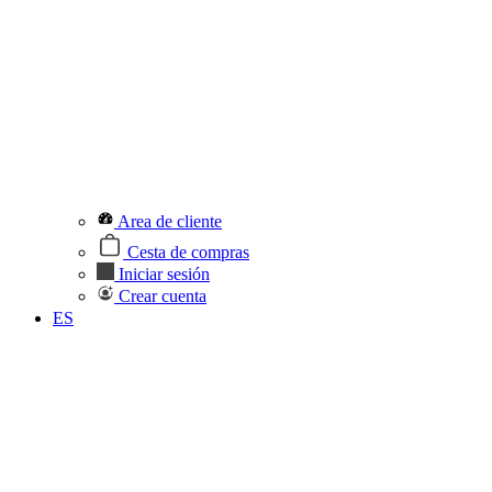
Area de cliente
Cesta de compras
Iniciar sesión
Crear cuenta
ES