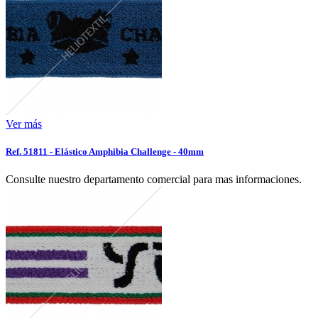
Ver más
Ref. 51811 - Elástico Amphibia Challenge - 40mm
Consulte nuestro departamento comercial para mas informaciones.