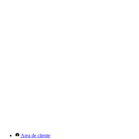
Area de cliente