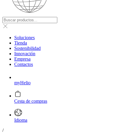
Soluciones
Tienda
Sostenibilidad
Innovación
Empresa
Contactos
myHelio
Cesta de compras
Idioma
/