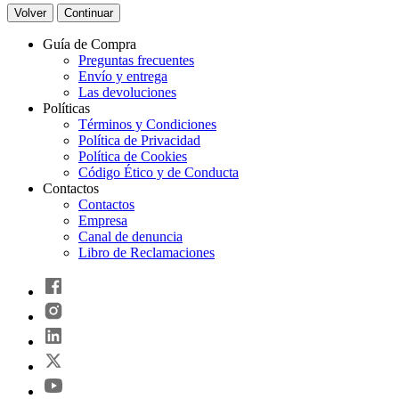
Volver
Continuar
Guía de Compra
Preguntas frecuentes
Envío y entrega
Las devoluciones
Políticas
Términos y Condiciones
Política de Privacidad
Política de Cookies
Código Ético y de Conducta
Contactos
Contactos
Empresa
Canal de denuncia
Libro de Reclamaciones