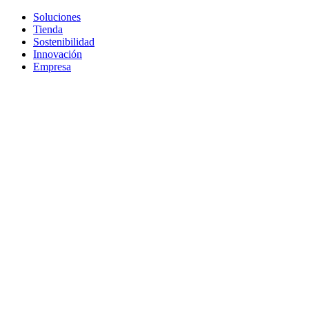
Soluciones
Tienda
Sostenibilidad
Innovación
Empresa