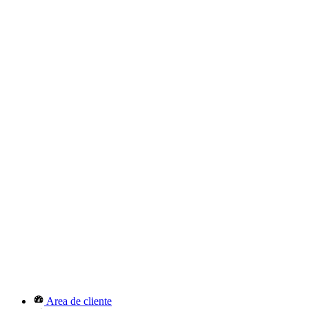
Area de cliente