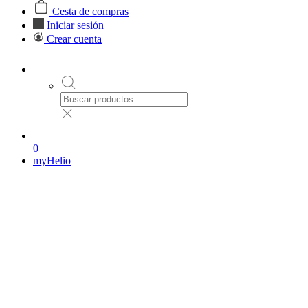
Cesta de compras
Iniciar sesión
Crear cuenta
0
myHelio