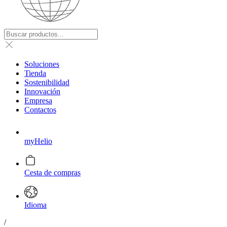
Soluciones
Tienda
Sostenibilidad
Innovación
Empresa
Contactos
myHelio
Cesta de compras
Idioma
/