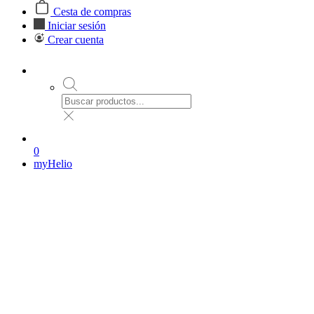
Cesta de compras
Iniciar sesión
Crear cuenta
0
myHelio