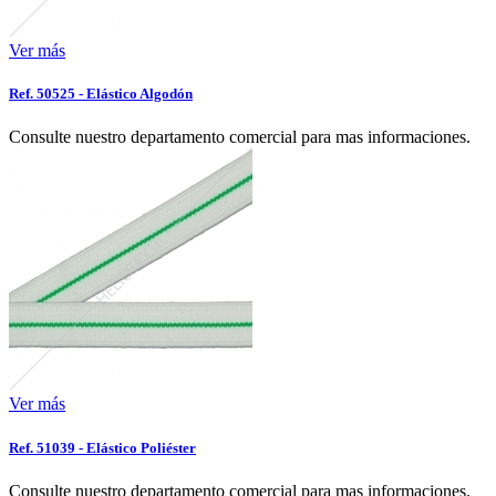
Ver más
Ref. 50525 - Elástico Algodón
Consulte nuestro departamento comercial para mas informaciones.
Ver más
Ref. 51039 - Elástico Poliéster
Consulte nuestro departamento comercial para mas informaciones.