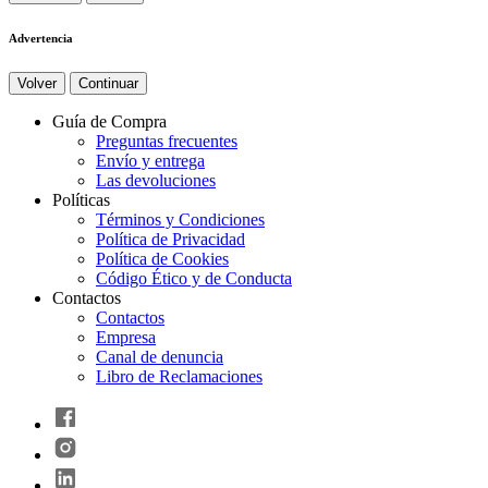
Advertencia
Volver
Continuar
Guía de Compra
Preguntas frecuentes
Envío y entrega
Las devoluciones
Políticas
Términos y Condiciones
Política de Privacidad
Política de Cookies
Código Ético y de Conducta
Contactos
Contactos
Empresa
Canal de denuncia
Libro de Reclamaciones