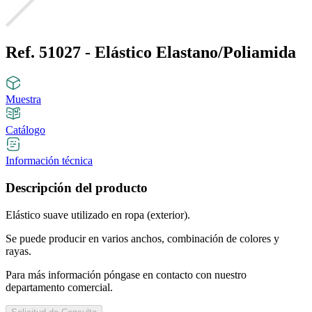
Ref. 51027 - Elástico Elastano/Poliamida
Muestra
Catálogo
Información técnica
Descripción del producto
Elástico suave utilizado en ropa (exterior).
Se puede producir en varios anchos, combinación de colores y
rayas.
Para más información póngase en contacto con nuestro
departamento comercial.