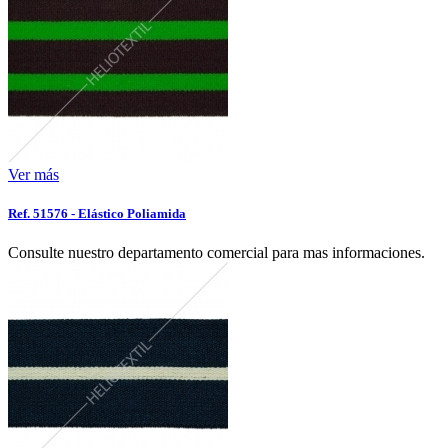
Ver más
Ref. 51576 - Elástico Poliamida
Consulte nuestro departamento comercial para mas informaciones.