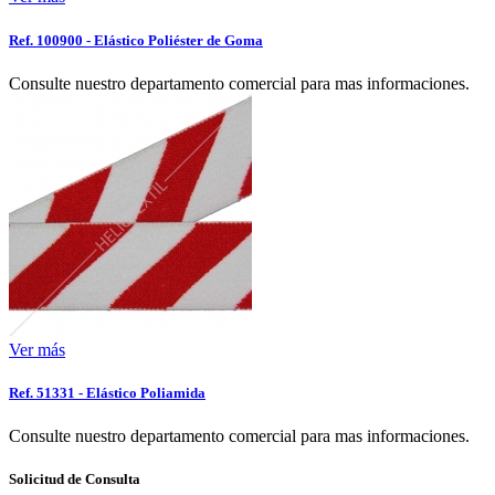
Ref. 100900 - Elástico Poliéster de Goma
Consulte nuestro departamento comercial para mas informaciones.
Ver más
Ref. 51331 - Elástico Poliamida
Consulte nuestro departamento comercial para mas informaciones.
Solicitud de Consulta