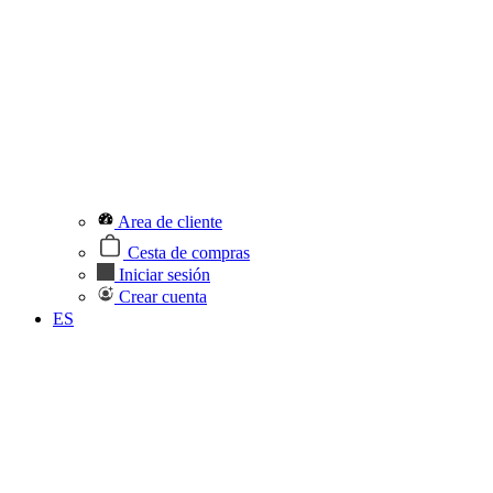
Area de cliente
Cesta de compras
Iniciar sesión
Crear cuenta
ES