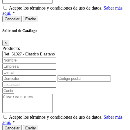
Acepto los términos y condiciones de uso de datos.
Saber más
aquí.
*
Cancelar
Solicitud de Catálogo
×
Producto:
Acepto los términos y condiciones de uso de datos.
Saber más
aquí.
*
Cancelar