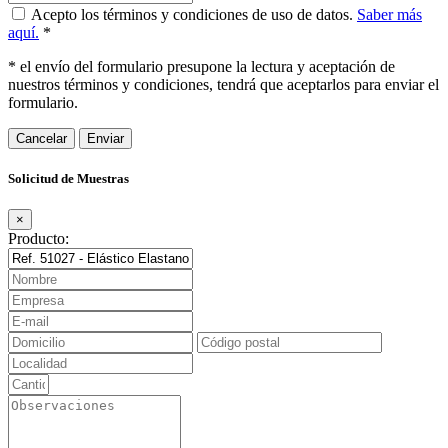
Acepto los términos y condiciones de uso de datos.
Saber más
aquí.
*
* el envío del formulario presupone la lectura y aceptación de
nuestros términos y condiciones, tendrá que aceptarlos para enviar el
formulario.
Cancelar
Solicitud de Muestras
×
Producto: