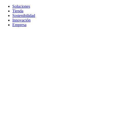
Soluciones
Tienda
Sostenibilidad
Innovación
Empresa