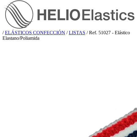
/
ELÁSTICOS CONFECCIÓN
/
LISTAS
/
Ref. 51027 - Elástico
Elastano/Poliamida