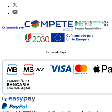
Cofinanciado por:
Formas de Pago