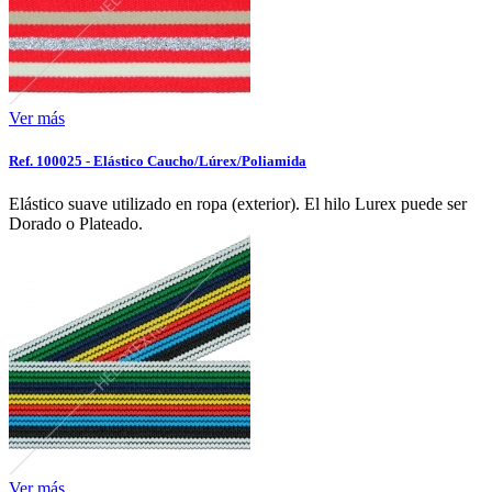
Ver más
Ref. 100025 - Elástico Caucho/Lúrex/Poliamida
Elástico suave utilizado en ropa (exterior). El hilo Lurex puede ser
Dorado o Plateado.
Ver más