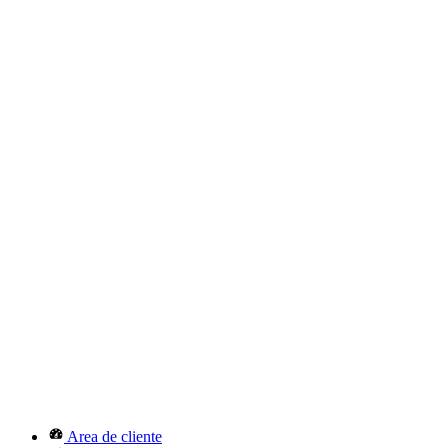
Area de cliente