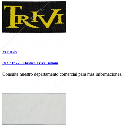
Ver más
Ref. 51677 - Elástico Trivi - 40mm
Consulte nuestro departamento comercial para mas informaciones.