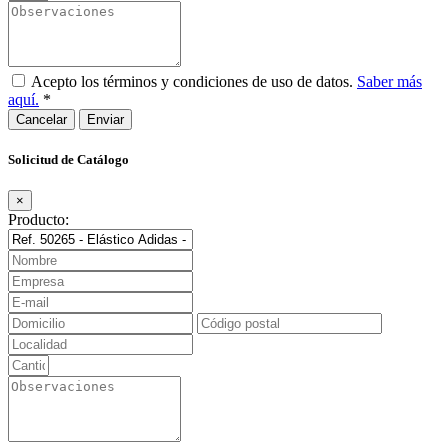
Acepto los términos y condiciones de uso de datos.
Saber más
aquí.
*
Cancelar
Solicitud de Catálogo
×
Producto: