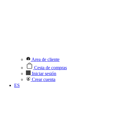
Area de cliente
Cesta de compras
Iniciar sesión
Crear cuenta
ES