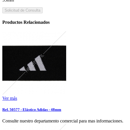
Solicitud de Consulta
Productos Relacionados
Ver más
Ref. 50577 - Elástico Adidas - 48mm
Consulte nuestro departamento comercial para mas informaciones.