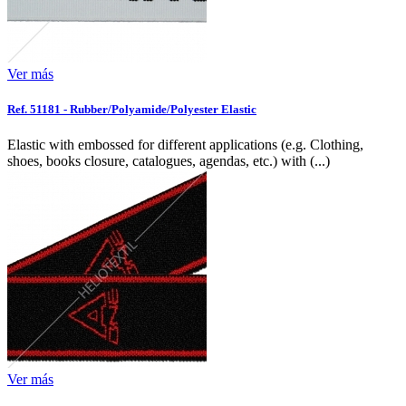
Ver más
Ref. 51181 - Rubber/Polyamide/Polyester Elastic
Elastic with embossed for different applications (e.g. Clothing,
shoes, books closure, catalogues, agendas, etc.) with (...)
Ver más