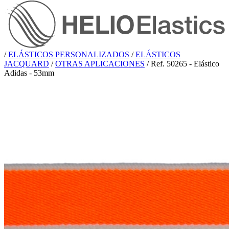
/
ELÁSTICOS PERSONALIZADOS
/
ELÁSTICOS
JACQUARD
/
OTRAS APLICACIONES
/
Ref. 50265 - Elástico
Adidas - 53mm