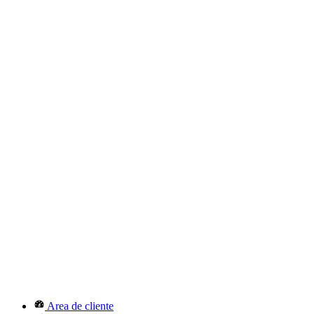
Area de cliente