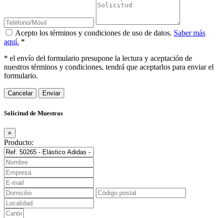
Acepto los términos y condiciones de uso de datos.
Saber más
aquí.
*
* el envío del formulario presupone la lectura y aceptación de
nuestros términos y condiciones, tendrá que aceptarlos para enviar el
formulario.
Cancelar
Solicitud de Muestras
×
Producto: