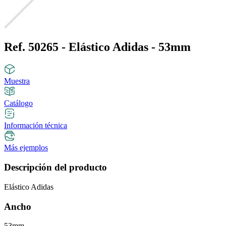
Ref. 50265 - Elástico Adidas - 53mm
Muestra
Catálogo
Información técnica
Más ejemplos
Descripción del producto
Elástico Adidas
Ancho
53mm