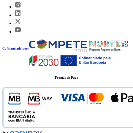
Cofinanciado por:
Formas de Pago