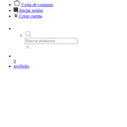
Cesta de compras
Iniciar sesión
Crear cuenta
0
myHelio