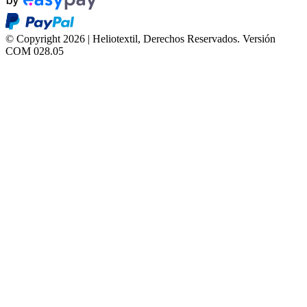
© Copyright 2026 | Heliotextil, Derechos Reservados.
Versión
COM 028.05