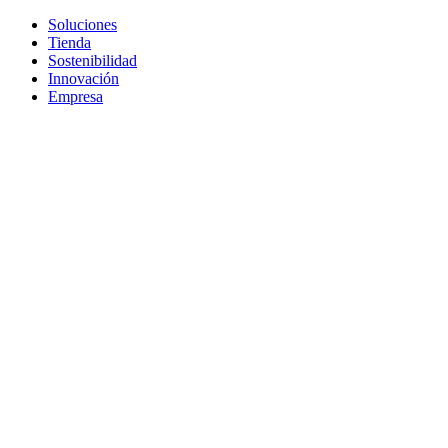
Soluciones
Tienda
Sostenibilidad
Innovación
Empresa