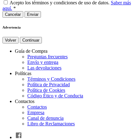
Acepto los términos y condiciones de uso de datos.
Saber más
aquí.
*
Cancelar
Advertencia
Volver
Continuar
Guía de Compra
Preguntas frecuentes
Envío y entrega
Las devoluciones
Políticas
Términos y Condiciones
Política de Privacidad
Política de Cookies
Código Ético y de Conducta
Contactos
Contactos
Empresa
Canal de denuncia
Libro de Reclamaciones