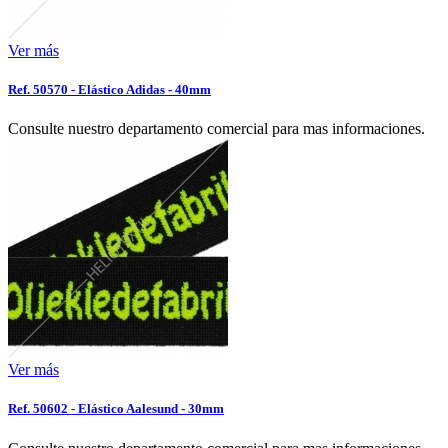
Ver más
Ref. 50570 - Elástico Adidas - 40mm
Consulte nuestro departamento comercial para mas informaciones.
Ver más
Ref. 50602 - Elástico Aalesund - 30mm