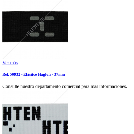
Ver más
Ref. 50932 - Elástico Haglofs - 37mm
Consulte nuestro departamento comercial para mas informaciones.