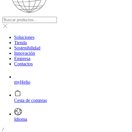
Soluciones
Tienda
Sostenibilidad
Innovación
Empresa
Contactos
myHelio
Cesta de compras
Idioma
/