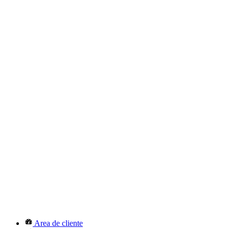
Area de cliente