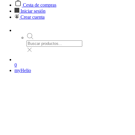
Cesta de compras
Iniciar sesión
Crear cuenta
0
myHelio