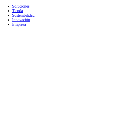
Soluciones
Tienda
Sostenibilidad
Innovación
Empresa