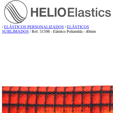
/
ELÁSTICOS PERSONALIZADOS
/
ELÁSTICOS
SUBLIMADOS
/
Ref. 51598 - Elástico Poliamida - 40mm