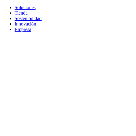
Soluciones
Tienda
Sostenibilidad
Innovación
Empresa