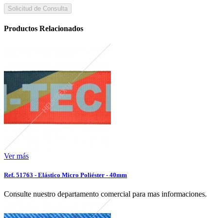
Solicitud de Consulta
Productos Relacionados
Ver más
Ref. 51763 - Elástico Micro Poliéster - 40mm
Consulte nuestro departamento comercial para mas informaciones.