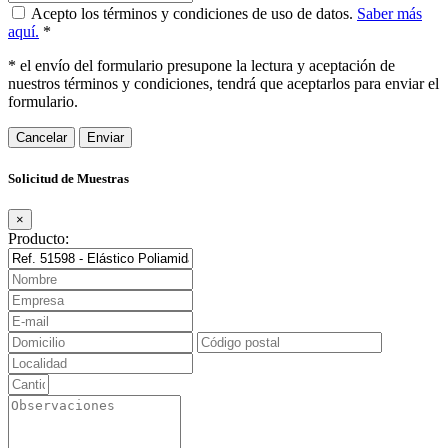
Acepto los términos y condiciones de uso de datos.
Saber más
aquí.
*
* el envío del formulario presupone la lectura y aceptación de
nuestros términos y condiciones, tendrá que aceptarlos para enviar el
formulario.
Cancelar
Solicitud de Muestras
×
Producto: