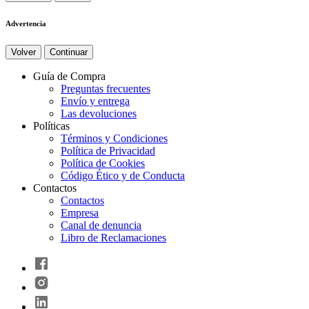
Advertencia
Volver
Continuar
Guía de Compra
Preguntas frecuentes
Envío y entrega
Las devoluciones
Políticas
Términos y Condiciones
Política de Privacidad
Política de Cookies
Código Ético y de Conducta
Contactos
Contactos
Empresa
Canal de denuncia
Libro de Reclamaciones