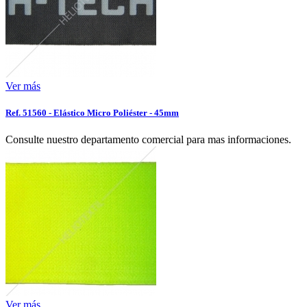
Ver más
Ref. 51560 - Elástico Micro Poliéster - 45mm
Consulte nuestro departamento comercial para mas informaciones.
Ver más