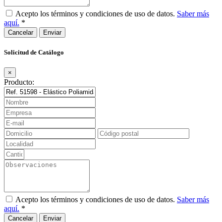
Acepto los términos y condiciones de uso de datos.
Saber más
aquí.
*
Cancelar
Solicitud de Catálogo
×
Producto:
Acepto los términos y condiciones de uso de datos.
Saber más
aquí.
*
Cancelar