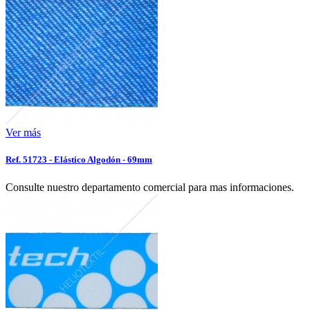
Ver más
Ref. 51723 - Elástico Algodón - 69mm
Consulte nuestro departamento comercial para mas informaciones.