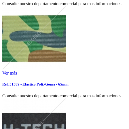
Consulte nuestro departamento comercial para mas informaciones.
Ver más
Ref. 51589 - Elástico Poli./Goma - 65mm
Consulte nuestro departamento comercial para mas informaciones.