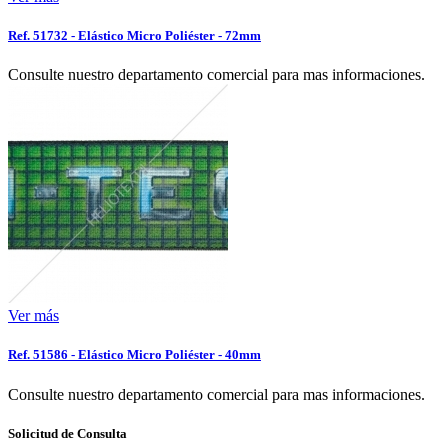
Ref. 51732 - Elástico Micro Poliéster - 72mm
Consulte nuestro departamento comercial para mas informaciones.
Ver más
Ref. 51586 - Elástico Micro Poliéster - 40mm
Consulte nuestro departamento comercial para mas informaciones.
Solicitud de Consulta