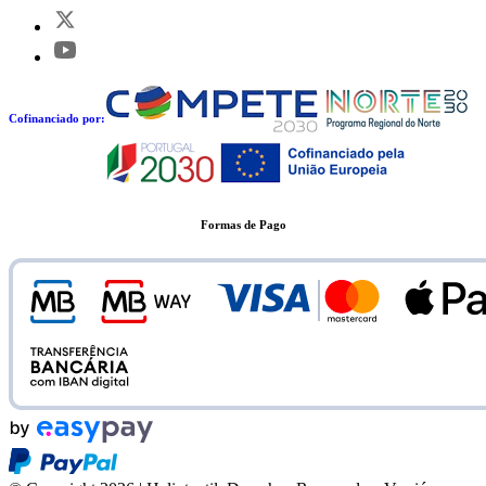
Cofinanciado por:
Formas de Pago