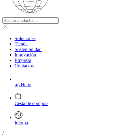
Soluciones
Tienda
Sostenibilidad
Innovación
Empresa
Contactos
myHelio
Cesta de compras
Idioma
/