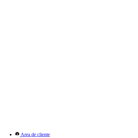
Area de cliente