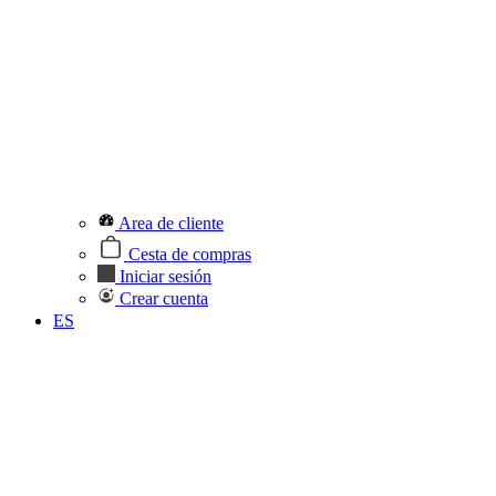
Area de cliente
Cesta de compras
Iniciar sesión
Crear cuenta
ES