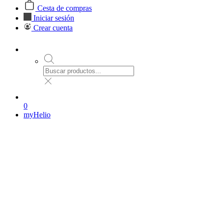
Cesta de compras
Iniciar sesión
Crear cuenta
0
myHelio