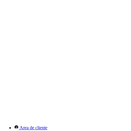
Area de cliente