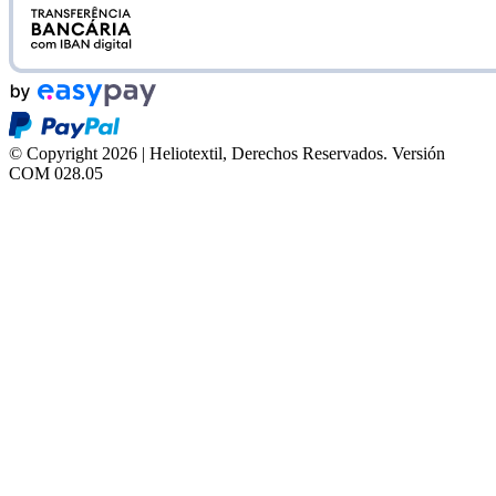
© Copyright 2026 | Heliotextil, Derechos Reservados.
Versión
COM 028.05