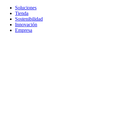
Soluciones
Tienda
Sostenibilidad
Innovación
Empresa