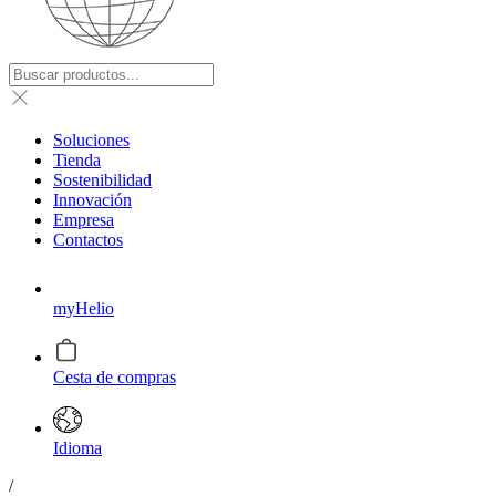
Soluciones
Tienda
Sostenibilidad
Innovación
Empresa
Contactos
myHelio
Cesta de compras
Idioma
/