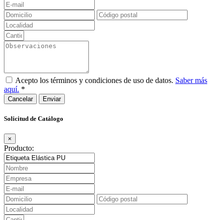
Acepto los términos y condiciones de uso de datos.
Saber más
aquí.
*
Cancelar
Solicitud de Catálogo
×
Producto: