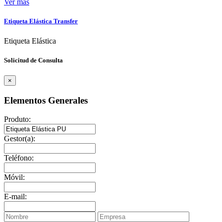
Ver más
Etiqueta Elástica Transfer
Etiqueta Elástica
Solicitud de Consulta
×
Elementos Generales
Produto:
Gestor(a):
Teléfono:
Móvil:
E-mail: