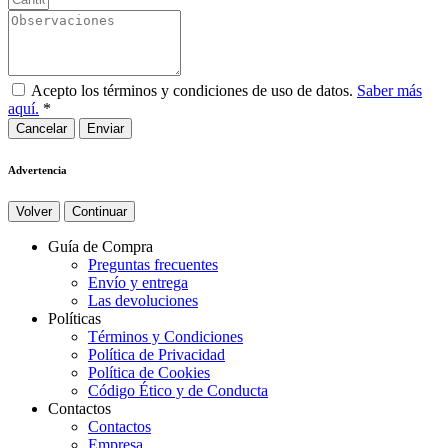
Acepto los términos y condiciones de uso de datos.
Saber más
aquí.
*
Cancelar
Advertencia
Volver
Continuar
Guía de Compra
Preguntas frecuentes
Envío y entrega
Las devoluciones
Políticas
Términos y Condiciones
Política de Privacidad
Política de Cookies
Código Ético y de Conducta
Contactos
Contactos
Empresa