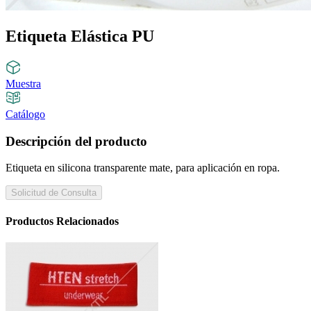
Etiqueta Elástica PU
Muestra
Catálogo
Descripción del producto
Etiqueta en silicona transparente mate, para aplicación en ropa.
Solicitud de Consulta
Productos Relacionados