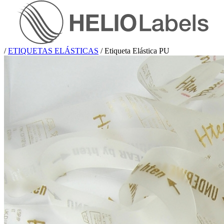
/
ETIQUETAS ELÁSTICAS
/
Etiqueta Elástica PU