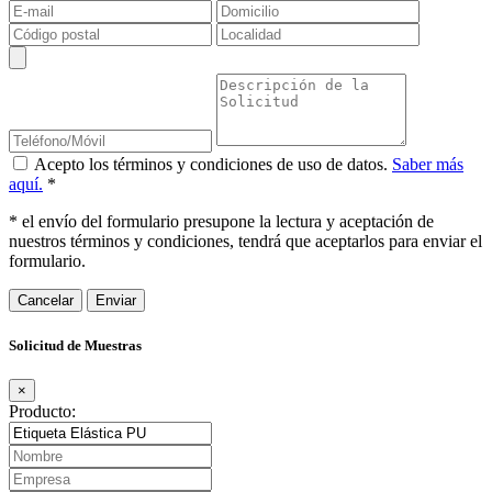
Acepto los términos y condiciones de uso de datos.
Saber más
aquí.
*
* el envío del formulario presupone la lectura y aceptación de
nuestros términos y condiciones, tendrá que aceptarlos para enviar el
formulario.
Cancelar
Solicitud de Muestras
×
Producto: