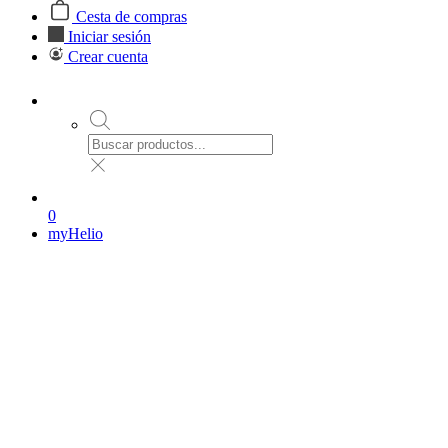
Cesta de compras
Iniciar sesión
Crear cuenta
0
myHelio