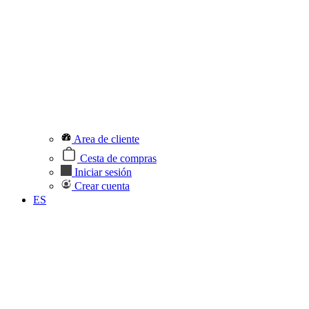
Area de cliente
Cesta de compras
Iniciar sesión
Crear cuenta
ES