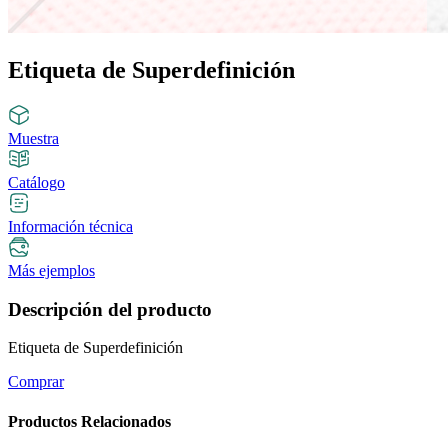
Etiqueta de Superdefinición
Muestra
Catálogo
Información técnica
Más ejemplos
Descripción del producto
Etiqueta de Superdefinición
Comprar
Productos Relacionados