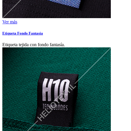
Ver más
Etiqueta Fondo Fantasia
Etiqueta tejida con fondo fantasía.