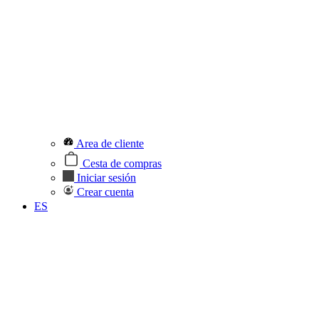
Area de cliente
Cesta de compras
Iniciar sesión
Crear cuenta
ES