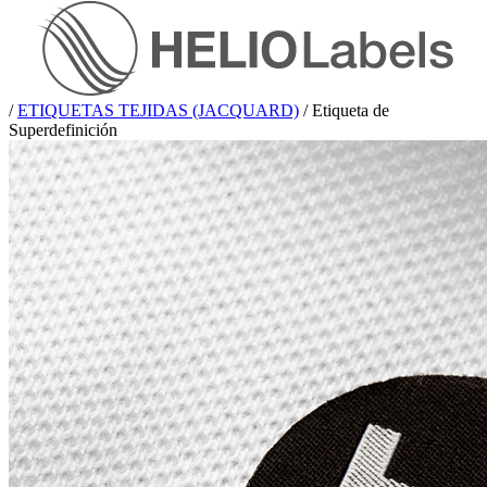
/
ETIQUETAS TEJIDAS (JACQUARD)
/
Etiqueta de
Superdefinición