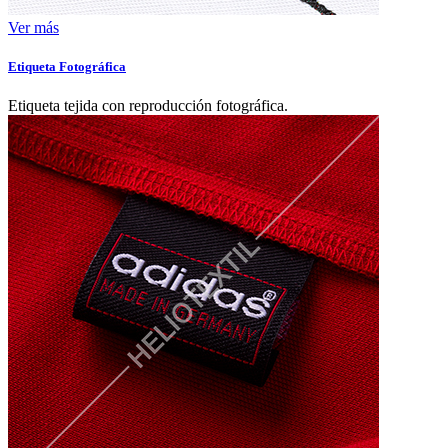
Ver más
Etiqueta Fotográfica
Etiqueta tejida con reproducción fotográfica.