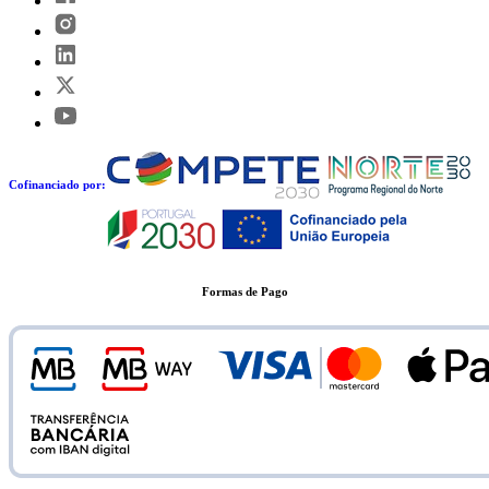
Cofinanciado por:
Formas de Pago