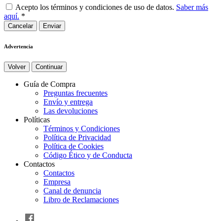
Acepto los términos y condiciones de uso de datos.
Saber más
aquí.
*
Cancelar
Advertencia
Volver
Continuar
Guía de Compra
Preguntas frecuentes
Envío y entrega
Las devoluciones
Políticas
Términos y Condiciones
Política de Privacidad
Política de Cookies
Código Ético y de Conducta
Contactos
Contactos
Empresa
Canal de denuncia
Libro de Reclamaciones