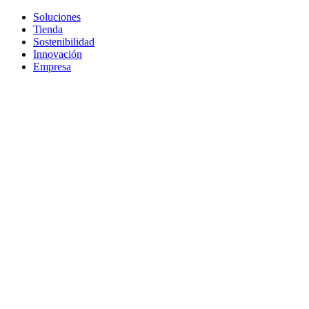
Soluciones
Tienda
Sostenibilidad
Innovación
Empresa