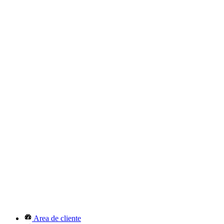
Area de cliente