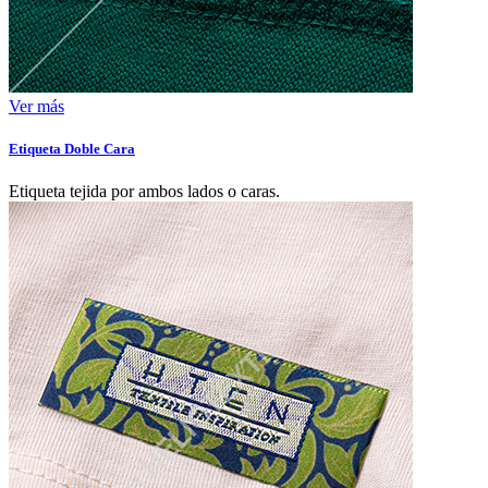
Ver más
Etiqueta Doble Cara
Etiqueta tejida por ambos lados o caras.