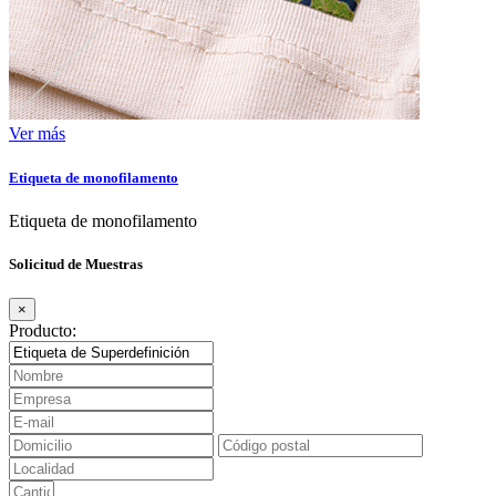
Ver más
Etiqueta de monofilamento
Etiqueta de monofilamento
Solicitud de Muestras
×
Producto: