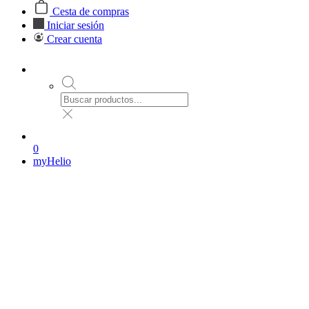
Cesta de compras
Iniciar sesión
Crear cuenta
0
myHelio