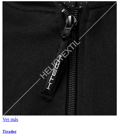
Ver más
Tirador