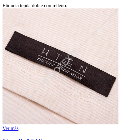
Etiqueta tejida doble con relleno.
Ver más