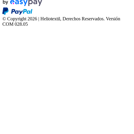
© Copyright 2026 | Heliotextil, Derechos Reservados.
Versión
COM 028.05