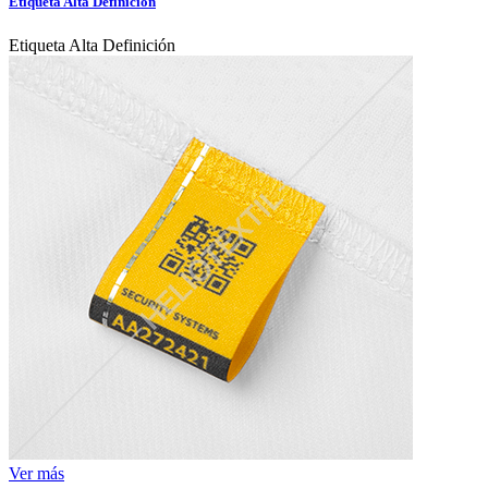
Etiqueta Alta Definición
Etiqueta Alta Definición
Ver más