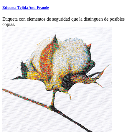
Etiqueta Tejida Anti-Fraude
Etiqueta con elementos de seguridad que la distinguen de posibles
copias.