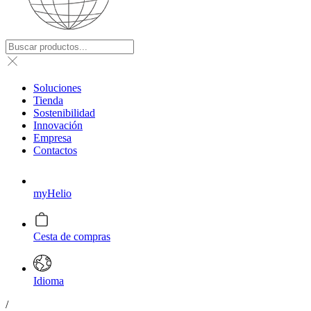
Soluciones
Tienda
Sostenibilidad
Innovación
Empresa
Contactos
myHelio
Cesta de compras
Idioma
/