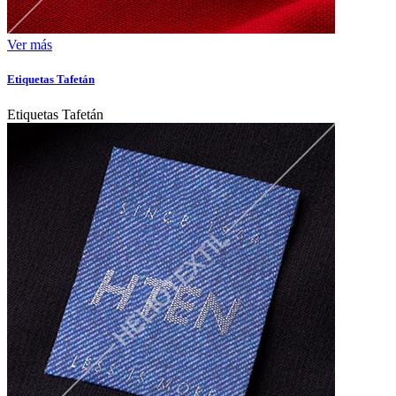
Ver más
Etiquetas Tafetán
Etiquetas Tafetán