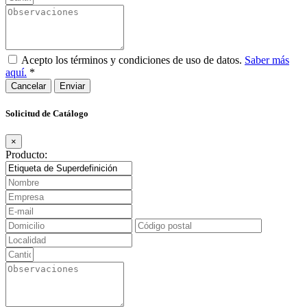
Acepto los términos y condiciones de uso de datos.
Saber más
aquí.
*
Cancelar
Solicitud de Catálogo
×
Producto: