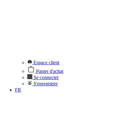
Espace client
Panier d'achat
Se connecter
S'enregistrer
FR