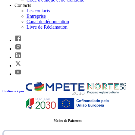
Contacts
Les contacts
Entreprise
Canal de dénonciation
Livre de Réclamation
Co-financé par:
Modes de Paiement