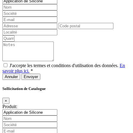
J'accepte les termes et conditions d'utilisation des données.
En
savoir plus ici.
*
Annuler
Sollicitation de Catalogue
×
Produit: