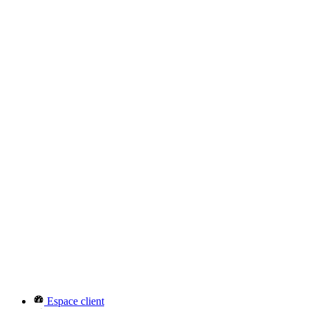
Espace client