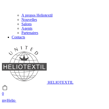
A propos Heliotextil
Nouvelles
Salons
Agents
Partenaires
Contacts
HELIOTEXTIL
0
myHelio