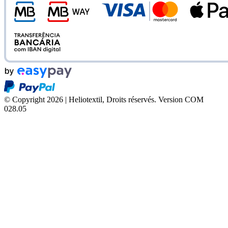
© Copyright 2026 | Heliotextil, Droits réservés.
Version COM
028.05