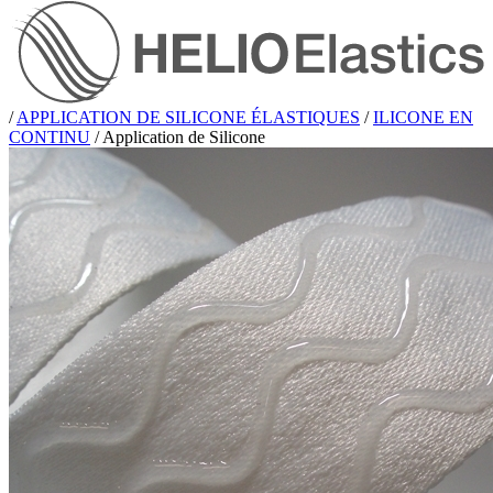
/
APPLICATION DE SILICONE ÉLASTIQUES
/
ILICONE EN
CONTINU
/
Application de Silicone