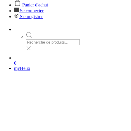
Panier d'achat
Se connecter
S'enregistrer
0
myHelio