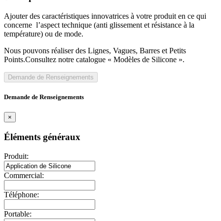
Ajouter des caractéristiques innovatrices à votre produit en ce qui
concerne l’aspect technique (anti glissement et résistance à la
température) ou de mode.
Nous pouvons réaliser des Lignes, Vagues, Barres et Petits
Points.Consultez notre catalogue « Modèles de Silicone ».
Demande de Renseignements
Demande de Renseignements
×
Éléments généraux
Produit:
Commercial:
Téléphone:
Portable: