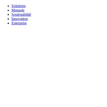
Solutions
Magasin
Soutenabilité
Innovation
Enterprise