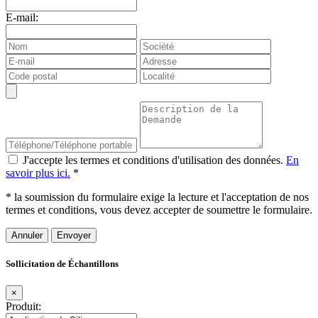
E-mail:
J'accepte les termes et conditions d'utilisation des données.
En
savoir plus ici.
*
* la soumission du formulaire exige la lecture et l'acceptation de nos
termes et conditions, vous devez accepter de soumettre le formulaire.
Annuler
Sollicitation de Échantillons
×
Produit: